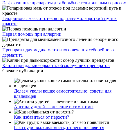
Эффективные препараты для борьбы с генитальным герпесом
Гепариновая мазь от отеков под глазами: короткий путь к
красоте
Первая помощь при аллергии
Препараты для медикаментозного лечения себорейного
дерматита
Капли при дальнозоркости: обзор лучших препаратов
Свежие публикации
Делаем уколы кошке самостоятельно: советы для
владельцев
Ангина у детей — лечение и симптомы
Как избавиться от перхоти?
Рак груди: выживаемость, от чего появляется