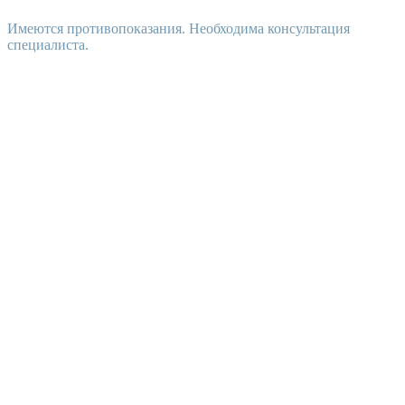
Имеются противопоказания. Необходима консультация
специалиста.