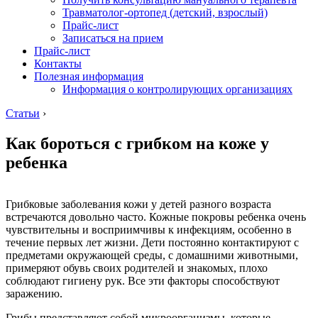
Травматолог-ортопед (детский, взрослый)
Прайс-лист
Записаться на прием
Прайс-лист
Контакты
Полезная информация
Информация о контролирующих организациях
Статьи
›
Как бороться с грибком на коже у
ребенка
Грибковые заболевания кожи у детей разного возраста
встречаются довольно часто. Кожные покровы ребенка очень
чувствительны и восприимчивы к инфекциям, особенно в
течение первых лет жизни. Дети постоянно контактируют с
предметами окружающей среды, с домашними животными,
примеряют обувь своих родителей и знакомых, плохо
соблюдают гигиену рук. Все эти факторы способствуют
заражению.
Грибы представляют собой микроорганизмы, которые