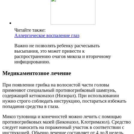
Читайте также:
Аллергическое воспаление глаз
Важно не позволять ребенку расчесывать
высыпания, это может привести к
распространению очагов микоза и вторичному
инфицированию.
Медикаментозное лечение
При появлении грибка на волосистой части головы
применяют специальный противогрибковый шампунь,
содержащий кетоконазол (Низорал). При использовании
нужно строго соблюдать инструкцию, постараться избежать
попадания средства в глаза.
Микоз туловища и конечностей можно лечить с помощью
противогрибковых мазей (Биконазол, Клотримазол). Средство
следует наносить на пораженный участок в соответствии с
инструкцией. Обычно лечение составляет от 4 до 8 недель.