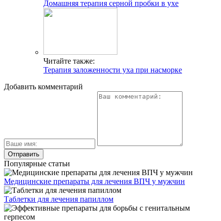
Домашняя терапия серной пробки в ухе
Читайте также:
Терапия заложенности уха при насморке
Добавить комментарий
Популярные статьи
Медицинские препараты для лечения ВПЧ у мужчин
Таблетки для лечения папиллом