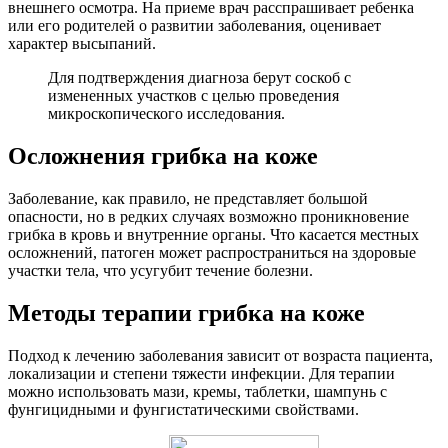
внешнего осмотра. На приеме врач расспрашивает ребенка
или его родителей о развитии заболевания, оценивает
характер высыпаний.
Для подтверждения диагноза берут соскоб с
измененных участков с целью проведения
микроскопического исследования.
Осложнения грибка на коже
Заболевание, как правило, не представляет большой
опасности, но в редких случаях возможно проникновение
грибка в кровь и внутренние органы. Что касается местных
осложнений, патоген может распространиться на здоровые
участки тела, что усугубит течение болезни.
Методы терапии грибка на коже
Подход к лечению заболевания зависит от возраста пациента,
локализации и степени тяжести инфекции. Для терапии
можно использовать мази, кремы, таблетки, шампунь с
фунгицидными и фунгистатическими свойствами.