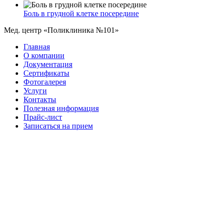
Боль в грудной клетке посередине
Мед. центр «Поликлиника №101»
Главная
О компании
Документация
Сертификаты
Фотогалерея
Услуги
Контакты
Полезная информация
Прайс-лист
Записаться на прием