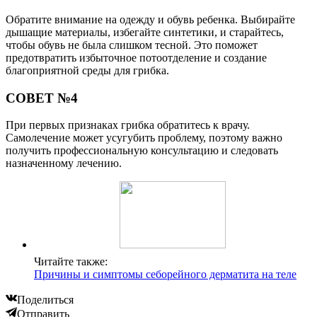
Обратите внимание на одежду и обувь ребенка. Выбирайте
дышащие материалы, избегайте синтетики, и старайтесь,
чтобы обувь не была слишком тесной. Это поможет
предотвратить избыточное потоотделение и создание
благоприятной среды для грибка.
СОВЕТ №4
При первых признаках грибка обратитесь к врачу.
Самолечение может усугубить проблему, поэтому важно
получить профессиональную консультацию и следовать
назначенному лечению.
Читайте также:
Причины и симптомы себорейного дерматита на теле
Поделиться
Отправить