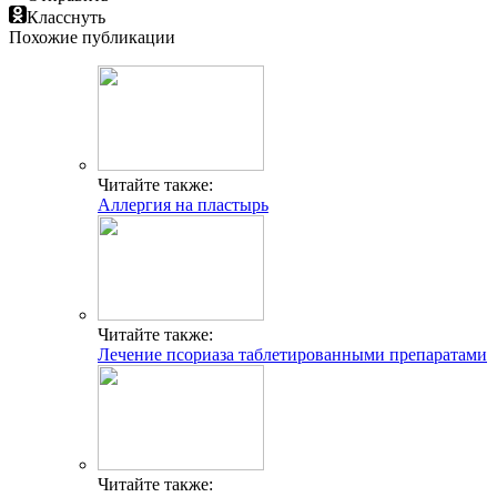
Класснуть
Похожие публикации
Читайте также:
Аллергия на пластырь
Читайте также:
Лечение псориаза таблетированными препаратами
Читайте также: