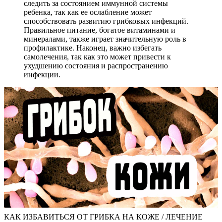
следить за состоянием иммунной системы
ребенка, так как ее ослабление может
способствовать развитию грибковых инфекций.
Правильное питание, богатое витаминами и
минералами, также играет значительную роль в
профилактике. Наконец, важно избегать
самолечения, так как это может привести к
ухудшению состояния и распространению
инфекции.
КАК ИЗБАВИТЬСЯ ОТ ГРИБКА НА КОЖЕ / ЛЕЧЕНИЕ