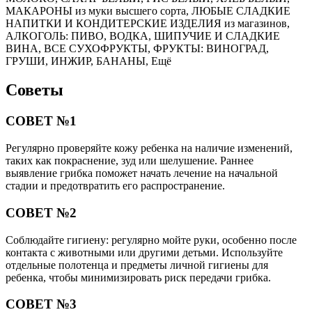
МАКАРОНЫ из муки высшего сорта, ЛЮБЫЕ СЛАДКИЕ
НАПИТКИ И КОНДИТЕРСКИЕ ИЗДЕЛИЯ из магазинов,
АЛКОГОЛЬ: ПИВО, ВОДКА, ШИПУЧИЕ И СЛАДКИЕ
ВИНА, ВСЕ СУХОФРУКТЫ, ФРУКТЫ: ВИНОГРАД,
ГРУШИ, ИНЖИР, БАНАНЫ, Ещё
Советы
СОВЕТ №1
Регулярно проверяйте кожу ребенка на наличие изменений,
таких как покраснение, зуд или шелушение. Раннее
выявление грибка поможет начать лечение на начальной
стадии и предотвратить его распространение.
СОВЕТ №2
Соблюдайте гигиену: регулярно мойте руки, особенно после
контакта с животными или другими детьми. Используйте
отдельные полотенца и предметы личной гигиены для
ребенка, чтобы минимизировать риск передачи грибка.
СОВЕТ №3