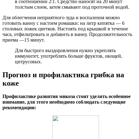
в соотношении 2:1. Средство наносят на 20 минут
толстым слоем, затем смывают под проточной водой.
Для облегчения неприятного зуда и воспаления можно
готовить ванну с настоем ромашки: на литр кипятка — 6
столовых ложек цветков. Настоять под крышкой в течение
часа, отфильтровать и добавить в ванну. Продолжительность
приема —15 минут.
Для быстрого выздоровления нужно укреплять
иммунитет, употреблять больше фруктов, овощей,
цитрусовых.
Прогноз и профилактика грибка на
коже
Профилактике развития микоза стоит уделять особенное
внимание, для этого необходимо соблюдать следующие
рекомендации: