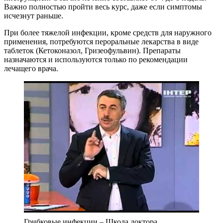
Важно полностью пройти весь курс, даже если симптомы
исчезнут раньше.
При более тяжелой инфекции, кроме средств для наружного
применения, потребуются пероральные лекарства в виде
таблеток (Кетоконазол, Гризеофульвин). Препараты
назначаются и используются только по рекомендации
лечащего врача.
Грибковые инфекции – Школа доктора