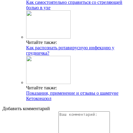
Как самостоятельно справиться со стреляющей
болью в ухе
Читайте также:
Как распознать ротавирусную инфекцию у
грудничка?
Читайте также:
Показания, применение и отзывы о шампуне
Кетоконазол
Добавить комментарий