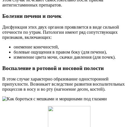
антигистаминных препаратов.
Болезни печени и почек
Дисфункция этих двух органов проявляется в виде сильной
отечности по утрам. Патологии имеют ряд сопутствующих
признаков, включающих:
онемение конечностей,
болевые ощущения в правом боку (для печени),
изменение цвета мочи, скачки давления (для почек).
Воспаление в ротовой и носовой полости
В этом случае характерно образование односторонней
припухлости. Возникает вследствие развития воспалительных
процессов в носу и во рту (нагноение десен, костей).