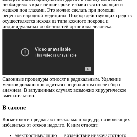
необходимо в кратчайшие сроки избавиться от морщин и
мешков под глазами. Это можно сделать при помощи
рецептов народной медицины. Подбор действующих средств
осуществляется исходя из типа кожного покрова и
индивидуальных особенностей организма человека.
Салонные процедуры относят к радикальным. Удаление
мешков должно проводиться специалистом после сбора
анамнеза. В запущенных случаях возможно хирургическое
вмешательство.
В салоне
Косметологи предлагают несколько процедур, позволяющих
избавиться от отеков надолго. К ним относят:
электростимуляцию — воздействие низкочастотного