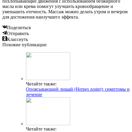
похлопывающие движения с использованием безжирного
масла или крема помогут улучшить кровообращение и
уменьшить отечность. Массаж можно делать утром и вечером
для достижения наилучшего эффекта.
Поделиться
Отправить
Класснуть
Похожие публикации
Читайте также:
Опоясывающий лишай (Herpes zoster): симптомы и
лечение
Читайте также: