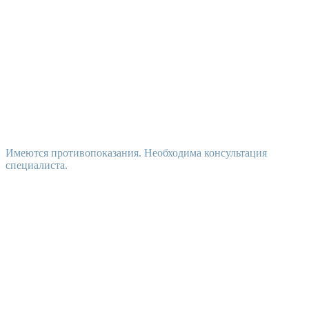
Имеются противопоказания. Необходима консультация
специалиста.