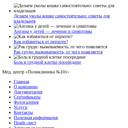
Делаем уколы кошке самостоятельно: советы для
владельцев
Ангина у детей — лечение и симптомы
Как избавиться от перхоти?
Рак груди: выживаемость, от чего появляется
Боль в грудной клетке посередине
Мед. центр «Поликлиника №101»
Главная
О компании
Документация
Сертификаты
Фотогалерея
Услуги
Контакты
Полезная информация
Прайс-лист
Записаться на прием