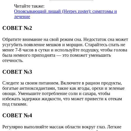
Читайте также:
Опоясывающий лишай (Herpes zoster): симптомы и
лечение
СОВЕТ №2
Обратите внимание на свой режим сна. Недостаток сна может
усугубить появление мешков и морщин. Старайтесь спать не
менее 7-8 часов в сутки и используйте подушку, чтобы голова
была немного приподнята — это поможет уменьшить
отечность.
СОВЕТ №3
Следите за своим питанием. Включите в рацион продукты,
богатые антиоксидантами, такие как ягоды, орехи и зеленые
овощи. Уменьшите потребление соли и сахара, чтобы
избежать задержки жидкости, что может привести к отекам
под глазами.
СОВЕТ №4
Регулярно выполняйте массаж области вокруг глаз. Легкие