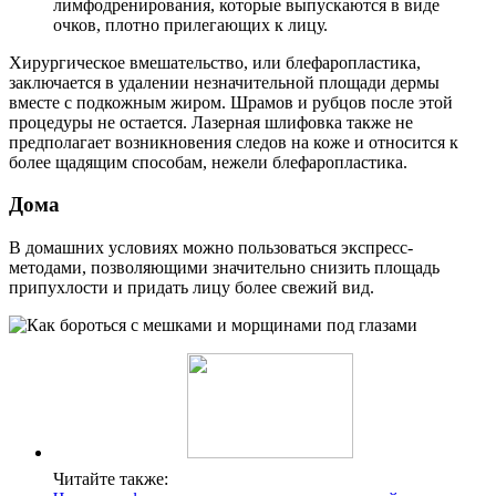
лимфодренирования, которые выпускаются в виде
очков, плотно прилегающих к лицу.
Хирургическое вмешательство, или блефаропластика,
заключается в удалении незначительной площади дермы
вместе с подкожным жиром. Шрамов и рубцов после этой
процедуры не остается. Лазерная шлифовка также не
предполагает возникновения следов на коже и относится к
более щадящим способам, нежели блефаропластика.
Дома
В домашних условиях можно пользоваться экспресс-
методами, позволяющими значительно снизить площадь
припухлости и придать лицу более свежий вид.
Читайте также: