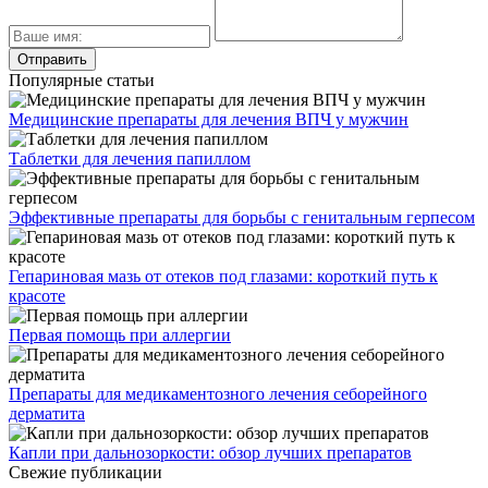
Популярные статьи
Медицинские препараты для лечения ВПЧ у мужчин
Таблетки для лечения папиллом
Эффективные препараты для борьбы с генитальным герпесом
Гепариновая мазь от отеков под глазами: короткий путь к
красоте
Первая помощь при аллергии
Препараты для медикаментозного лечения себорейного
дерматита
Капли при дальнозоркости: обзор лучших препаратов
Свежие публикации