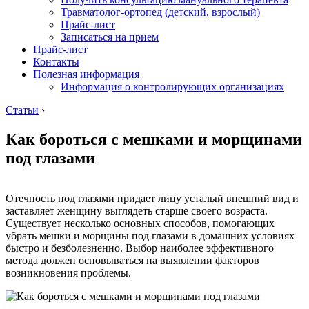
Травматолог-ортопед (детский, взрослый)
Прайс-лист
Записаться на прием
Прайс-лист
Контакты
Полезная информация
Информация о контролирующих организациях
Статьи
›
Как бороться с мешками и морщинами
под глазами
Отечность под глазами придает лицу усталый внешний вид и
заставляет женщину выглядеть старше своего возраста.
Существует несколько основных способов, помогающих
убрать мешки и морщины под глазами в домашних условиях
быстро и безболезненно. Выбор наиболее эффективного
метода должен основываться на выявлении факторов
возникновения проблемы.