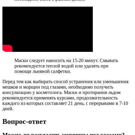
Маски следует наносить на 15-20 минут. Смывать
рекомендуется теплой водой или удалять при
помощи льняной салфетки.
Перед тем как выбирать способ устранения или уменьшения
мешков и морщин под глазами, необходимо получить
консультацию у косметолога. Маски и протирания льдом
рекомендуется применять курсами, продолжительность
каждого из которых составляет 21 день, с перерывами в 7-10
дней.
Вопрос-ответ
Можно ли разгладить морщины под глазами?