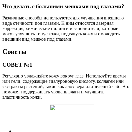
Что делать с большими мешками под глазами?
Различные способы используются для улучшения внешнего
вида отечности под глазами. К ним относятся лазерная
коррекция, химические пилинги и заполнители, которые
могут улучшить тонус кожи, подтянуть кожу и омолодить
внешний вид мешков под глазами.
Советы
СОВЕТ №1
Регулярно увлажняйте кожу вокруг глаз. Используйте кремы
или гели, содержащие гиалуроновую кислоту, коллаген или
экстракты растений, такие как алоэ вера или зеленый чай. Это
поможет поддерживать уровень влаги и улучшить
эластичность кожи.