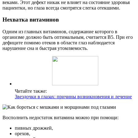
веками. Этот дефект никак не влияет на состояние здоровья
пациентки, но глаза всегда смотрятся слегка отекшими.
Нехватка витаминов
Одним из главных витаминов, содержание которого в
организме должно быть оптимальным, считается В5. При его
дефиците помимо отеков в области глаз наблюдается
нарушение сна и быстрая утомляемость.
Читайте также:
Звездочки в глазах: причины возникновения и лечение
Восполнить недостаток витамина можно при помощи:
пивных дрожжей,
орехов,