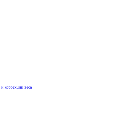
 и коррекции веса