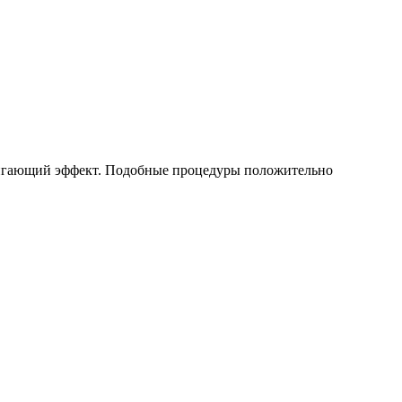
игающий эффект. Подобные процедуры положительно