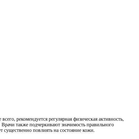
 всего, рекомендуется регулярная физическая активность,
 Врачи также подчеркивают значимость правильного
т существенно повлиять на состояние кожи.