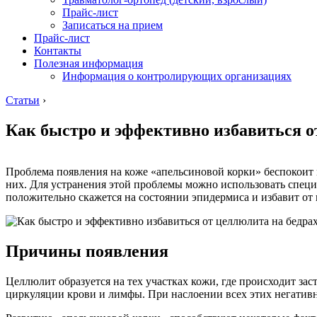
Прайс-лист
Записаться на прием
Прайс-лист
Контакты
Полезная информация
Информация о контролирующих организациях
Статьи
›
Как быстро и эффективно избавиться о
Проблема появления на коже «апельсиновой корки» беспокоит 
них. Для устранения этой проблемы можно использовать специ
положительно скажется на состоянии эпидермиса и избавит от
Причины появления
Целлюлит образуется на тех участках кожи, где происходит за
циркуляции крови и лимфы. При наслоении всех этих негатив