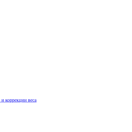
 и коррекции веса