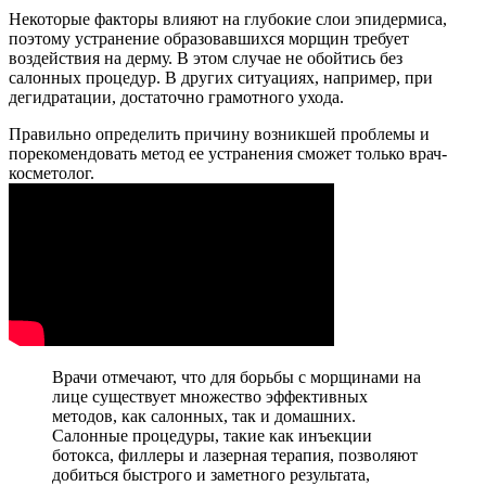
Некоторые факторы влияют на глубокие слои эпидермиса,
поэтому устранение образовавшихся морщин требует
воздействия на дерму. В этом случае не обойтись без
салонных процедур. В других ситуациях, например, при
дегидратации, достаточно грамотного ухода.
Правильно определить причину возникшей проблемы и
порекомендовать метод ее устранения сможет только врач-
косметолог.
Врачи отмечают, что для борьбы с морщинами на
лице существует множество эффективных
методов, как салонных, так и домашних.
Салонные процедуры, такие как инъекции
ботокса, филлеры и лазерная терапия, позволяют
добиться быстрого и заметного результата,