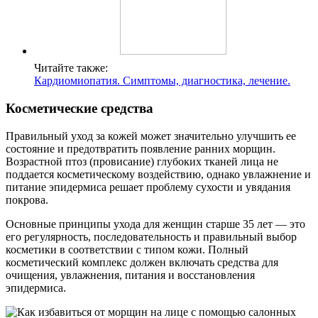
Читайте также:
Кардиомиопатия. Симптомы, диагностика, лечение.
Косметические средства
Правильный уход за кожей может значительно улучшить ее
состояние и предотвратить появление ранних морщин.
Возрастной птоз (провисание) глубоких тканей лица не
поддается косметическому воздействию, однако увлажнение и
питание эпидермиса решает проблему сухости и увядания
покрова.
Основные принципы ухода для женщин старше 35 лет — это
его регулярность, последовательность и правильный выбор
косметики в соответствии с типом кожи. Полный
косметический комплекс должен включать средства для
очищения, увлажнения, питания и восстановления
эпидермиса.