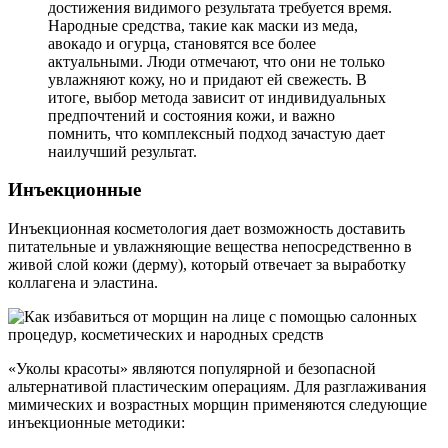
достижения видимого результата требуется время.
Народные средства, такие как маски из меда,
авокадо и огурца, становятся все более
актуальными. Люди отмечают, что они не только
увлажняют кожу, но и придают ей свежесть. В
итоге, выбор метода зависит от индивидуальных
предпочтений и состояния кожи, и важно
помнить, что комплексный подход зачастую дает
наилучший результат.
Инъекционные
Инъекционная косметология дает возможность доставить
питательные и увлажняющие вещества непосредственно в
живой слой кожи (дерму), который отвечает за выработку
коллагена и эластина.
«Уколы красоты» являются популярной и безопасной
альтернативой пластическим операциям. Для разглаживания
мимических и возрастных морщин применяются следующие
инъекционные методики: