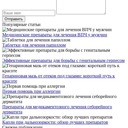
Популярные статьи
Медицинские препараты для лечения ВПЧ у мужчин
Таблетки для лечения папиллом
Эффективные препараты для борьбы с генитальным герпесом
Гепариновая мазь от отеков под глазами: короткий путь к
красоте
Первая помощь при аллергии
Препараты для медикаментозного лечения себорейного
дерматита
Капли при дальнозоркости: обзор лучших препаратов
Свежие публикации