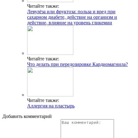
Читайте также:
Левулёза или фруктоза: польза и вред при
сахарном диабете, действие на организм и
действие, влияние на уровень гликемии
Читайте также:
Что делать при передозировке Кардиомагнила?
Читайте также:
Аллергия на пластырь
Добавить комментарий