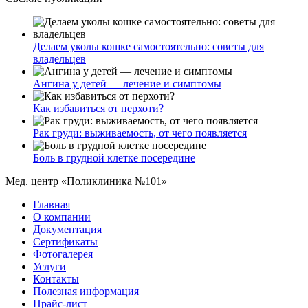
Делаем уколы кошке самостоятельно: советы для
владельцев
Ангина у детей — лечение и симптомы
Как избавиться от перхоти?
Рак груди: выживаемость, от чего появляется
Боль в грудной клетке посередине
Мед. центр «Поликлиника №101»
Главная
О компании
Документация
Сертификаты
Фотогалерея
Услуги
Контакты
Полезная информация
Прайс-лист