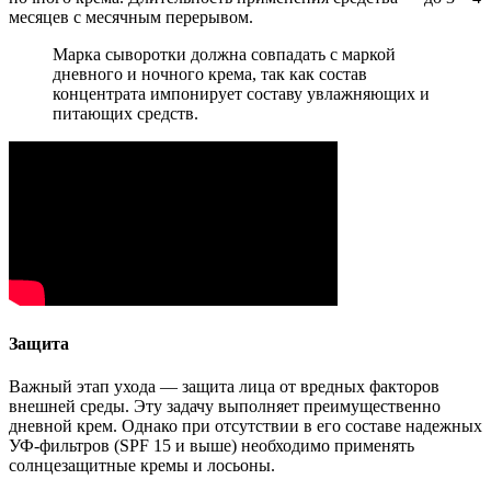
месяцев с месячным перерывом.
Марка сыворотки должна совпадать с маркой
дневного и ночного крема, так как состав
концентрата импонирует составу увлажняющих и
питающих средств.
Защита
Важный этап ухода — защита лица от вредных факторов
внешней среды. Эту задачу выполняет преимущественно
дневной крем. Однако при отсутствии в его составе надежных
УФ-фильтров (SPF 15 и выше) необходимо применять
солнцезащитные кремы и лосьоны.