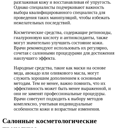
разглаживая кожу и восстанавливая её упругость.
Однако специалисты подчеркивают важность
выбора квалифицированного специалиста для
проведения таких манипуляций, чтобы избежать
нежелательных последствий.
Косметические средства, содержащие ретиноиды,
гиалуроновую кислоту и антиоксиданты, также
могут значительно улучшить состояние кожи.
Врачи рекомендуют использовать их регулярно,
сочетая с салонными процедурами для достижения
наилучшего эффекта.
Народные средства, такие как маски на основе
меда, авокадо или оливкового масла, могут
служить хорошим дополнением к основным
методам. Тем не менее, важно помнить, что их
эффективность может быть менее выраженной, и
они не заменят профессиональные процедуры.
Врачи советуют подходить к выбору методов
комплексно, учитывая индивидуальные
особенности кожи и возрастные изменения.
Салонные косметологические