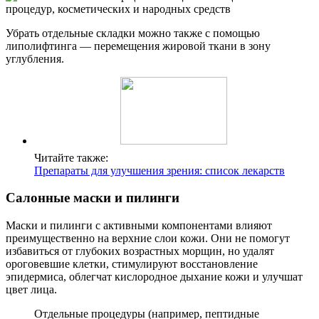
Убрать отдельные складки можно также с помощью
липолифтинга — перемещения жировой ткани в зону
углубления.
Читайте также:
Препараты для улучшения зрения: список лекарств
Салонные маски и пилинги
Маски и пилинги с активными компонентами влияют
преимущественно на верхние слои кожи. Они не помогут
избавиться от глубоких возрастных морщин, но удалят
ороговевшие клетки, стимулируют восстановление
эпидермиса, облегчат кислородное дыхание кожи и улучшат
цвет лица.
Отдельные процедуры (например, пептидные