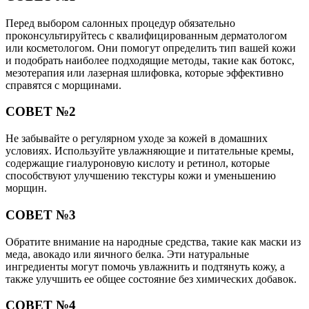
Перед выбором салонных процедур обязательно
проконсультируйтесь с квалифицированным дерматологом
или косметологом. Они помогут определить тип вашей кожи
и подобрать наиболее подходящие методы, такие как ботокс,
мезотерапия или лазерная шлифовка, которые эффективно
справятся с морщинами.
СОВЕТ №2
Не забывайте о регулярном уходе за кожей в домашних
условиях. Используйте увлажняющие и питательные кремы,
содержащие гиалуроновую кислоту и ретинол, которые
способствуют улучшению текстуры кожи и уменьшению
морщин.
СОВЕТ №3
Обратите внимание на народные средства, такие как маски из
меда, авокадо или яичного белка. Эти натуральные
ингредиенты могут помочь увлажнить и подтянуть кожу, а
также улучшить ее общее состояние без химических добавок.
СОВЕТ №4