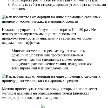
Приоткрыть рот и попытаться втянуть губы внутрь.
Растянуть губы в сторону, прижав уголки рта кончиками
пальцев.
Каждое из упражнений нужно повторить 10—20 раз. Не
нужно перенапрягать мышцы лица: большая
продолжительность гимнастики не гарантирует более
выраженного эффекта.
Многие косметологи рекомендуют заменять
домашние упражнения профессиональным
массажем, так как специалист может точно
определить расположение мышц, нуждающихся в
тонизировании или расслаблении.
Можно прибегнуть к самомассажу, который выполняется
методом давления на определенные точки (японская
методика) или посредством щипков.