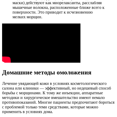
маски) действуют как миорелаксанты, расслабляя
мышечные волокна, расположенные ближе всего к
поверхности. Это приводит к исчезновению
мелких морщин.
Домашние методы омоложения
Лечение увядающей кожи в условиях косметологического
салона или клиники — эффективный, но недешевый способ
борьбы с морщинами. К тому же инъекции, аппаратные
методики и хирургическое вмешательство имеют немало
противопоказаний. Многие пациенты предпочитают бороться
с проблемой только теми средствами, которые можно
применить в условиях дома.