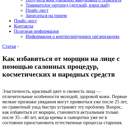
Травматолог-ортопед (детский, взрослый)
Прайс-лист
Записаться на прием
Прайс-лист
Контакты
Полезная информация
Информация о контролирующих организациях
Статьи
›
Как избавиться от морщин на лице с
помощью салонных процедур,
косметических и народных средств
Эластичность, красивый цвет и свежесть лица —
отличительные особенности молодой, здоровой кожи. Первые
мелкие признаки увядания могут проявиться уже после 25 лет,
но грамотный уход быстро устраняет эту проблему. Вопрос,
как избавиться от морщин, становится актуальным только
после 35—40 лет, когда кремы и сыворотки уже не в
состоянии приостановить естественные процессы старения.