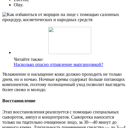
Olay.
Читайте также:
Насколько опасно отравление марганцовкой?
Увлажнение и насыщение кожи должно проходить не только
днем, но и ночью. Ночные кремы содержат больше питающих
компонентов, поэтому полноценный уход позволит выглядеть
более свежо и молодо.
Восстановление
Этап восстановления реализуется с помощью специальных
сывороток, ампул и концентратов. Сыворотка наносится
только на тщательно очищенное лицо, за 30—40 минут до
ночного крема. Длительность применения средства — до 3—4