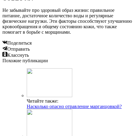
Не забывайте про здоровый образ жизни: правильное
питание, достаточное количество воды и регулярные
физические нагрузки. Эти факторы способствуют улучшению
кровообращения и общему состоянию кожи, что также
помогает в борьбе с морщинами.
Поделиться
Отправить
Класснуть
Похожие публикации
Читайте также:
Насколько опасно отравление марганцовкой?