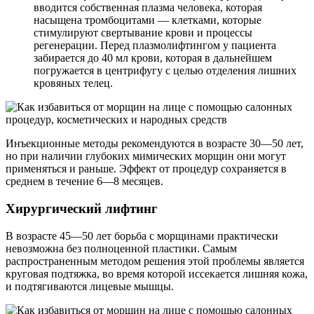
вводится собственная плазма человека, которая
насыщена тромбоцитами — клетками, которые
стимулируют свертывание крови и процессы
регенерации. Перед плазмолифтингом у пациента
забирается до 40 мл крови, которая в дальнейшем
погружается в центрифугу с целью отделения лишних
кровяных телец.
Инъекционные методы рекомендуются в возрасте 30—50 лет,
но при наличии глубоких мимических морщин они могут
применяться и раньше. Эффект от процедур сохраняется в
среднем в течение 6—8 месяцев.
Хирургический лифтинг
В возрасте 45—50 лет борьба с морщинами практически
невозможна без полноценной пластики. Самым
распространенным методом решения этой проблемы является
круговая подтяжка, во время которой иссекается лишняя кожа,
и подтягиваются лицевые мышцы.