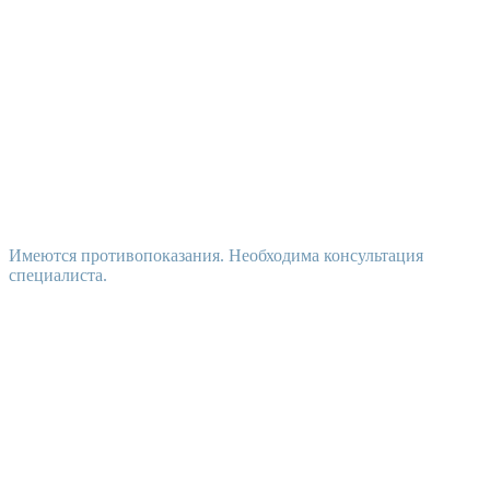
Имеются противопоказания. Необходима консультация
специалиста.