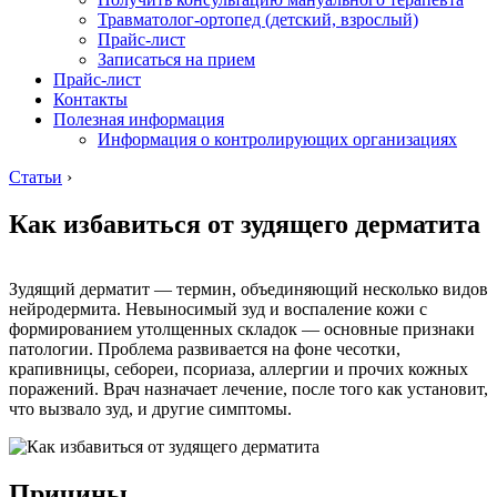
Травматолог-ортопед (детский, взрослый)
Прайс-лист
Записаться на прием
Прайс-лист
Контакты
Полезная информация
Информация о контролирующих организациях
Статьи
›
Как избавиться от зудящего дерматита
Зудящий дерматит — термин, объединяющий несколько видов
нейродермита. Невыносимый зуд и воспаление кожи с
формированием утолщенных складок — основные признаки
патологии. Проблема развивается на фоне чесотки,
крапивницы, себореи, псориаза, аллергии и прочих кожных
поражений. Врач назначает лечение, после того как установит,
что вызвало зуд, и другие симптомы.
Причины