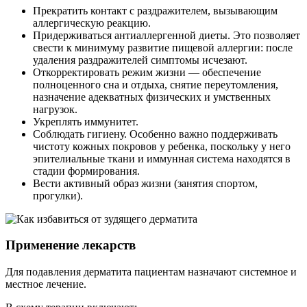
Прекратить контакт с раздражителем, вызывающим
аллергическую реакцию.
Придерживаться антиаллергенной диеты. Это позволяет
свести к минимуму развитие пищевой аллергии: после
удаления раздражителей симптомы исчезают.
Откорректировать режим жизни — обеспечение
полноценного сна и отдыха, снятие переутомления,
назначение адекватных физических и умственных
нагрузок.
Укреплять иммунитет.
Соблюдать гигиену. Особенно важно поддерживать
чистоту кожных покровов у ребенка, поскольку у него
эпителиальные ткани и иммунная система находятся в
стадии формирования.
Вести активный образ жизни (занятия спортом,
прогулки).
Применение лекарств
Для подавления дерматита пациентам назначают системное и
местное лечение.