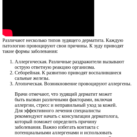
Различают несколько типов зудящего дерматита. Каждую
патологию провоцируют свои причины. К зуду приводят
такие формы заболевания:
Аллергическая. Различные раздражители вызывают
острую ответную реакцию организма.
Себорейная. К развитию приводят воспалившиеся
сальные железы.
Атопическая. Возникновение провоцируют аллергены.
Врачи отмечают, что зудящий дерматит может
быть вызван различными факторами, включая
аллергии, стресс и неправильный уход за кожей.
Для эффективного лечения специалисты
рекомендуют начать с консультации дерматолога,
который поможет определить причину
заболевания. Важно избегать контакта с
потенциальными аллергенами и использовать