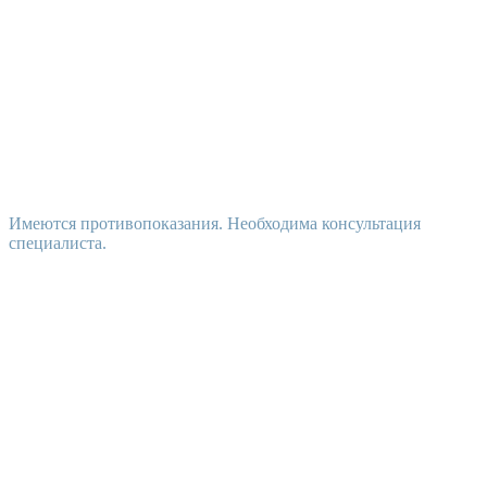
Имеются противопоказания. Необходима консультация
специалиста.