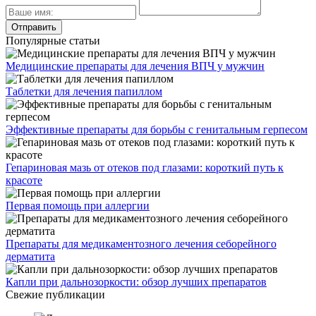
Популярные статьи
Медицинские препараты для лечения ВПЧ у мужчин
Таблетки для лечения папиллом
Эффективные препараты для борьбы с генитальным герпесом
Гепариновая мазь от отеков под глазами: короткий путь к
красоте
Первая помощь при аллергии
Препараты для медикаментозного лечения себорейного
дерматита
Капли при дальнозоркости: обзор лучших препаратов
Свежие публикации