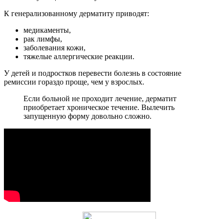
К генерализованному дерматиту приводят:
медикаменты,
рак лимфы,
заболевания кожи,
тяжелые аллергические реакции.
У детей и подростков перевести болезнь в состояние
ремиссии гораздо проще, чем у взрослых.
Если больной не проходит лечение, дерматит
приобретает хроническое течение. Вылечить
запущенную форму довольно сложно.