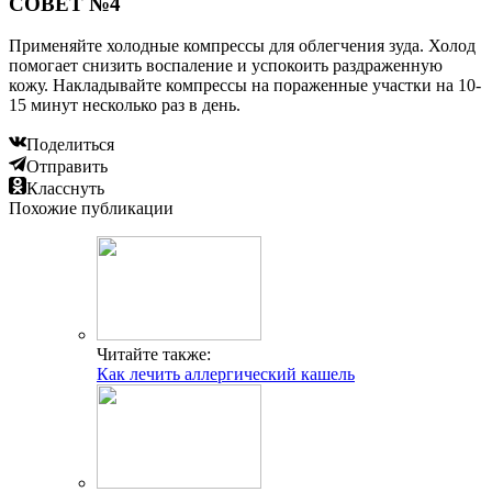
СОВЕТ №4
Применяйте холодные компрессы для облегчения зуда. Холод
помогает снизить воспаление и успокоить раздраженную
кожу. Накладывайте компрессы на пораженные участки на 10-
15 минут несколько раз в день.
Поделиться
Отправить
Класснуть
Похожие публикации
Читайте также:
Как лечить аллергический кашель