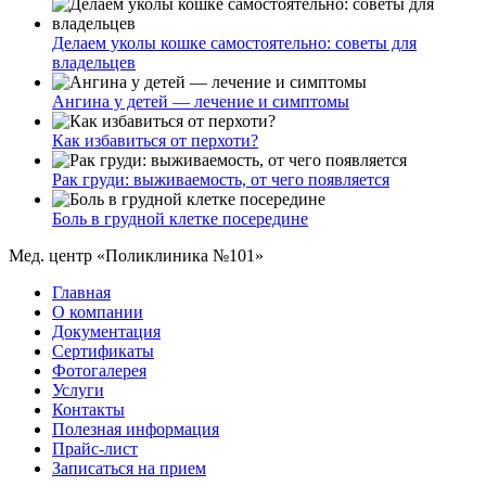
Делаем уколы кошке самостоятельно: советы для
владельцев
Ангина у детей — лечение и симптомы
Как избавиться от перхоти?
Рак груди: выживаемость, от чего появляется
Боль в грудной клетке посередине
Мед. центр «Поликлиника №101»
Главная
О компании
Документация
Сертификаты
Фотогалерея
Услуги
Контакты
Полезная информация
Прайс-лист
Записаться на прием