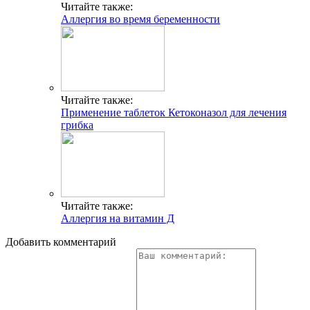
Читайте также:
Аллергия во время беременности
Читайте также:
Применение таблеток Кетоконазол для лечения
грибка
Читайте также:
Аллергия на витамин Д
Добавить комментарий