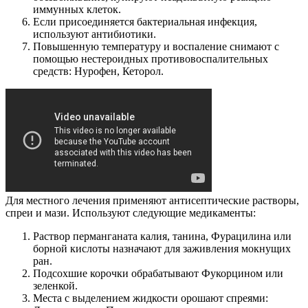
иммунных клеток.
Если присоединяется бактериальная инфекция,
используют антибиотики.
Повышенную температуру и воспаление снимают с
помощью нестероидных противовоспалительных
средств: Нурофен, Кеторол.
Для местного лечения применяют антисептические растворы,
спреи и мази. Используют следующие медикаменты:
Раствор перманганата калия, танина, Фурацилина или
борной кислоты назначают для заживления мокнущих
ран.
Подсохшие корочки обрабатывают Фукорцином или
зеленкой.
Места с выделением жидкости орошают спреями: