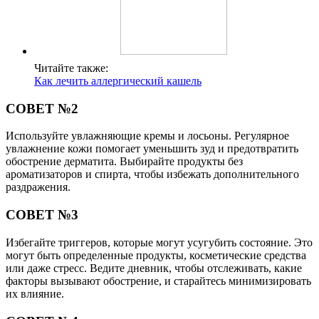
Читайте также:
Как лечить аллергический кашель
СОВЕТ №2
Используйте увлажняющие кремы и лосьоны. Регулярное
увлажнение кожи помогает уменьшить зуд и предотвратить
обострение дерматита. Выбирайте продукты без
ароматизаторов и спирта, чтобы избежать дополнительного
раздражения.
СОВЕТ №3
Избегайте триггеров, которые могут усугубить состояние. Это
могут быть определенные продукты, косметические средства
или даже стресс. Ведите дневник, чтобы отслеживать, какие
факторы вызывают обострение, и старайтесь минимизировать
их влияние.