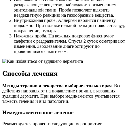
раздражающее вещество, наблюдают за изменением
эпителиальной ткани. Проба позволяет выявить
неадекватную реакцию на газообразные вещества.
Внутрикожная проба. Аллерген вводится пациенту
подкожно. При положительной реакции появляется зуд,
покраснение, пузырь.
Накожная проба. На кожных покровах фиксируют
салфетки с раздражителем. Спустя 2 суток осматривают
изменения. Заболевание диагностируют по
проявившимся симптомам.
Способы лечения
Методы терапии и лекарства выбирает только врач
. Все
действия направляют на подавление причин, вызвавших
зудящий дерматит. При выборе медикаментов учитывается
тяжесть течения и вид патологии.
Немедикаментозное лечение
Рекомендуется провести следующие мероприятия: