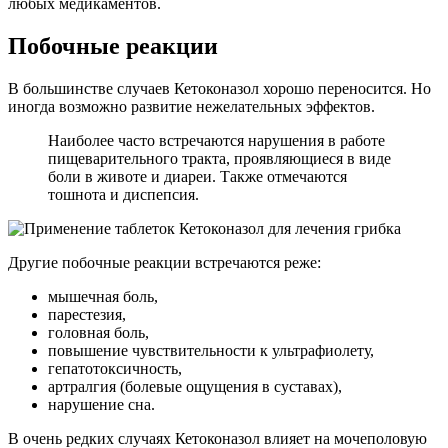
любых медикаментов.
Побочные реакции
В большинстве случаев Кетоконазол хорошо переносится. Но
иногда возможно развитие нежелательных эффектов.
Наиболее часто встречаются нарушения в работе
пищеварительного тракта, проявляющиеся в виде
боли в животе и диареи. Также отмечаются
тошнота и диспепсия.
Другие побочные реакции встречаются реже:
мышечная боль,
парестезия,
головная боль,
повышение чувствительности к ультрафиолету,
гепатотоксичность,
артралгия (болевые ощущения в суставах),
нарушение сна.
В очень редких случаях Кетоконазол влияет на мочеполовую