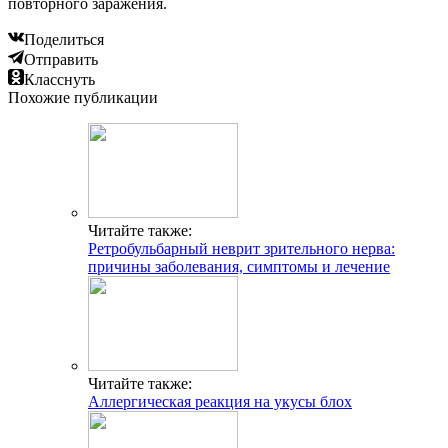
повторного заражения.
Поделиться
Отправить
Класснуть
Похожие публикации
Читайте также:
Ретробульбарный неврит зрительного нерва:
причины заболевания, симптомы и лечение
Читайте также:
Аллергическая реакция на укусы блох