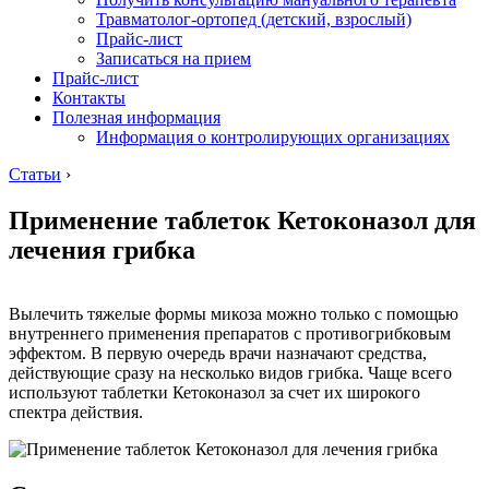
Травматолог-ортопед (детский, взрослый)
Прайс-лист
Записаться на прием
Прайс-лист
Контакты
Полезная информация
Информация о контролирующих организациях
Статьи
›
Применение таблеток Кетоконазол для
лечения грибка
Вылечить тяжелые формы микоза можно только с помощью
внутреннего применения препаратов с противогрибковым
эффектом. В первую очередь врачи назначают средства,
действующие сразу на несколько видов грибка. Чаще всего
используют таблетки Кетоконазол за счет их широкого
спектра действия.