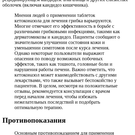
оболочек (включая кандидоз кишечника).
Мнения людей о применении таблеток
кетоконазола для лечения грибка варьируются.
Многие отмечают его эффективность в борьбе с
различными грибковыми инфекциями, такими как
дерматомикозы и кандидоз. Пациенты сообщают о
значительном улучшении состояния кожи и
уменьшении симптомов после курса лечения.
Однако некоторые пользователи выражают
опасения по поводу возможных побочных
эффектов, таких как тошнота, головные боли и
нарушения работы печени. Важно отметить, что
кетоконазол может взаимодействовать с другими
лекарствами, что также вызывает беспокойство у
пациентов. В целом, несмотря на положительные
отзывы, рекомендуется консультация с врачом
перед началом лечения, чтобы избежать
нежелательных последствий и подобрать
оптимальную терапию.
Противопоказания
Основным противопоказанием для применения