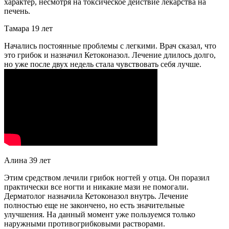
характер, несмотря на токсическое действие лекарства на
печень.
Тамара 19 лет
Начались постоянные проблемы с легкими. Врач сказал, что
это грибок и назначил Кетоконазол. Лечение длилось долго,
но уже после двух недель стала чувствовать себя лучше.
Алина 39 лет
Этим средством лечили грибок ногтей у отца. Он поразил
практически все ногти и никакие мази не помогали.
Дерматолог назначила Кетоконазол внутрь. Лечение
полностью еще не закончено, но есть значительные
улучшения. На данный момент уже пользуемся только
наружными противогрибковыми растворами.