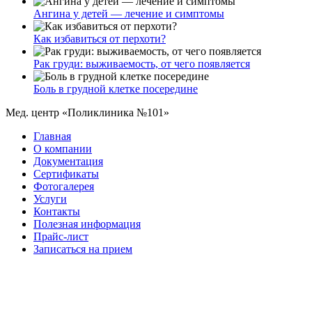
Ангина у детей — лечение и симптомы
Как избавиться от перхоти?
Рак груди: выживаемость, от чего появляется
Боль в грудной клетке посередине
Мед. центр «Поликлиника №101»
Главная
О компании
Документация
Сертификаты
Фотогалерея
Услуги
Контакты
Полезная информация
Прайс-лист
Записаться на прием