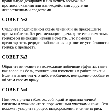
правильную дозировку и исключить возможные
противопоказания или взаимодействия с другими
лекарственными средствами.
СОВЕТ №2
Следуйте предписанной схеме лечения и не прекращайте
прием таблеток без рекомендации врача, даже если симптомы
грибковой инфекции начали исчезать. Это поможет
предотвратить рецидив заболевания и развитие устойчивости
грибка к препарату.
СОВЕТ №3
Обратите внимание на возможные побочные эффекты, такие
как головная боль, тошнота или изменения в работе печени.
Если вы заметили что-либо необычное, немедленно сообщите
об этом своему врачу.
СОВЕТ №4
Помимо приема таблеток, соблюдайте правила личной
гигиены и ухаживайте за пораженными участками кожи. Это
поможет ускорить процесс выздоровления и снизить риск