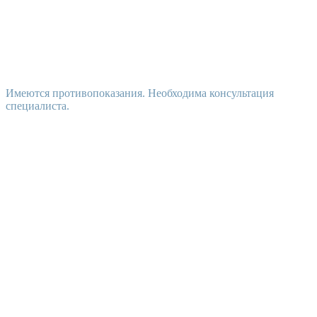
Имеются противопоказания. Необходима консультация
специалиста.