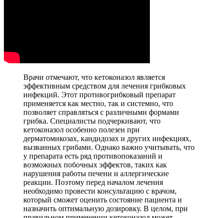
Врачи отмечают, что кетоконазол является
эффективным средством для лечения грибковых
инфекций. Этот противогрибковый препарат
применяется как местно, так и системно, что
позволяет справляться с различными формами
грибка. Специалисты подчеркивают, что
кетоконазол особенно полезен при
дерматомикозах, кандидозах и других инфекциях,
вызванных грибами. Однако важно учитывать, что
у препарата есть ряд противопоказаний и
возможных побочных эффектов, таких как
нарушения работы печени и аллергические
реакции. Поэтому перед началом лечения
необходимо провести консультацию с врачом,
который сможет оценить состояние пациента и
назначить оптимальную дозировку. В целом, при
правильном применении кетоконазол может