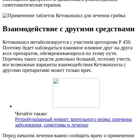
симптоматическая терапия.
Взаимодействие с другими средствами
Кетоконазол метаболизируется с участием цитохрома Р 450.
Поэтому будет наблюдаться взаимное влияние друг на друга
всех препаратов, обезвреживающихся по этому пути.
Перечень таких средств довольно большой, поэтому учесть
все возможные варианты взаимодействия Кетоконазола с
другими препаратами может только врач.
Читайте также:
Ретробульбарный неврит зрительного нерва: причины
заболевания, симптомы и лечение
Перед началом лечения важно сообщить врачу о применении