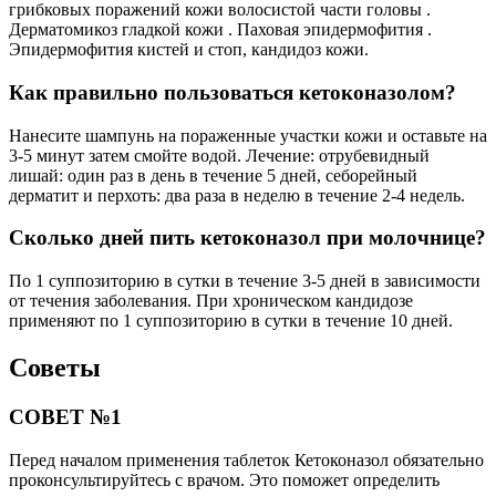
грибковых поражений кожи волосистой части головы .
Дерматомикоз гладкой кожи . Паховая эпидермофития .
Эпидермофития кистей и стоп, кандидоз кожи.
Как правильно пользоваться кетоконазолом?
Нанесите шампунь на пораженные участки кожи и оставьте на
3-5 минут затем смойте водой. Лечение: отрубевидный
лишай: один раз в день в течение 5 дней, себорейный
дерматит и перхоть: два раза в неделю в течение 2-4 недель.
Сколько дней пить кетоконазол при молочнице?
По 1 суппозиторию в сутки в течение 3-5 дней в зависимости
от течения заболевания. При хроническом кандидозе
применяют по 1 суппозиторию в сутки в течение 10 дней.
Советы
СОВЕТ №1
Перед началом применения таблеток Кетоконазол обязательно
проконсультируйтесь с врачом. Это поможет определить