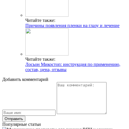
Читайте также:
Причины появления пленки на глазу и лечение
Читайте также:
Лосьон Микостоп: инструкция по применению,
состав, цена, отзывы
Добавить комментарий
Популярные статьи