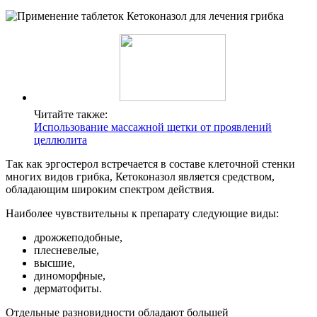
Читайте также:
Использование массажной щетки от проявлений
целлюлита
Так как эргостерол встречается в составе клеточной стенки
многих видов грибка, Кетоконазол является средством,
обладающим широким спектром действия.
Наиболее чувствительны к препарату следующие виды:
дрожжеподобные,
плесневелые,
высшие,
диноморфные,
дерматофиты.
Отдельные разновидности обладают большей