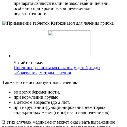
препарата является наличие заболеваний печени,
особенно при хронической печеночной
недостаточности.
Читайте также:
Причины развития косоглазия у детей, виды
заболевания, методы лечения
Также его не используют для лечения:
во время беременности,
при кормлении грудью,
в детском возрасте (до 2 лет),
при нарушении функционирования некоторых
эндокринных желез (гипофиза и надпочечников).
В этих случаях медикамент может оказывать выраженное