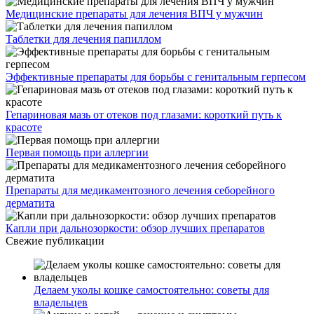
Медицинские препараты для лечения ВПЧ у мужчин
Таблетки для лечения папиллом
Эффективные препараты для борьбы с генитальным герпесом
Гепариновая мазь от отеков под глазами: короткий путь к
красоте
Первая помощь при аллергии
Препараты для медикаментозного лечения себорейного
дерматита
Капли при дальнозоркости: обзор лучших препаратов
Свежие публикации
Делаем уколы кошке самостоятельно: советы для
владельцев