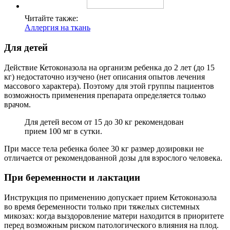
Читайте также:
Аллергия на ткань
Для детей
Действие Кетоконазола на организм ребенка до 2 лет (до 15
кг) недостаточно изучено (нет описания опытов лечения
массового характера). Поэтому для этой группы пациентов
возможность применения препарата определяется только
врачом.
Для детей весом от 15 до 30 кг рекомендован
прием 100 мг в сутки.
При массе тела ребенка более 30 кг размер дозировки не
отличается от рекомендованной дозы для взрослого человека.
При беременности и лактации
Инструкция по применению допускает прием Кетоконазола
во время беременности только при тяжелых системных
микозах: когда выздоровление матери находится в приоритете
перед возможным риском патологического влияния на плод.