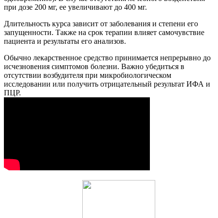
при дозе 200 мг, ее увеличивают до 400 мг.
Длительность курса зависит от заболевания и степени его
запущенности. Также на срок терапии влияет самочувствие
пациента и результаты его анализов.
Обычно лекарственное средство принимается непрерывно до
исчезновения симптомов болезни. Важно убедиться в
отсутствии возбудителя при микробиологическом
исследовании или получить отрицательный результат ИФА и
ПЦР.