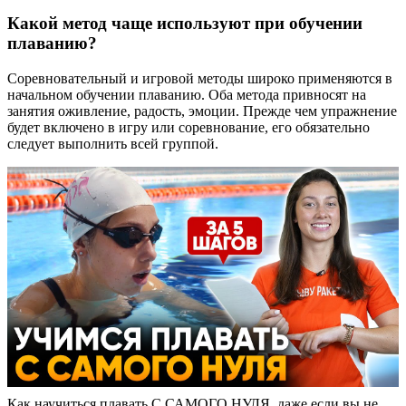
Какой метод чаще используют при обучении
плаванию?
Соревновательный и игровой методы широко применяются в
начальном обучении плаванию. Оба метода привносят на
занятия оживление, радость, эмоции. Прежде чем упражнение
будет включено в игру или соревнование, его обязательно
следует выполнить всей группой.
Как научиться плавать С САМОГО НУЛЯ, даже если вы не