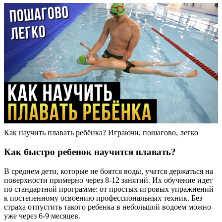
Как научить плавать ребёнка? Играючи, пошагово, легко
Как быстро ребенок научится плавать?
В среднем дети, которые не боятся воды, учатся держаться на
поверхности примерно через 8-12 занятий. Их обучение идет
по стандартной программе: от простых игровых упражнений
к постепенному освоению профессиональных техник. Без
страха отпустить такого ребенка в небольшой водоем можно
уже через 6-9 месяцев.