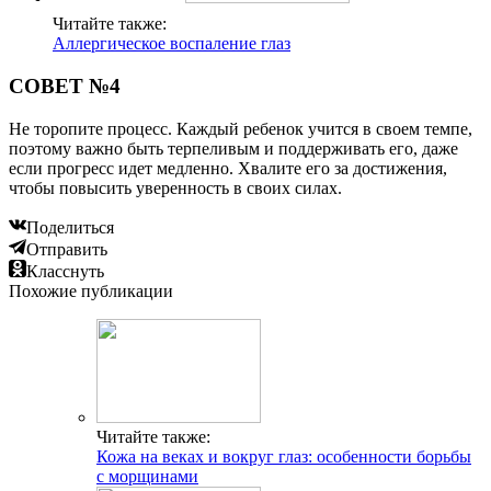
Читайте также:
Аллергическое воспаление глаз
СОВЕТ №4
Не торопите процесс. Каждый ребенок учится в своем темпе,
поэтому важно быть терпеливым и поддерживать его, даже
если прогресс идет медленно. Хвалите его за достижения,
чтобы повысить уверенность в своих силах.
Поделиться
Отправить
Класснуть
Похожие публикации
Читайте также:
Кожа на веках и вокруг глаз: особенности борьбы
с морщинами