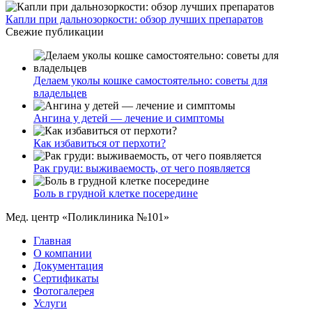
Капли при дальнозоркости: обзор лучших препаратов
Свежие публикации
Делаем уколы кошке самостоятельно: советы для
владельцев
Ангина у детей — лечение и симптомы
Как избавиться от перхоти?
Рак груди: выживаемость, от чего появляется
Боль в грудной клетке посередине
Мед. центр «Поликлиника №101»
Главная
О компании
Документация
Сертификаты
Фотогалерея
Услуги