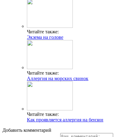
Читайте также:
Экзема на голове
Читайте также:
Аллергия на морских свинок
Читайте также:
Как проявляется аллергия на бензин
Добавить комментарий