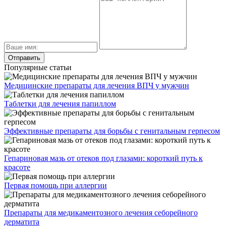
Популярные статьи
Медицинские препараты для лечения ВПЧ у мужчин
Таблетки для лечения папиллом
Эффективные препараты для борьбы с генитальным герпесом
Гепариновая мазь от отеков под глазами: короткий путь к
красоте
Первая помощь при аллергии
Препараты для медикаментозного лечения себорейного
дерматита