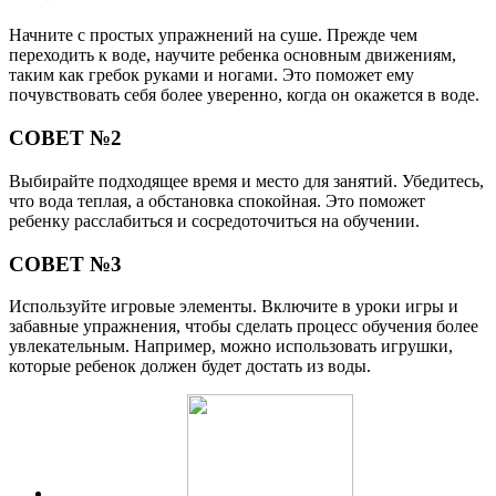
Начните с простых упражнений на суше. Прежде чем
переходить к воде, научите ребенка основным движениям,
таким как гребок руками и ногами. Это поможет ему
почувствовать себя более уверенно, когда он окажется в воде.
СОВЕТ №2
Выбирайте подходящее время и место для занятий. Убедитесь,
что вода теплая, а обстановка спокойная. Это поможет
ребенку расслабиться и сосредоточиться на обучении.
СОВЕТ №3
Используйте игровые элементы. Включите в уроки игры и
забавные упражнения, чтобы сделать процесс обучения более
увлекательным. Например, можно использовать игрушки,
которые ребенок должен будет достать из воды.