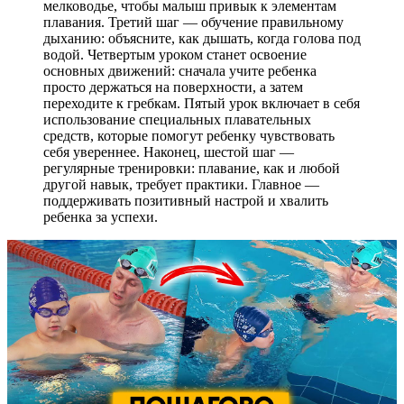
мелководье, чтобы малыш привык к элементам
плавания. Третий шаг — обучение правильному
дыханию: объясните, как дышать, когда голова под
водой. Четвертым уроком станет освоение
основных движений: сначала учите ребенка
просто держаться на поверхности, а затем
переходите к гребкам. Пятый урок включает в себя
использование специальных плавательных
средств, которые помогут ребенку чувствовать
себя увереннее. Наконец, шестой шаг —
регулярные тренировки: плавание, как и любой
другой навык, требует практики. Главное —
поддерживать позитивный настрой и хвалить
ребенка за успехи.