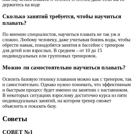
держитесь на воде
Сколько занятий требуется, чтобы научиться
плавать?
По мнению специалистов, научиться плавать не так уж и
сложно. Любому человеку, даже учитывая боязнь воды, чтобы
обрести навык, понадобятся занятия в бассейне с тренером
для детей или взрослых. В среднем – от 10 до 15
индивидуальных или групповых тренировок.
Можно ли самостоятельно научиться плавать?
Освоить базовую технику плавания можно как с тренером, так
и самостоятельно. Однако нужно понимать, что эффективным
и быстрым процесс будет именно на занятиях с наставником.
В некоторых ситуациях взрослому достаточно курса из пяти
индивидуальных занятий, на котором тренер сможет
объяснить и показать базу.
Советы
СОВЕТ №1