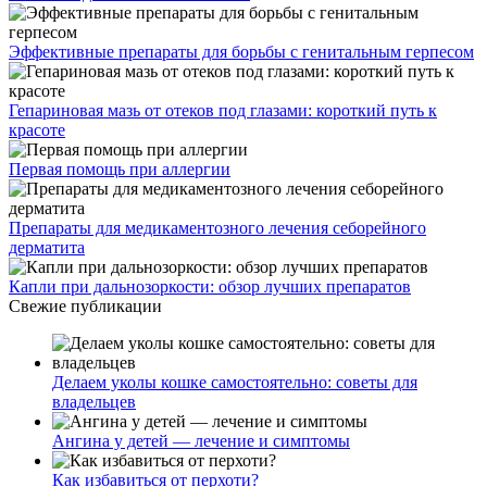
Эффективные препараты для борьбы с генитальным герпесом
Гепариновая мазь от отеков под глазами: короткий путь к
красоте
Первая помощь при аллергии
Препараты для медикаментозного лечения себорейного
дерматита
Капли при дальнозоркости: обзор лучших препаратов
Свежие публикации
Делаем уколы кошке самостоятельно: советы для
владельцев
Ангина у детей — лечение и симптомы
Как избавиться от перхоти?