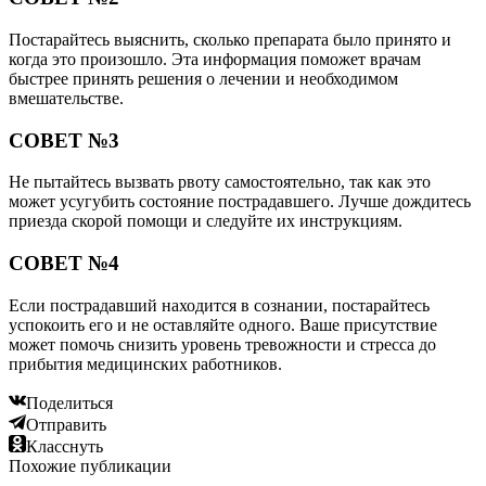
Постарайтесь выяснить, сколько препарата было принято и
когда это произошло. Эта информация поможет врачам
быстрее принять решения о лечении и необходимом
вмешательстве.
СОВЕТ №3
Не пытайтесь вызвать рвоту самостоятельно, так как это
может усугубить состояние пострадавшего. Лучше дождитесь
приезда скорой помощи и следуйте их инструкциям.
СОВЕТ №4
Если пострадавший находится в сознании, постарайтесь
успокоить его и не оставляйте одного. Ваше присутствие
может помочь снизить уровень тревожности и стресса до
прибытия медицинских работников.
Поделиться
Отправить
Класснуть
Похожие публикации