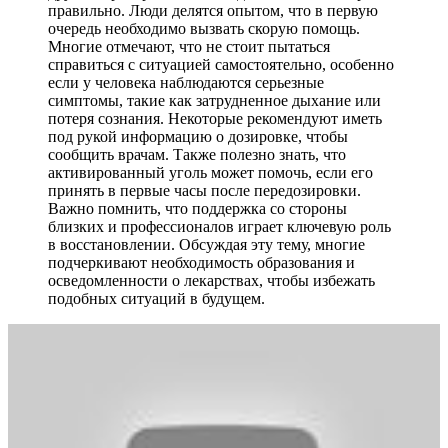
правильно. Люди делятся опытом, что в первую
очередь необходимо вызвать скорую помощь.
Многие отмечают, что не стоит пытаться
справиться с ситуацией самостоятельно, особенно
если у человека наблюдаются серьезные
симптомы, такие как затрудненное дыхание или
потеря сознания. Некоторые рекомендуют иметь
под рукой информацию о дозировке, чтобы
сообщить врачам. Также полезно знать, что
активированный уголь может помочь, если его
принять в первые часы после передозировки.
Важно помнить, что поддержка со стороны
близких и профессионалов играет ключевую роль
в восстановлении. Обсуждая эту тему, многие
подчеркивают необходимость образования и
осведомленности о лекарствах, чтобы избежать
подобных ситуаций в будущем.