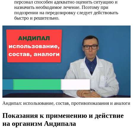
персонал способен адекватно оценить ситуацию и
назначить необходимое лечение. Поэтому при
подозрении на передозировку следует действовать
быстро и решительно.
Андипал: использование, состав, противопоказания и аналоги
Показания к применению и действие
на организм Андипала