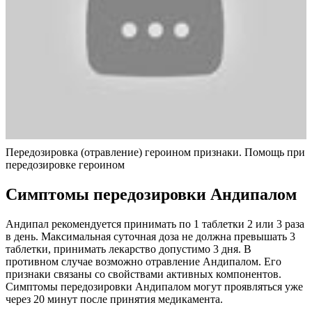
Передозировка (отравление) героином признаки. Помощь при
передозировке героином
Симптомы передозировки Андипалом
Андипал рекомендуется принимать по 1 таблетки 2 или 3 раза
в день. Максимальная суточная доза не должна превышать 3
таблетки, принимать лекарство допустимо 3 дня. В
противном случае возможно отравление Андипалом. Его
признаки связаны со свойствами активных компонентов.
Симптомы передозировки Андипалом могут проявляться уже
через 20 минут после принятия медикамента.