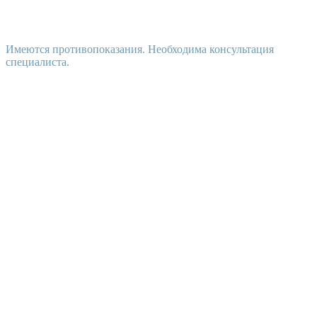
Имеются противопоказания. Необходима консультация
специалиста.