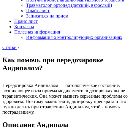
Травматолог-ортопед (детский, взрослый)
Прайс-лист
Записаться на прием
Прайс-лист
Контакты
Полезная информация
Информация о контролирующих организациях
Статьи
›
Как помочь при передозировке
Андипалом?
Передозировка Андипалом — патологическое состояние,
возникающее из-за приема медикамента в дозировках выше
терапевтических. Она может вызвать серьезные проблемы со
здоровьем. Поэтому важно знать, дозировку препарата и что
нужно делать при отравлении Андипалом, чтобы помочь
пострадавшему.
Описание Андипала