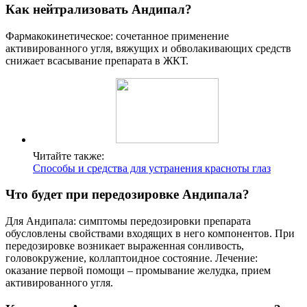
Как нейтрализовать Андипал?
Фармакокинетическое: сочетанное применение
активированного угля, вяжущих и обволакивающих средств
снижает всасывание препарата в ЖКТ.
Читайте также:
Способы и средства для устранения красноты глаз
Что будет при передозировке Андипала?
Для Андипала: симптомы передозировки препарата
обусловлены свойствами входящих в него компонентов. При
передозировке возникает выраженная сонливость,
головокружение, коллаптоидное состояние. Лечение:
оказание первой помощи – промывание желудка, прием
активированного угля.