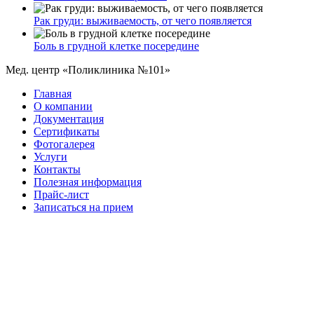
Рак груди: выживаемость, от чего появляется
Боль в грудной клетке посередине
Мед. центр «Поликлиника №101»
Главная
О компании
Документация
Сертификаты
Фотогалерея
Услуги
Контакты
Полезная информация
Прайс-лист
Записаться на прием