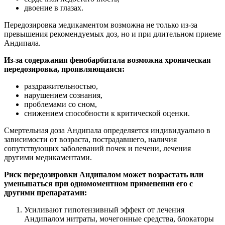
двоение в глазах.
Передозировка медикаментом возможна не только из-за
превышения рекомендуемых доз, но и при длительном приеме
Андипала.
Из-за содержания фенобарбитала возможна хроническая
передозировка, проявляющаяся:
раздражительностью,
нарушением сознания,
проблемами со сном,
снижением способности к критической оценки.
Смертельная доза Андипала определяется индивидуально в
зависимости от возраста, пострадавшего, наличия
сопутствующих заболеваний почек и печени, лечения
другими медикаментами.
Риск передозировки Андипалом может возрастать или
уменьшаться при одномоментном применении его с
другими препаратами:
Усиливают гипотензивный эффект от лечения
Андипалом нитраты, мочегонные средства, блокаторы