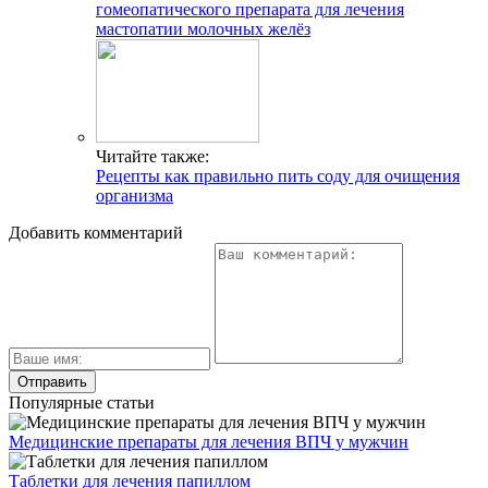
гомеопатического препарата для лечения
мастопатии молочных желёз
Читайте также:
Рецепты как правильно пить соду для очищения
организма
Добавить комментарий
Популярные статьи
Медицинские препараты для лечения ВПЧ у мужчин
Таблетки для лечения папиллом