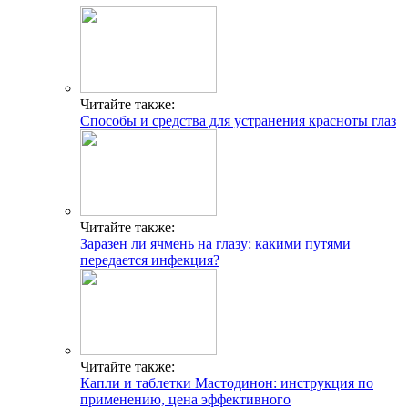
Читайте также:
Способы и средства для устранения красноты глаз
Читайте также:
Заразен ли ячмень на глазу: какими путями
передается инфекция?
Читайте также:
Капли и таблетки Мастодинон: инструкция по
применению, цена эффективного