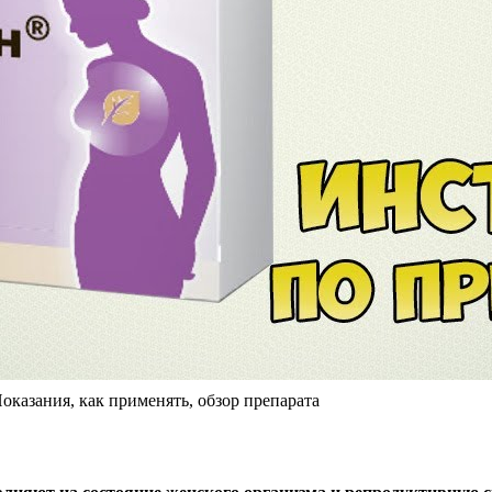
казания, как применять, обзор препарата