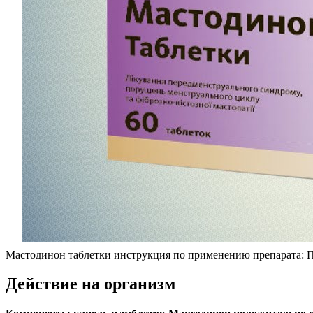
Мастодинон таблетки инструкция по применению препарата: По
Действие на организм