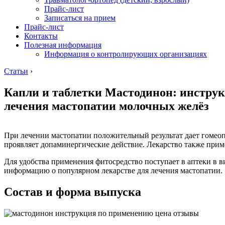
Прайс-лист
Записаться на прием
Прайс-лист
Контакты
Полезная информация
Информация о контролирующих организациях
Статьи
›
Капли и таблетки Мастодинон: инструк
лечения мастопатии молочных желёз
При лечении мастопатии положительный результат дает гомеоп
проявляет допаминергические действие. Лекарство также прим
Для удобства применения фитосредство поступает в аптеки в 
информацию о популярном лекарстве для лечения мастопатии.
Состав и форма выпуска