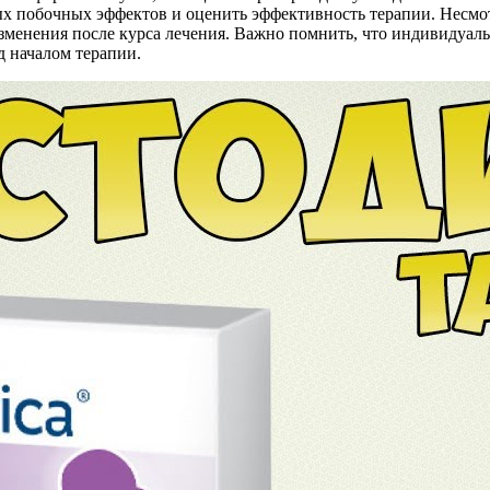
 побочных эффектов и оценить эффективность терапии. Несмотр
енения после курса лечения. Важно помнить, что индивидуальн
д началом терапии.