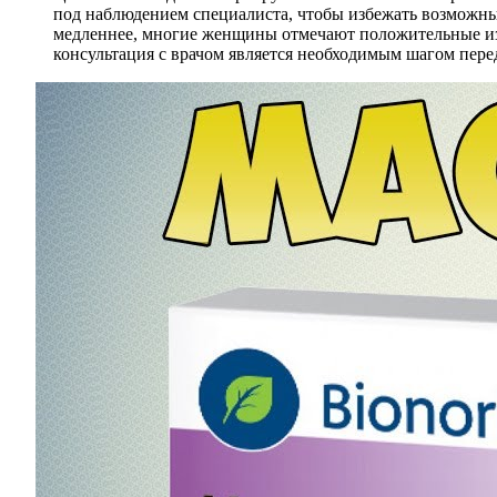
под наблюдением специалиста, чтобы избежать возможных
медленнее, многие женщины отмечают положительные изм
консультация с врачом является необходимым шагом пере