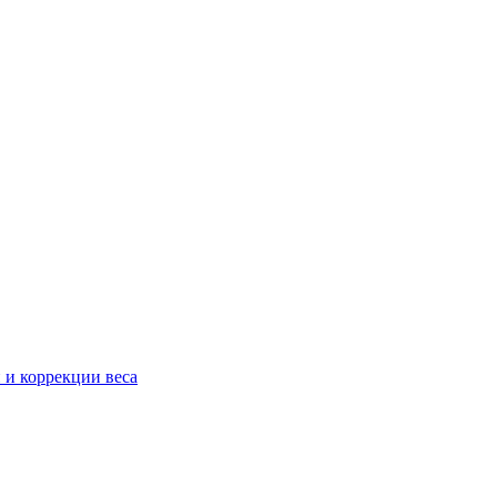
 и коррекции веса