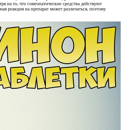
я на то, что гомеопатические средства действуют
ая реакция на препарат может различаться, поэтому