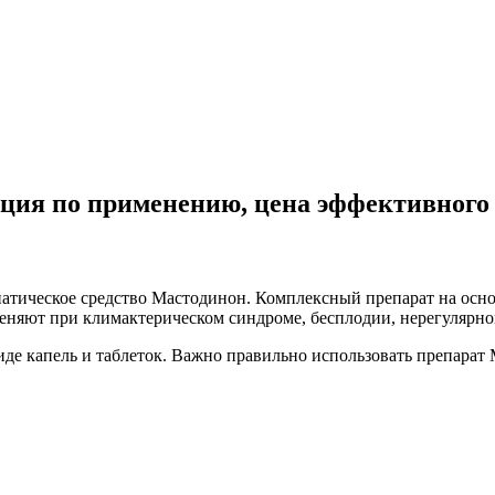
ция по применению, цена эффективного 
атическое средство Мастодинон. Комплексный препарат на осно
еняют при климактерическом синдроме, бесплодии, нерегулярно
виде капель и таблеток. Важно правильно использовать препар