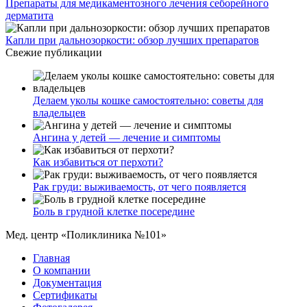
Препараты для медикаментозного лечения себорейного
дерматита
Капли при дальнозоркости: обзор лучших препаратов
Свежие публикации
Делаем уколы кошке самостоятельно: советы для
владельцев
Ангина у детей — лечение и симптомы
Как избавиться от перхоти?
Рак груди: выживаемость, от чего появляется
Боль в грудной клетке посередине
Мед. центр «Поликлиника №101»
Главная
О компании
Документация
Сертификаты