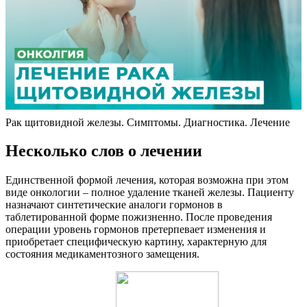
Рак щитовидной железы. Симптомы. Диагностика. Лечение
Несколько слов о лечении
Единственной формой лечения, которая возможна при этом
виде онкологии – полное удаление тканей железы. Пациенту
назначают синтетические аналоги гормонов в
таблетированной форме пожизненно. После проведения
операции уровень гормонов претерпевает изменения и
приобретает специфическую картину, характерную для
состояния медикаментозного замещения.