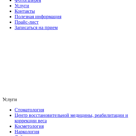
Фотогалерея
Услуги
Контакты
Полезная информация
Прайс-лист
Записаться на прием
Услуги
Стоматология
Центр восстановительной медицины, реабилитации и
коррекции веса
Косметология
Наркология