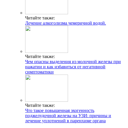
Читайте также:
Лечение алкоголизма чемеричной водой.
Читайте также:
Чем опасны выделения из молочной железы при
нажатии и как избавиться от негативной
симптоматики
Читайте также:
Что такое повышенная эхогенность
поджелудочной железы на УЗИ: причины и
лечение уплотнений в паренхиме органа