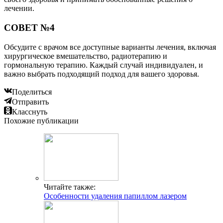
лечении.
СОВЕТ №4
Обсудите с врачом все доступные варианты лечения, включая
хирургическое вмешательство, радиотерапию и
гормональную терапию. Каждый случай индивидуален, и
важно выбрать подходящий подход для вашего здоровья.
Поделиться
Отправить
Класснуть
Похожие публикации
Читайте также:
Особенности удаления папиллом лазером