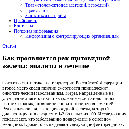
Травматолог-ортопед (детский, взрослый)
Прайс-лист
Записаться на прием
Прайс-лист
Контакты
Полезная информация
Информация о контролирующих организациях
Статьи
›
Как проявляется рак щитовидной
железы: анализы и лечение
Согласно статистике, на территории Российской Федерации
второе место среди причин смертности принадлежит
онкологическим заболеваниям. Меры, направленные на
улучшение диагностики и выявление этой патологии на
ранних стадиях, позволили снизить количество смертей.
Редкая патология – рак щитовидной железы, который
диагностируют в среднем у 1-2 больных из 100. Исследования
показывают, что заболеванию подвержены в основном
женщины. Кроме того, выделяют следующие факторы риска: