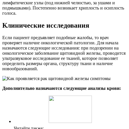
лимфатические узлы (под нижней челюстью, за ушами и
подмышками). Постепенно возникает хриплость и осиплость
голоса.
Клинические исследования
Если пациент предъявляет подобные жалобы, то врач
проверяет наличие онкологической патологии. Для начала
назначаются следующие исследования: при подозрении на
онкологическое заболевание щитовидной железы, проводится
ультразвуковое исследование ее тканей, которое позволяет
определить размеры органа, структуру ткани и наличие
новообразований.
Дополнительно назначаются следующие анализы крови:
Читайте также: