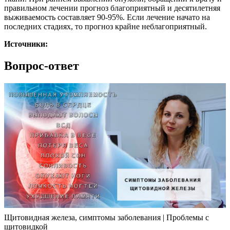
правильном лечении прогноз благоприятный и десятилетняя
выживаемость составляет 90-95%. Если лечение начато на
последних стадиях, то прогноз крайне неблагоприятный.
Источники:
Вопрос-ответ
Щитовидная железа, симптомы заболевания | Проблемы с
щитовидкой