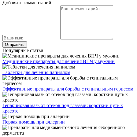
Добавить комментарий
Популярные статьи
Медицинские препараты для лечения ВПЧ у мужчин
Таблетки для лечения папиллом
Эффективные препараты для борьбы с генитальным герпесом
Гепариновая мазь от отеков под глазами: короткий путь к
красоте
Первая помощь при аллергии