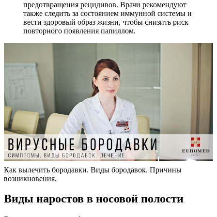
предотвращения рецидивов. Врачи рекомендуют
также следить за состоянием иммунной системы и
вести здоровый образ жизни, чтобы снизить риск
повторного появления папиллом.
Как вылечить бородавки. Виды бородавок. Причины
возникновения.
Виды наростов в носовой полости