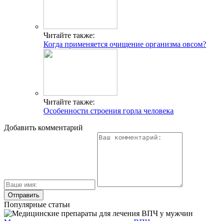
Читайте также:
Когда применяется очищение организма овсом?
Читайте также:
Особенности строения горла человека
Добавить комментарий
Популярные статьи