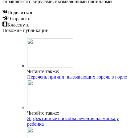
справляться с вирусами, вызывающими папилломы.
Поделиться
Отправить
Класснуть
Похожие публикации
Читайте также:
Перечень причин, вызывающих горечь в горле
Читайте также:
Эффективные способы лечения насморка у
ребенка