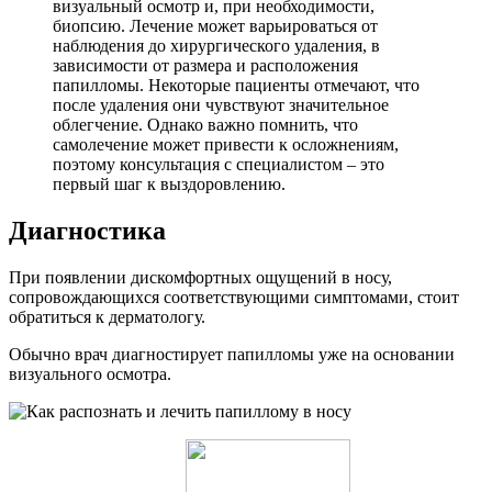
визуальный осмотр и, при необходимости,
биопсию. Лечение может варьироваться от
наблюдения до хирургического удаления, в
зависимости от размера и расположения
папилломы. Некоторые пациенты отмечают, что
после удаления они чувствуют значительное
облегчение. Однако важно помнить, что
самолечение может привести к осложнениям,
поэтому консультация с специалистом – это
первый шаг к выздоровлению.
Диагностика
При появлении дискомфортных ощущений в носу,
сопровождающихся соответствующими симптомами, стоит
обратиться к дерматологу.
Обычно врач диагностирует папилломы уже на основании
визуального осмотра.