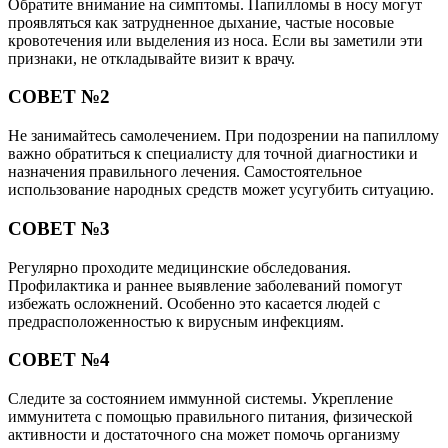
Обратите внимание на симптомы. Папилломы в носу могут
проявляться как затрудненное дыхание, частые носовые
кровотечения или выделения из носа. Если вы заметили эти
признаки, не откладывайте визит к врачу.
СОВЕТ №2
Не занимайтесь самолечением. При подозрении на папиллому
важно обратиться к специалисту для точной диагностики и
назначения правильного лечения. Самостоятельное
использование народных средств может усугубить ситуацию.
СОВЕТ №3
Регулярно проходите медицинские обследования.
Профилактика и раннее выявление заболеваний помогут
избежать осложнений. Особенно это касается людей с
предрасположенностью к вирусным инфекциям.
СОВЕТ №4
Следите за состоянием иммунной системы. Укрепление
иммунитета с помощью правильного питания, физической
активности и достаточного сна может помочь организму