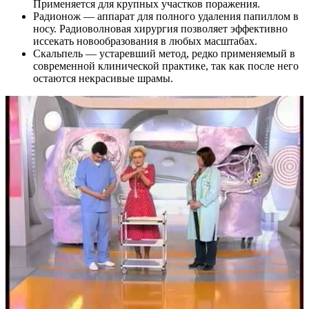
Применяется для крупных участков поражения.
Радионож — аппарат для полного удаления папиллом в
носу. Радиоволновая хирургия позволяет эффективно
иссекать новообразования в любых масштабах.
Скальпель — устаревший метод, редко применяемый в
современной клинической практике, так как после него
остаются некрасивые шрамы.