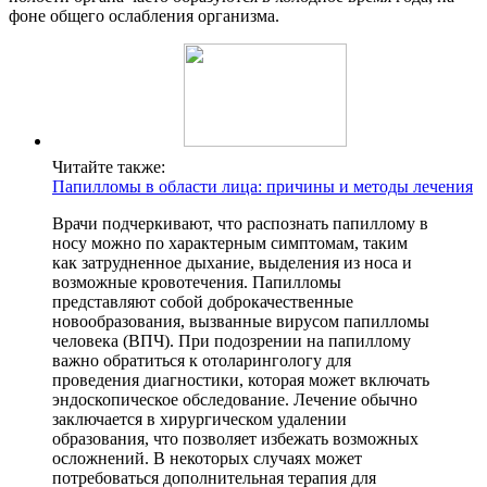
фоне общего ослабления организма.
Читайте также:
Папилломы в области лица: причины и методы лечения
Врачи подчеркивают, что распознать папиллому в
носу можно по характерным симптомам, таким
как затрудненное дыхание, выделения из носа и
возможные кровотечения. Папилломы
представляют собой доброкачественные
новообразования, вызванные вирусом папилломы
человека (ВПЧ). При подозрении на папиллому
важно обратиться к отоларингологу для
проведения диагностики, которая может включать
эндоскопическое обследование. Лечение обычно
заключается в хирургическом удалении
образования, что позволяет избежать возможных
осложнений. В некоторых случаях может
потребоваться дополнительная терапия для