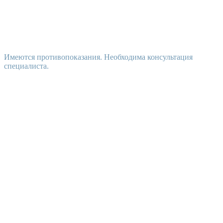
Имеются противопоказания. Необходима консультация
специалиста.