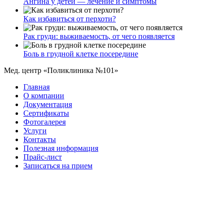
Ангина у детей — лечение и симптомы
Как избавиться от перхоти?
Рак груди: выживаемость, от чего появляется
Боль в грудной клетке посередине
Мед. центр «Поликлиника №101»
Главная
О компании
Документация
Сертификаты
Фотогалерея
Услуги
Контакты
Полезная информация
Прайс-лист
Записаться на прием