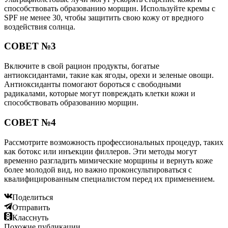
способствовать образованию морщин. Используйте кремы с
SPF не менее 30, чтобы защитить свою кожу от вредного
воздействия солнца.
СОВЕТ №3
Включите в свой рацион продукты, богатые
антиоксидантами, такие как ягоды, орехи и зеленые овощи.
Антиоксиданты помогают бороться с свободными
радикалами, которые могут повреждать клетки кожи и
способствовать образованию морщин.
СОВЕТ №4
Рассмотрите возможность профессиональных процедур, таких
как ботокс или инъекции филлеров. Эти методы могут
временно разгладить мимические морщины и вернуть коже
более молодой вид, но важно проконсультироваться с
квалифицированным специалистом перед их применением.
Поделиться
Отправить
Класснуть
Похожие публикации