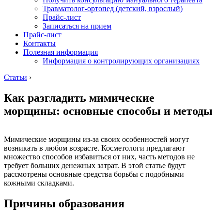
Травматолог-ортопед (детский, взрослый)
Прайс-лист
Записаться на прием
Прайс-лист
Контакты
Полезная информация
Информация о контролирующих организациях
Статьи
›
Как разгладить мимические
морщины: основные способы и методы
Мимические морщины из-за своих особенностей могут
возникать в любом возрасте. Косметологи предлагают
множество способов избавиться от них, часть методов не
требует больших денежных затрат. В этой статье будут
рассмотрены основные средства борьбы с подобными
кожными складками.
Причины образования