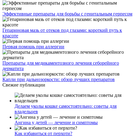
Эффективные препараты для борьбы с генитальным герпесом
Гепариновая мазь от отеков под глазами: короткий путь к
красоте
Первая помощь при аллергии
Препараты для медикаментозного лечения себорейного
дерматита
Капли при дальнозоркости: обзор лучших препаратов
Свежие публикации
Делаем уколы кошке самостоятельно: советы для
владельцев
Ангина у детей — лечение и симптомы
Как избавиться от перхоти?