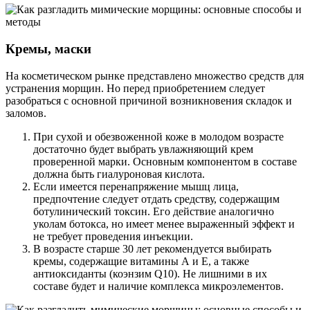
Кремы, маски
На косметическом рынке представлено множество средств для
устранения морщин. Но перед приобретением следует
разобраться с основной причиной возникновения складок и
заломов.
При сухой и обезвоженной коже в молодом возрасте
достаточно будет выбрать увлажняющий крем
проверенной марки. Основным компонентом в составе
должна быть гиалуроновая кислота.
Если имеется перенапряжение мышц лица,
предпочтение следует отдать средству, содержащим
ботулинический токсин. Его действие аналогично
уколам ботокса, но имеет менее выраженный эффект и
не требует проведения инъекции.
В возрасте старше 30 лет рекомендуется выбирать
кремы, содержащие витамины А и Е, а также
антиоксиданты (коэнзим Q10). Не лишними в их
составе будет и наличие комплекса микроэлементов.