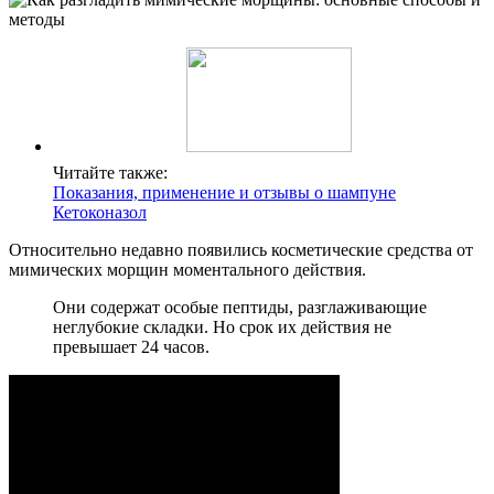
Читайте также:
Показания, применение и отзывы о шампуне
Кетоконазол
Относительно недавно появились косметические средства от
мимических морщин моментального действия.
Они содержат особые пептиды, разглаживающие
неглубокие складки. Но срок их действия не
превышает 24 часов.