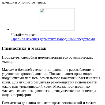
домашнего приготовления.
Читайте также:
Правила лечения дерматита народными средствами
Гимнастика и массаж
Процедуры способны нормализовать тонус мимических
мышц.
Массаж в большей степени направлен на расслабление и
улучшение кровообращения. Поглаживания производят
подушечками пальцев, без сильного нажатия и растягивания
кожи. Для лучшего результата рекомендуется использовать
масло или увлажняющий крем. Массаж производят по
массажным линиям, двигаясь преимущественно от центра
лица к периферии.
Гимнастика для лица не имеет противопоказаний и может