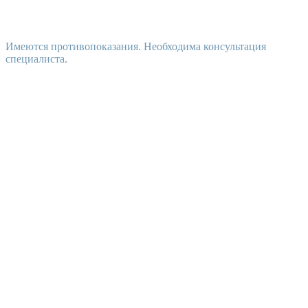
Имеются противопоказания. Необходима консультация
специалиста.