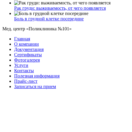
Рак груди: выживаемость, от чего появляется
Боль в грудной клетке посередине
Мед. центр «Поликлиника №101»
Главная
О компании
Документация
Сертификаты
Фотогалерея
Услуги
Контакты
Полезная информация
Прайс-лист
Записаться на прием