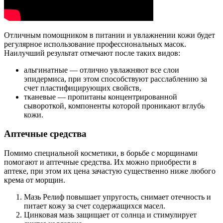
Отличным помощником в питании и увлажнении кожи будет
регулярное использование профессиональных масок.
Наилучший результат отмечают после таких видов:
альгинатные — отлично увлажняют все слои
эпидермиса, при этом способствуют расслаблению за
счет пластифицирующих свойств,
тканевые — пропитаны концентрированной
сывороткой, компоненты которой проникают вглубь
кожи.
Аптечные средства
Помимо специальной косметики, в борьбе с морщинами
помогают и аптечные средства. Их можно приобрести в
аптеке, при этом их цена зачастую существенно ниже любого
крема от морщин.
Мазь Релиф повышает упругость, снимает отечность и
питает кожу за счет содержащихся масел.
Цинковая мазь защищает от солнца и стимулирует