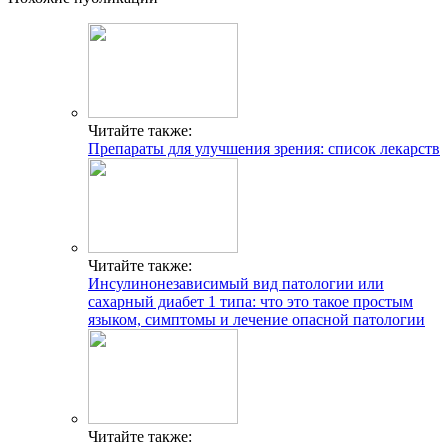
Читайте также:
Препараты для улучшения зрения: список лекарств
Читайте также:
Инсулинонезависимый вид патологии или
сахарный диабет 1 типа: что это такое простым
языком, симптомы и лечение опасной патологии
Читайте также: