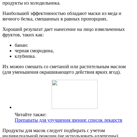
продукты из холодильника.
Наибольшей эффективностью обладают маски из меда и
яичного белка, смешанных в равных пропорциях.
Хороший результат дает нанесение на лицо измельченных
фруктов, таких как:
банан:
черная смородина,
клубника.
Их можно смешать со сметаной или растительным маслом
(для уменьшения окрашивающего действия ярких ягод).
Читайте также:
Препараты для улучшения зрения: список лекарств
Продукты для масок следует подбирать с учетом
индивидуальной реакции (не использовать аллергены).