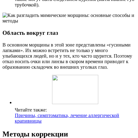
трубочкой).
Область вокруг глаз
В основном морщины в этой зоне представлены «гусиными
лапками». Их можно встретить не только у много
улыбающихся людей, но и у тех, кто часто щурится. Поэтому
отказ носить очки или линзы в скором времени приводит к
образованию складочек во внешних уголках глаз.
Читайте также:
Причины, симптоматика, лечение аллергической
крапивницы
Методы коррекции