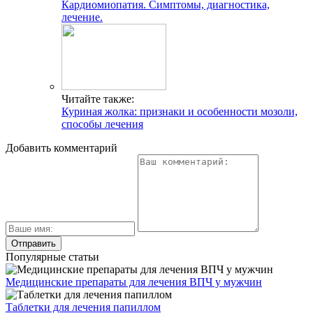
Кардиомиопатия. Симптомы, диагностика,
лечение.
Читайте также:
Куриная жолка: признаки и особенности мозоли,
способы лечения
Добавить комментарий
Популярные статьи
Медицинские препараты для лечения ВПЧ у мужчин
Таблетки для лечения папиллом