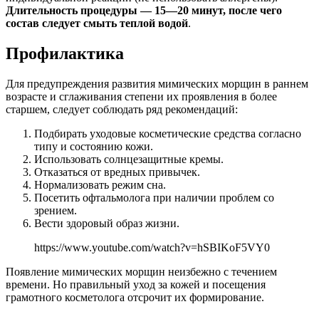
Длительность процедуры — 15—20 минут, после чего
состав следует смыть теплой водой
.
Профилактика
Для предупреждения развития мимических морщин в раннем
возрасте и сглаживания степени их проявления в более
старшем, следует соблюдать ряд рекомендаций:
Подбирать уходовые косметические средства согласно
типу и состоянию кожи.
Использовать солнцезащитные кремы.
Отказаться от вредных привычек.
Нормализовать режим сна.
Посетить офтальмолога при наличии проблем со
зрением.
Вести здоровый образ жизни.
https://www.youtube.com/watch?v=hSBIKoF5VY0
Появление мимических морщин неизбежно с течением
времени. Но правильный уход за кожей и посещения
грамотного косметолога отсрочит их формирование.