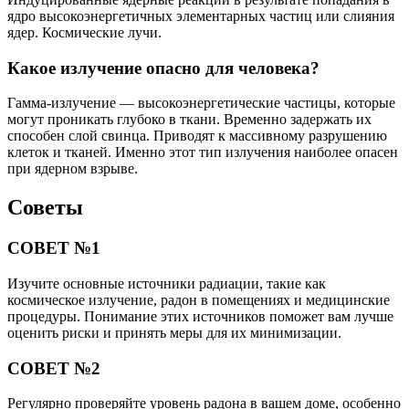
ядро высокоэнергетичных элементарных частиц или слияния
ядер. Космические лучи.
Какое излучение опасно для человека?
Гамма-излучение — высокоэнергетические частицы, которые
могут проникать глубоко в ткани. Временно задержать их
способен слой свинца. Приводят к массивному разрушению
клеток и тканей. Именно этот тип излучения наиболее опасен
при ядерном взрыве.
Советы
СОВЕТ №1
Изучите основные источники радиации, такие как
космическое излучение, радон в помещениях и медицинские
процедуры. Понимание этих источников поможет вам лучше
оценить риски и принять меры для их минимизации.
СОВЕТ №2
Регулярно проверяйте уровень радона в вашем доме, особенно