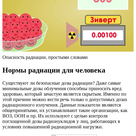
Опасность радиации, простыми словами
Нормы радиации для человека
Существуют ли безопасные дозы радиации? Даже самые
минимальные дозы облучения способны приносить вред
здоровью, который зачастую является скрытым. Именно по
этой причине можно вести речь только о допустимых дозах
радиационного излучения. Данные показатели являются
общепринятыми, их устанавливают такие организации, как
ВОЗ, ООН и пр. Их используют с целью контроля
поглощенной дозы радионуклидов у лиц, работающих в
условиях повышенной радиационной нагрузки.