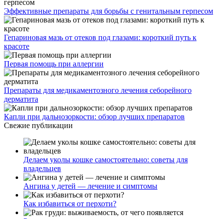
Эффективные препараты для борьбы с генитальным герпесом
Гепариновая мазь от отеков под глазами: короткий путь к
красоте
Первая помощь при аллергии
Препараты для медикаментозного лечения себорейного
дерматита
Капли при дальнозоркости: обзор лучших препаратов
Свежие публикации
Делаем уколы кошке самостоятельно: советы для
владельцев
Ангина у детей — лечение и симптомы
Как избавиться от перхоти?