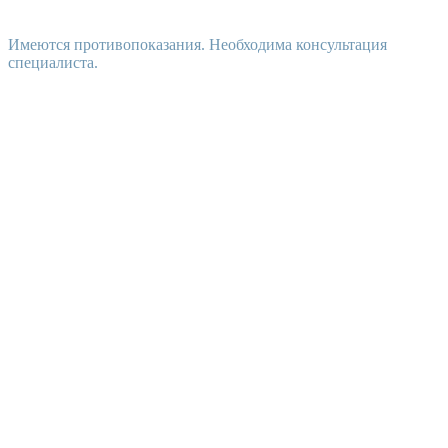
Имеются противопоказания. Необходима консультация
специалиста.