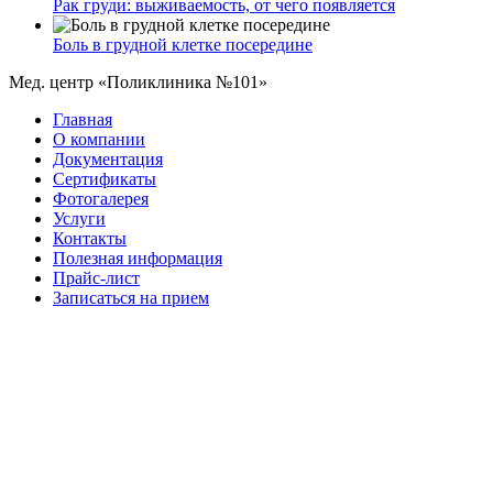
Рак груди: выживаемость, от чего появляется
Боль в грудной клетке посередине
Мед. центр «Поликлиника №101»
Главная
О компании
Документация
Сертификаты
Фотогалерея
Услуги
Контакты
Полезная информация
Прайс-лист
Записаться на прием