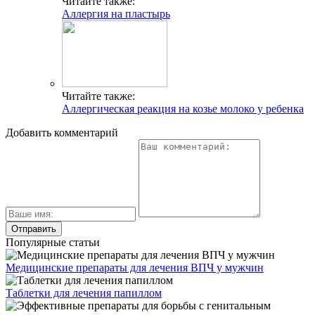
Читайте также:
Аллергия на пластырь
Читайте также:
Аллергическая реакция на козье молоко у ребенка
Добавить комментарий
Популярные статьи
Медицинские препараты для лечения ВПЧ у мужчин
Таблетки для лечения папиллом