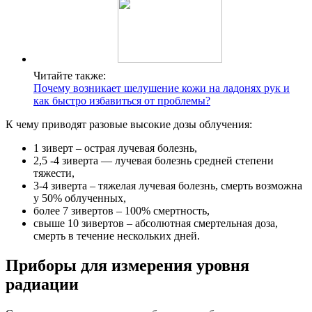
Читайте также:
Почему возникает шелушение кожи на ладонях рук и
как быстро избавиться от проблемы?
К чему приводят разовые высокие дозы облучения:
1 зиверт – острая лучевая болезнь,
2,5 -4 зиверта — лучевая болезнь средней степени
тяжести,
3-4 зиверта – тяжелая лучевая болезнь, смерть возможна
у 50% облученных,
более 7 зивертов – 100% смертность,
свыше 10 зивертов – абсолютная смертельная доза,
смерть в течение нескольких дней.
Приборы для измерения уровня
радиации