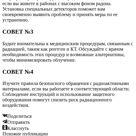
если вы живете в районах с высоким фоном радона.
Установка специальных детекторов поможет вам
своевременно выявить проблему и принять меры по ее
устранению.
СОВЕТ №3
Будьте внимательны к медицинским процедурам, связанным с
радиацией, таким как рентген и КТ. Обсуждайте с врачом
необходимость этих процедур и возможные альтернативы,
чтобы минимизировать облучение.
СОВЕТ №4
Изучите правила безопасного обращения с радиоактивными
материалами, если вы работаете в соответствующей области.
Соблюдение инструкций и использование защитного
оборудования помогут снизить риск радиационного
воздействия.
Поделиться
Отправить
Класснуть
Похожие публикации