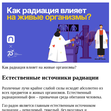
Как радиация влияет на живые организмы?
Естественные источники радиации
Различные лучи крайне слабой силы исходят абсолютно из
всех предметов и живых организмов. Естественный
радиационный фон – привычная среда обитания человека.
Газ радон является главным естественным источником
радиации – невидимый, тяжелый, без вкусовых и