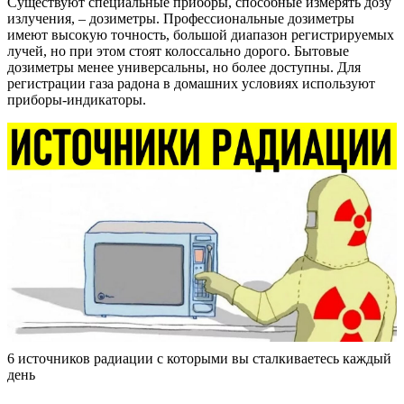
Существуют специальные приборы, способные измерять дозу
излучения, – дозиметры. Профессиональные дозиметры
имеют высокую точность, большой диапазон регистрируемых
лучей, но при этом стоят колоссально дорого. Бытовые
дозиметры менее универсальны, но более доступны. Для
регистрации газа радона в домашних условиях используют
приборы-индикаторы.
6 источников радиации с которыми вы сталкиваетесь каждый
день