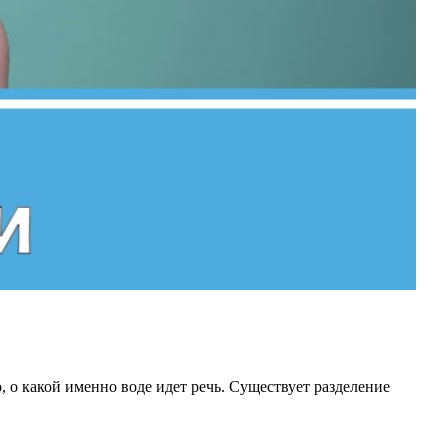
, о какой именно воде идет речь. Существует разделение