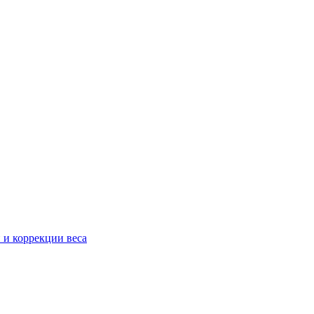
 и коррекции веса