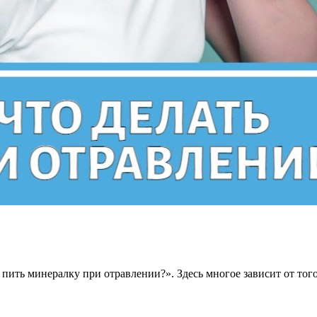
 пить минералку при отравлении?». Здесь многое зависит от того