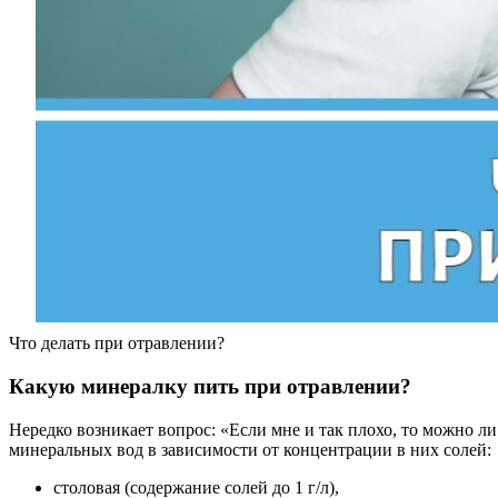
Что делать при отравлении?
Какую минералку пить при отравлении?
Нередко возникает вопрос: «Если мне и так плохо, то можно ли
минеральных вод в зависимости от концентрации в них солей:
столовая (содержание солей до 1 г/л),