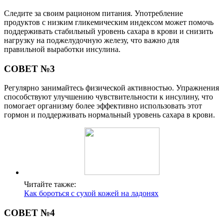
Следите за своим рационом питания. Употребление
продуктов с низким гликемическим индексом может помочь
поддерживать стабильный уровень сахара в крови и снизить
нагрузку на поджелудочную железу, что важно для
правильной выработки инсулина.
СОВЕТ №3
Регулярно занимайтесь физической активностью. Упражнения
способствуют улучшению чувствительности к инсулину, что
помогает организму более эффективно использовать этот
гормон и поддерживать нормальный уровень сахара в крови.
Читайте также:
Как бороться с сухой кожей на ладонях
СОВЕТ №4