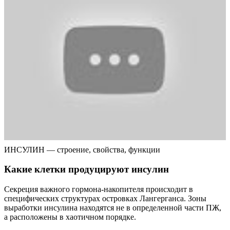
ИНСУЛИН — строение, свойства, функции
Какие клетки продуцируют инсулин
Секреция важного гормона-накопителя происходит в
специфических структурах островках Лангерганса. Зоны
выработки инсулина находятся не в определенной части ПЖ,
а расположены в хаотичном порядке.