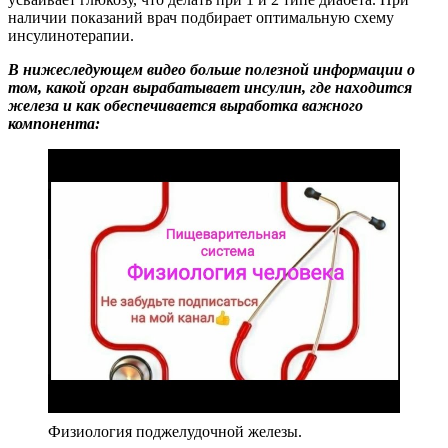
наличии показаний врач подбирает оптимальную схему
инсулинотерапии.
В нижеследующем видео больше полезной информации о
том, какой орган вырабатывает инсулин, где находится
железа и как обеспечивается выработка важного
компонента:
Физиология поджелудочной железы.