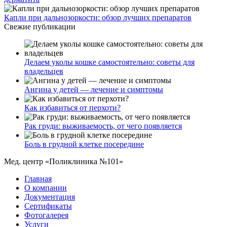
Капли при дальнозоркости: обзор лучших препаратов
Свежие публикации
Делаем уколы кошке самостоятельно: советы для
владельцев
Ангина у детей — лечение и симптомы
Как избавиться от перхоти?
Рак груди: выживаемость, от чего появляется
Боль в грудной клетке посередине
Мед. центр «Поликлиника №101»
Главная
О компании
Документация
Сертификаты
Фотогалерея
Услуги