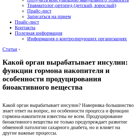
Травматолог-ортопед (детский, взрослый)
Прайс-лист
Записаться на прием
Прайс-лист
Контакты
Полезная информация
Информация о контролирующих организациях
Статьи
›
Какой орган вырабатывает инсулин:
функции гормона накопителя и
особенности продуцирования
биоактивного вещества
Какой орган вырабатывает инсулин? Наверняка большинство
знает ответ на вопрос, но особенности процесса и функции
гормона-накопителя известны не всем. Продуцирование
биоактивного вещества не только предупреждает развитие
обменной патологии сахарного диабета, но и влияет на
другие важные процессы.