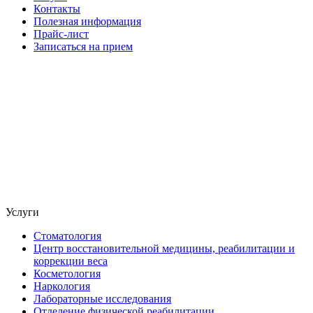
Контакты
Полезная информация
Прайс-лист
Записаться на прием
Услуги
Стоматология
Центр восстановительной медицины, реабилитации и
коррекции веса
Косметология
Наркология
Лабораторные исследования
Отделение физической реабилитации