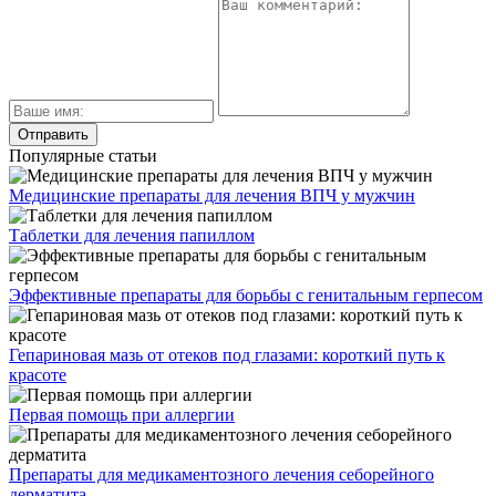
Популярные статьи
Медицинские препараты для лечения ВПЧ у мужчин
Таблетки для лечения папиллом
Эффективные препараты для борьбы с генитальным герпесом
Гепариновая мазь от отеков под глазами: короткий путь к
красоте
Первая помощь при аллергии
Препараты для медикаментозного лечения себорейного
дерматита