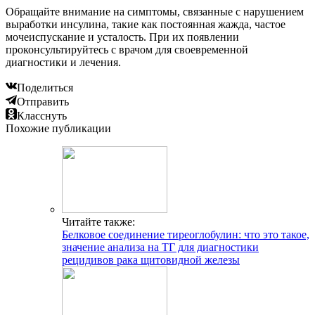
Обращайте внимание на симптомы, связанные с нарушением
выработки инсулина, такие как постоянная жажда, частое
мочеиспускание и усталость. При их появлении
проконсультируйтесь с врачом для своевременной
диагностики и лечения.
Поделиться
Отправить
Класснуть
Похожие публикации
Читайте также:
Белковое соединение тиреоглобулин: что это такое,
значение анализа на ТГ для диагностики
рецидивов рака щитовидной железы