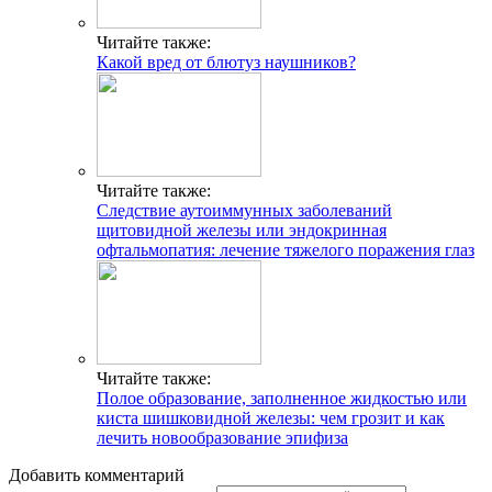
Читайте также:
Какой вред от блютуз наушников?
Читайте также:
Следствие аутоиммунных заболеваний
щитовидной железы или эндокринная
офтальмопатия: лечение тяжелого поражения глаз
Читайте также:
Полое образование, заполненное жидкостью или
киста шишковидной железы: чем грозит и как
лечить новообразование эпифиза
Добавить комментарий