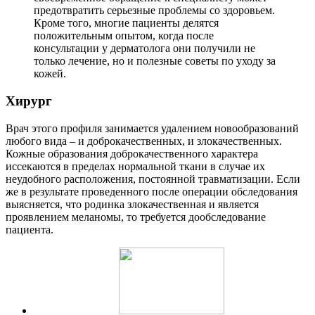
предотвратить серьезные проблемы со здоровьем.
Кроме того, многие пациенты делятся
положительным опытом, когда после
консультации у дерматолога они получили не
только лечение, но и полезные советы по уходу за
кожей.
Хирург
Врач этого профиля занимается удалением новообразований
любого вида – и доброкачественных, и злокачественных.
Кожные образования доброкачественного характера
иссекаются в пределах нормальной ткани в случае их
неудобного расположения, постоянной травматизации. Если
же в результате проведенного после операции обследования
выясняется, что родинка злокачественная и является
проявлением меланомы, то требуется дообследование
пациента.