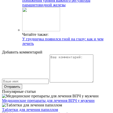
понижения уровня важного регулятора
паращитовидной железы
Читайте также:
У грудничка появился гной на глазу: как и чем
лечить
Добавить комментарий
Популярные статьи
Медицинские препараты для лечения ВПЧ у мужчин
Таблетки для лечения папиллом