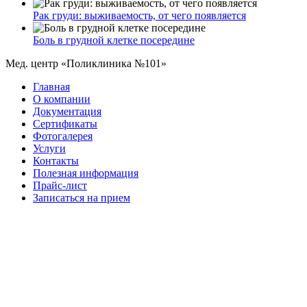
Рак груди: выживаемость, от чего появляется
Боль в грудной клетке посередине
Мед. центр «Поликлиника №101»
Главная
О компании
Документация
Сертификаты
Фотогалерея
Услуги
Контакты
Полезная информация
Прайс-лист
Записаться на прием