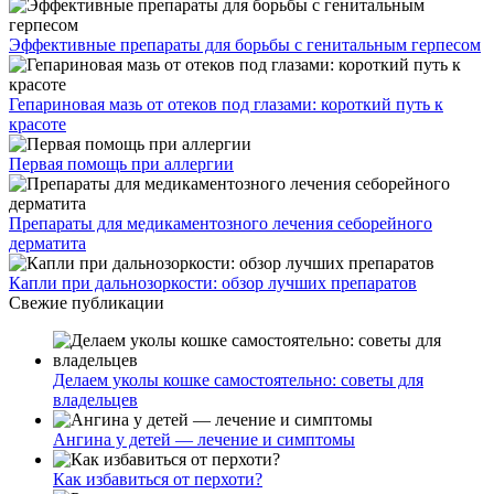
Эффективные препараты для борьбы с генитальным герпесом
Гепариновая мазь от отеков под глазами: короткий путь к
красоте
Первая помощь при аллергии
Препараты для медикаментозного лечения себорейного
дерматита
Капли при дальнозоркости: обзор лучших препаратов
Свежие публикации
Делаем уколы кошке самостоятельно: советы для
владельцев
Ангина у детей — лечение и симптомы
Как избавиться от перхоти?