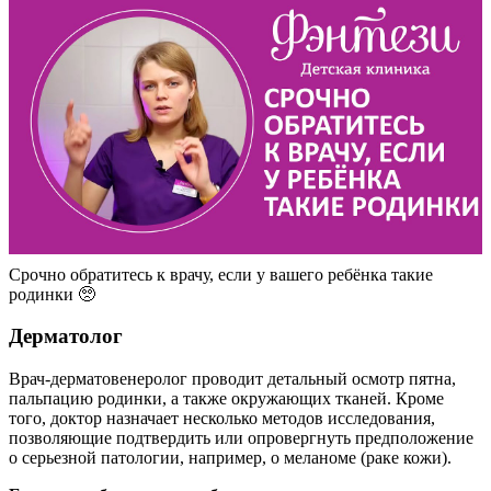
Срочно обратитесь к врачу, если у вашего ребёнка такие
родинки 🥺
Дерматолог
Врач-дерматовенеролог проводит детальный осмотр пятна,
пальпацию родинки, а также окружающих тканей. Кроме
того, доктор назначает несколько методов исследования,
позволяющие подтвердить или опровергнуть предположение
о серьезной патологии, например, о меланоме (раке кожи).