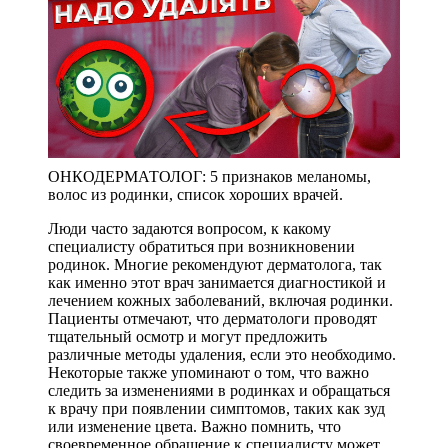
ОНКОДЕРМАТОЛОГ: 5 признаков меланомы,
волос из родинки, список хороших врачей.
Люди часто задаются вопросом, к какому
специалисту обратиться при возникновении
родинок. Многие рекомендуют дерматолога, так
как именно этот врач занимается диагностикой и
лечением кожных заболеваний, включая родинки.
Пациенты отмечают, что дерматологи проводят
тщательный осмотр и могут предложить
различные методы удаления, если это необходимо.
Некоторые также упоминают о том, что важно
следить за изменениями в родинках и обращаться
к врачу при появлении симптомов, таких как зуд
или изменение цвета. Важно помнить, что
своевременное обращение к специалисту может