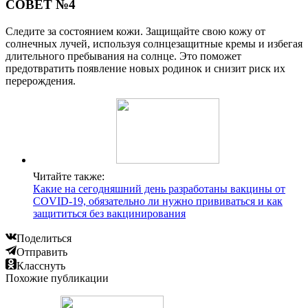
СОВЕТ №4
Следите за состоянием кожи. Защищайте свою кожу от
солнечных лучей, используя солнцезащитные кремы и избегая
длительного пребывания на солнце. Это поможет
предотвратить появление новых родинок и снизит риск их
перерождения.
Читайте также:
Какие на сегодняшний день разработаны вакцины от
COVID-19, обязательно ли нужно прививаться и как
защититься без вакцинирования
Поделиться
Отправить
Класснуть
Похожие публикации