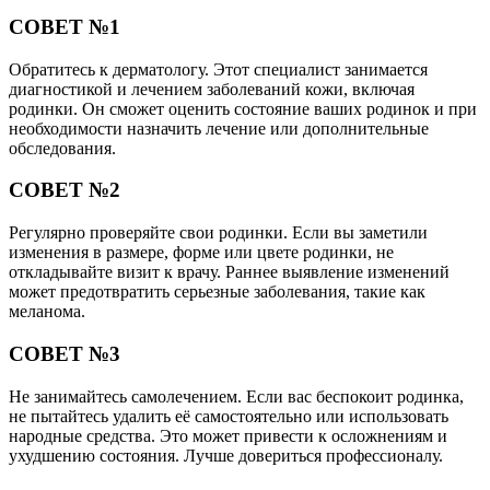
СОВЕТ №1
Обратитесь к дерматологу. Этот специалист занимается
диагностикой и лечением заболеваний кожи, включая
родинки. Он сможет оценить состояние ваших родинок и при
необходимости назначить лечение или дополнительные
обследования.
СОВЕТ №2
Регулярно проверяйте свои родинки. Если вы заметили
изменения в размере, форме или цвете родинки, не
откладывайте визит к врачу. Раннее выявление изменений
может предотвратить серьезные заболевания, такие как
меланома.
СОВЕТ №3
Не занимайтесь самолечением. Если вас беспокоит родинка,
не пытайтесь удалить её самостоятельно или использовать
народные средства. Это может привести к осложнениям и
ухудшению состояния. Лучше довериться профессионалу.