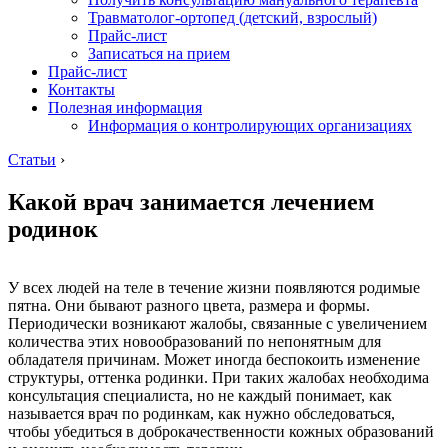
Травматолог-ортопед (детский, взрослый)
Прайс-лист
Записаться на прием
Прайс-лист
Контакты
Полезная информация
Информация о контролирующих организациях
Статьи
›
Какой врач занимается лечением
родинок
У всех людей на теле в течение жизни появляются родимые
пятна. Они бывают разного цвета, размера и формы.
Периодически возникают жалобы, связанные с увеличением
количества этих новообразований по непонятным для
обладателя причинам. Может иногда беспокоить изменение
структуры, оттенка родинки. При таких жалобах необходима
консультация специалиста, но не каждый понимает, как
называется врач по родинкам, как нужно обследоваться,
чтобы убедиться в доброкачественности кожных образований