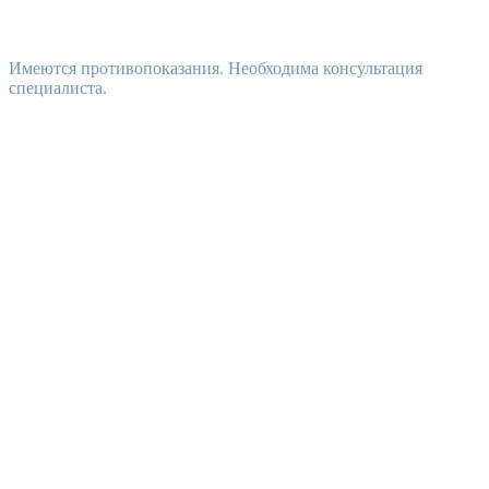
Имеются противопоказания. Необходима консультация
специалиста.