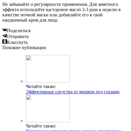
Не забывайте о регулярности применения. Для заметного
эффекта используйте касторовое масло 2-3 раза в неделю в
качестве ночной маски или добавляйте его в свой
ежедневный крем для лица.
Поделиться
Отправить
Класснуть
Похожие публикации
Читайте также:
Эффективные средства от мешков под глазами
Читайте также: