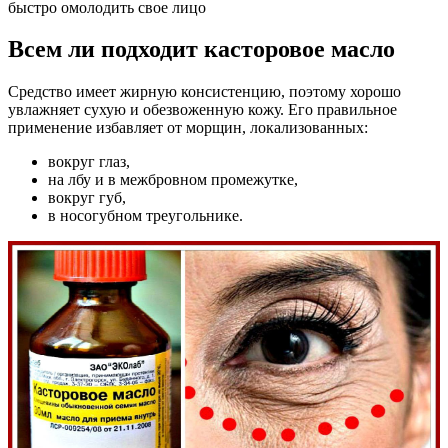
быстро омолодить свое лицо
Всем ли подходит касторовое масло
Средство имеет жирную консистенцию, поэтому хорошо
увлажняет сухую и обезвоженную кожу. Его правильное
применение избавляет от морщин, локализованных:
вокруг глаз,
на лбу и в межбровном промежутке,
вокруг губ,
в носогубном треугольнике.