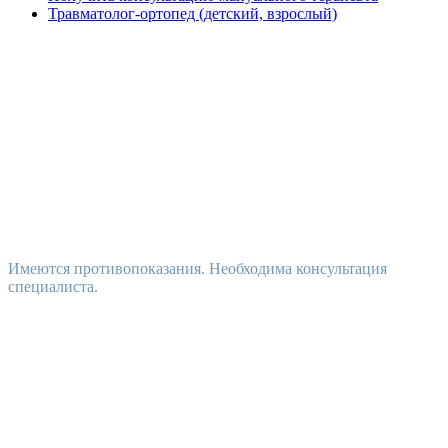
Травматолог-ортопед (детский, взрослый)
Имеются противопоказания. Необходима консультация
специалиста.