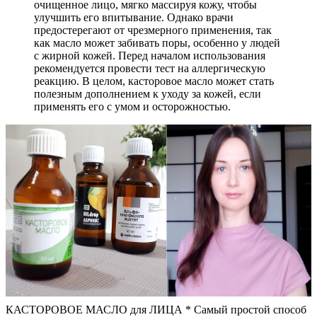
очищенное лицо, мягко массируя кожу, чтобы
улучшить его впитывание. Однако врачи
предостерегают от чрезмерного применения, так
как масло может забивать поры, особенно у людей
с жирной кожей. Перед началом использования
рекомендуется провести тест на аллергическую
реакцию. В целом, касторовое масло может стать
полезным дополнением к уходу за кожей, если
применять его с умом и осторожностью.
КАСТОРОВОЕ МАСЛО для ЛИЦА * Самый простой способ