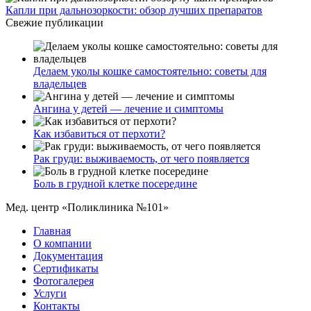
Капли при дальнозоркости: обзор лучших препаратов
Свежие публикации
Делаем уколы кошке самостоятельно: советы для
владельцев
Ангина у детей — лечение и симптомы
Как избавиться от перхоти?
Рак груди: выживаемость, от чего появляется
Боль в грудной клетке посередине
Мед. центр «Поликлиника №101»
Главная
О компании
Документация
Сертификаты
Фотогалерея
Услуги
Контакты