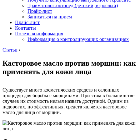
Травматолог-ортопед (детский, взрослый)
Прайс-лист
Записаться на прием
Прайс-лист
Контакты
Полезная информация
Информация о контролирующих организациях
Статьи
›
Касторовое масло против морщин: как
применять для кожи лица
Существует много косметических средств и салонных
процедур для борьбы с морщинами. При этом в большинстве
случаев их стоимость нельзя назвать доступной. Одним из
недорогих, но эффективных, средств является касторовое
масло для лица от морщин.