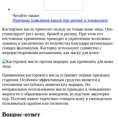
Читайте также:
Причины появления кашля при ангине и тонзиллите
Касторовое масло приносит пользу не только коже лица. Оно
стимулирует рост волос, бровей и ресниц. При этом его
постоянное применение приводит к укреплению волосяных
луковиц и увеличению их количества благодаря активизации
спящих фолликулов. Касторку используют совместно с
жирорастворимыми витаминами, как маску для волос.
Применение касторового масла устраняет первые признаки
старения. Особенно эффективным средство является в
отношении неглубоких мимических морщин. Но
неправильное использование масла приводит к повышению
жирности и образованию комедонов, вследствие закупорки
пор. Поэтому важно тщательно очищать кожу и еженедельно
пользоваться скрабом или пилингом.
Вопрос-ответ