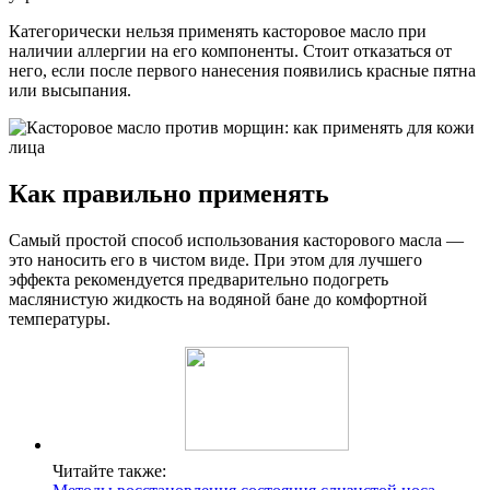
Категорически нельзя применять касторовое масло при
наличии аллергии на его компоненты. Стоит отказаться от
него, если после первого нанесения появились красные пятна
или высыпания.
Как правильно применять
Самый простой способ использования касторового масла —
это наносить его в чистом виде. При этом для лучшего
эффекта рекомендуется предварительно подогреть
маслянистую жидкость на водяной бане до комфортной
температуры.
Читайте также: