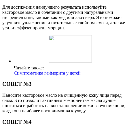
Для достижения наилучшего результата используйте
касторовое масло в сочетании с другими натуральными
ингредиентами, такими как мед или алоэ вера. Это поможет
улучшить увлажнение и питательные свойства смеси, а также
усилит эффект против морщин.
Читайте также:
Симптоматика гайморита у детей
СОВЕТ №3
Наносите касторовое масло на очищенную кожу лица перед
сном. Это позволит активным компонентам масла лучше
впитаться и работать на восстановление кожи в течение ночи,
когда она наиболее восприимчива к уходу.
СОВЕТ №4