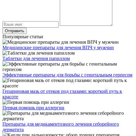
Популярные статьи
Медицинские препараты для лечения ВПЧ у мужчин
Таблетки для лечения папиллом
Эффективные препараты для борьбы с генитальным герпесом
Гепариновая мазь от отеков под глазами: короткий путь к
красоте
Первая помощь при аллергии
Препараты для медикаментозного лечения себорейного
дерматита