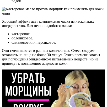
водой.
Хороший эффект дает комплексная маска из нескольких
ингредиентов. Для нее понадобятся масла:
касторовое,
облепиховое,
оливковое или персиковое.
Они смешиваются в равных количествах. Смесь следует
оставлять на лице не более 30 минут. Этого времени хватит
для поглощения эпидермисом питательных веществ, но не
приведет к повышению жирности кожи.