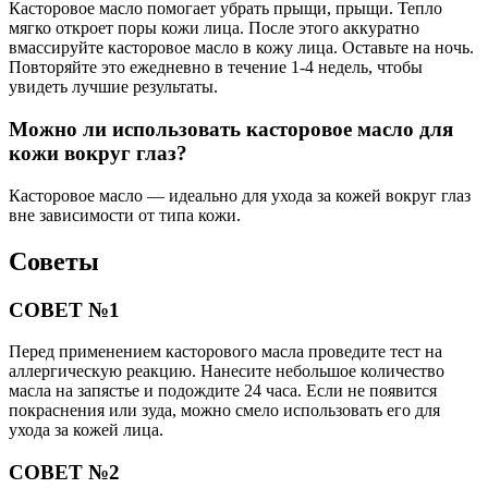
Касторовое масло помогает убрать прыщи, прыщи. Тепло
мягко откроет поры кожи лица. После этого аккуратно
вмассируйте касторовое масло в кожу лица. Оставьте на ночь.
Повторяйте это ежедневно в течение 1-4 недель, чтобы
увидеть лучшие результаты.
Можно ли использовать касторовое масло для
кожи вокруг глаз?
Касторовое масло — идеально для ухода за кожей вокруг глаз
вне зависимости от типа кожи.
Советы
СОВЕТ №1
Перед применением касторового масла проведите тест на
аллергическую реакцию. Нанесите небольшое количество
масла на запястье и подождите 24 часа. Если не появится
покраснения или зуда, можно смело использовать его для
ухода за кожей лица.
СОВЕТ №2