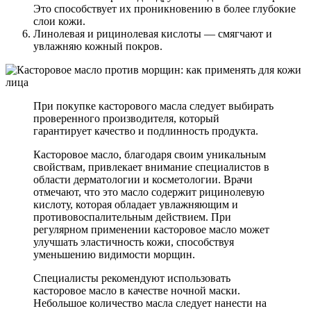
Это способствует их проникновению в более глубокие
слои кожи.
Линолевая и рицинолевая кислоты — смягчают и
увлажняю кожный покров.
При покупке касторового масла следует выбирать
проверенного производителя, который
гарантирует качество и подлинность продукта.
Касторовое масло, благодаря своим уникальным
свойствам, привлекает внимание специалистов в
области дерматологии и косметологии. Врачи
отмечают, что это масло содержит рицинолевую
кислоту, которая обладает увлажняющим и
противовоспалительным действием. При
регулярном применении касторовое масло может
улучшать эластичность кожи, способствуя
уменьшению видимости морщин.
Специалисты рекомендуют использовать
касторовое масло в качестве ночной маски.
Небольшое количество масла следует нанести на