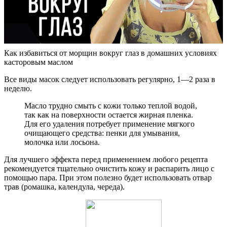
Как избавиться от морщин вокруг глаз в домашних условиях
касторовым маслом
Все виды масок следует использовать регулярно, 1—2 раза в
неделю.
Масло трудно смыть с кожи только теплой водой,
так как на поверхности остается жирная пленка.
Для его удаления потребует применение мягкого
очищающего средства: пенки для умывания,
молочка или лосьона.
Для лучшего эффекта перед применением любого рецепта
рекомендуется тщательно очистить кожу и распарить лицо с
помощью пара. При этом полезно будет использовать отвар
трав (ромашка, календула, череда).