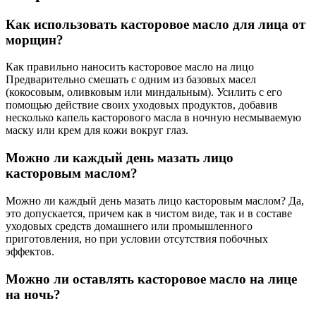
Как использовать касторовое масло для лица от
морщин?
Как правильно наносить касторовое масло на лицо
Предварительно смешать с одним из базовых масел
(кокосовым, оливковым или миндальным). Усилить с его
помощью действие своих уходовых продуктов, добавив
несколько капель касторового масла в ночную несмываемую
маску или крем для кожи вокруг глаз.
Можно ли каждый день мазать лицо
касторовым маслом?
Можно ли каждый день мазать лицо касторовым маслом? Да,
это допускается, причем как в чистом виде, так и в составе
уходовых средств домашнего или промышленного
приготовления, но при условии отсутствия побочных
эффектов.
Можно ли оставлять касторовое масло на лице
на ночь?