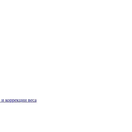
 и коррекции веса