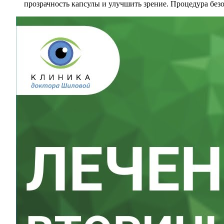
прозрачность капсулы и улучшить зрение. Процедура без