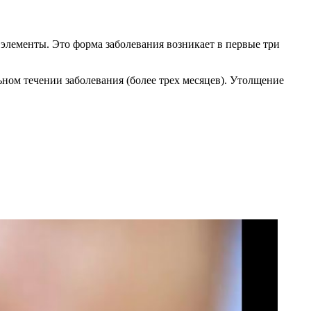
элементы. Это форма заболевания возникает в первые три
ном течении заболевания (более трех месяцев). Утолщение