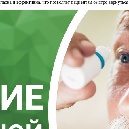
опасна и эффективна, что позволяет пациентам быстро вернутьс