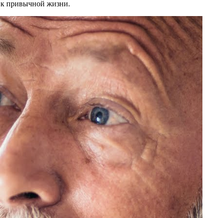
я к привычной жизни.