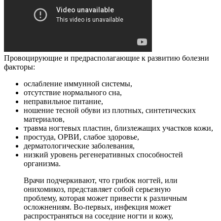
Провоцирующие и предрасполагающие к развитию болезни
факторы:
ослабление иммунной системы,
отсутствие нормального сна,
неправильное питание,
ношение тесной обуви из плотных, синтетических
материалов,
травма ногтевых пластин, близлежащих участков кожи,
простуда, ОРВИ, слабое здоровье,
дерматологические заболевания,
низкий уровень регенеративных способностей
организма.
Врачи подчеркивают, что грибок ногтей, или
онихомикоз, представляет собой серьезную
проблему, которая может привести к различным
осложнениям. Во-первых, инфекция может
распространяться на соседние ногти и кожу,