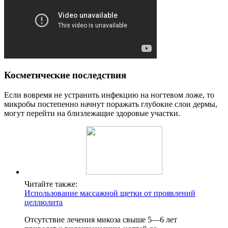
Косметические последствия
Если вовремя не устранить инфекцию на ногтевом ложе, то
микробы постепенно начнут поражать глубокие слои дермы,
могут перейти на близлежащие здоровые участки.
Читайте также:
Использование массажной щетки от проявлений
целлюлита
Отсутствие лечения микоза свыше 5—6 лет