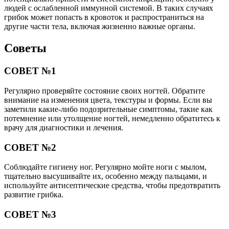
людей с ослабленной иммунной системой. В таких случаях
грибок может попасть в кровоток и распространиться на
другие части тела, включая жизненно важные органы.
Советы
СОВЕТ №1
Регулярно проверяйте состояние своих ногтей. Обратите
внимание на изменения цвета, текстуры и формы. Если вы
заметили какие-либо подозрительные симптомы, такие как
потемнение или утолщение ногтей, немедленно обратитесь к
врачу для диагностики и лечения.
СОВЕТ №2
Соблюдайте гигиену ног. Регулярно мойте ноги с мылом,
тщательно высушивайте их, особенно между пальцами, и
используйте антисептические средства, чтобы предотвратить
развитие грибка.
СОВЕТ №3