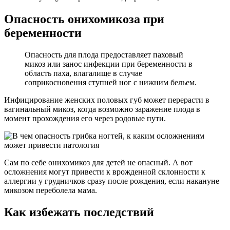
Опасность онихомикоза при
беременности
Опасность для плода предоставляет паховый
микоз или занос инфекции при беременности в
область паха, влагалище в случае
соприкосновения ступней ног с нижним бельем.
Инфицирование женских половых губ может перерасти в
вагинальный микоз, когда возможно заражение плода в
момент прохождения его через родовые пути.
Сам по себе онихомикоз для детей не опасный. А вот
осложнения могут привести к врожденной склонности к
аллергии у грудничков сразу после рождения, если накануне
микозом переболела мама.
Как избежать последствий