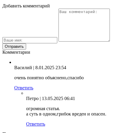
Добавить комментарий
Комментарии
Василий
| 8.01.2025 23:54
очень понятно объяснено,спасибо
Ответить
Петро
| 13.05.2025 06:41
огромная статья.
а суть в одном,грибок вреден и опасен.
Ответить