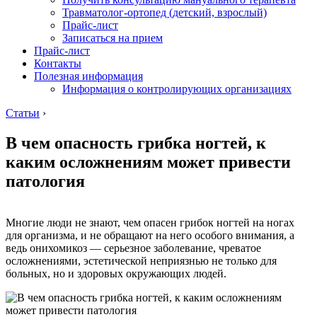
Травматолог-ортопед (детский, взрослый)
Прайс-лист
Записаться на прием
Прайс-лист
Контакты
Полезная информация
Информация о контролирующих организациях
Статьи
›
В чем опасность грибка ногтей, к
каким осложнениям может привести
патология
Многие люди не знают, чем опасен грибок ногтей на ногах
для организма, и не обращают на него особого внимания, а
ведь онихомикоз — серьезное заболевание, чреватое
осложнениями, эстетической неприязнью не только для
больных, но и здоровых окружающих людей.