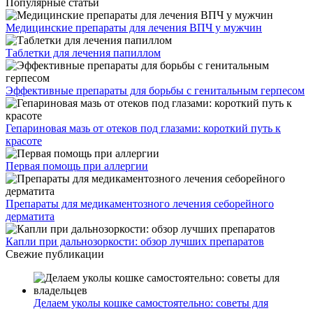
Популярные статьи
Медицинские препараты для лечения ВПЧ у мужчин
Таблетки для лечения папиллом
Эффективные препараты для борьбы с генитальным герпесом
Гепариновая мазь от отеков под глазами: короткий путь к
красоте
Первая помощь при аллергии
Препараты для медикаментозного лечения себорейного
дерматита
Капли при дальнозоркости: обзор лучших препаратов
Свежие публикации
Делаем уколы кошке самостоятельно: советы для