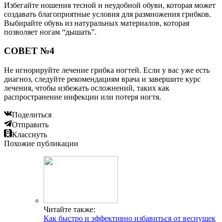
Избегайте ношения тесной и неудобной обуви, которая может
создавать благоприятные условия для размножения грибков.
Выбирайте обувь из натуральных материалов, которая
позволяет ногам “дышать”.
СОВЕТ №4
Не игнорируйте лечение грибка ногтей. Если у вас уже есть
диагноз, следуйте рекомендациям врача и завершите курс
лечения, чтобы избежать осложнений, таких как
распространение инфекции или потеря ногтя.
Поделиться
Отправить
Класснуть
Похожие публикации
Читайте также:
Как быстро и эффективно избавиться от веснушек