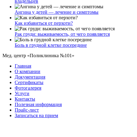
владельцев
Ангина у детей — лечение и симптомы
Как избавиться от перхоти?
Рак груди: выживаемость, от чего появляется
Боль в грудной клетке посередине
Мед. центр «Поликлиника №101»
Главная
О компании
Документация
Сертификаты
Фотогалерея
Услуги
Контакты
Полезная информация
Прайс-лист
Записаться на прием