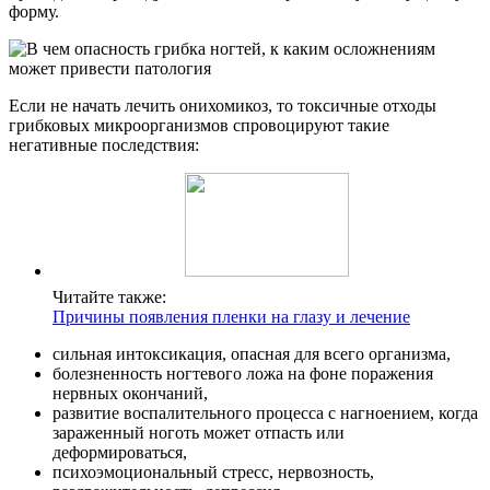
форму.
Если не начать лечить онихомикоз, то токсичные отходы
грибковых микроорганизмов спровоцируют такие
негативные последствия:
Читайте также:
Причины появления пленки на глазу и лечение
сильная интоксикация, опасная для всего организма,
болезненность ногтевого ложа на фоне поражения
нервных окончаний,
развитие воспалительного процесса с нагноением, когда
зараженный ноготь может отпасть или
деформироваться,
психоэмоциональный стресс, нервозность,