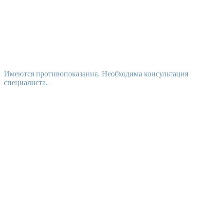
Имеются противопоказания. Необходима консультация
специалиста.