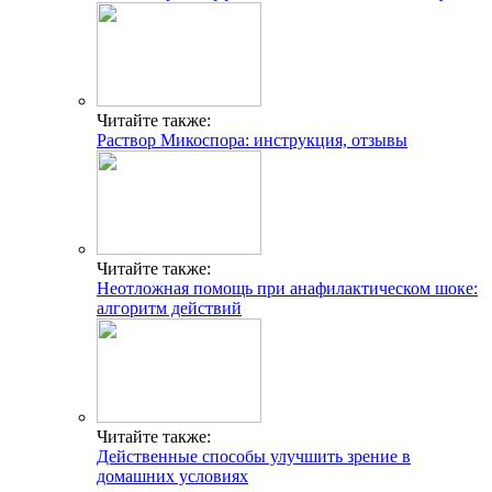
Читайте также:
Раствор Микоспора: инструкция, отзывы
Читайте также:
Неотложная помощь при анафилактическом шоке:
алгоритм действий
Читайте также:
Действенные способы улучшить зрение в
домашних условиях