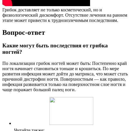
Грибок доставляет не только косметический, но и
физиологический дискомфорт. Отсутствие лечения на раннем
этапе может привести к трудноизлечимым последствиям.
Вопрос-ответ
Какие могут быть последствия от грибка
ногтей?
По локализации грибок ногтей может быть: Постепенно край
ногтя начинает становиться тоньше и крошиться. По мере
развития инфекция может дойти до матрикса, что может стать
причиной дистрофии ногтя. Поверхностным — как правило,
инфекция развивается только на поверхностном слое ногтя и
чаще поражает большой палец ноги.
Читайте также: