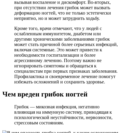
вызывая воспаление и дискомфорт. Во-вторых,
при отсутствии лечения грибок может вызвать
деформацию ногтей, что не только эстетически
неприятно, но и может затруднить ходьбу.
Кроме того, врачи отмечают, что у людей с
ослабленным иммунитетом, диабетом или
другими хроническими заболеваниями грибок
может стать причиной более серьезных инфекций,
включая системные. Это может привести к
необходимости госпитализации и более
агрессивному лечению. Поэтому важно не
игнорировать симптомы и обращаться к
специалистам при первых признаках заболевания.
Профилактика и своевременное лечение помогут
избежать осложнений и сохранить здоровье.
Чем вреден грибок ногтей
Грибок — микозная инфекция, негативно
влияющая на иммунную систему, приводящая к
психологической неустойчивости, нервозности,
стрессовым состояниям.