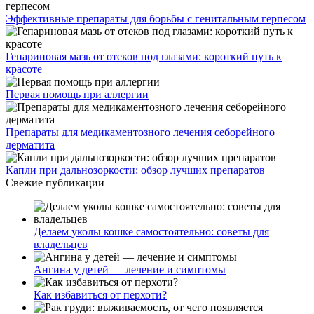
Эффективные препараты для борьбы с генитальным герпесом
Гепариновая мазь от отеков под глазами: короткий путь к
красоте
Первая помощь при аллергии
Препараты для медикаментозного лечения себорейного
дерматита
Капли при дальнозоркости: обзор лучших препаратов
Свежие публикации
Делаем уколы кошке самостоятельно: советы для
владельцев
Ангина у детей — лечение и симптомы
Как избавиться от перхоти?