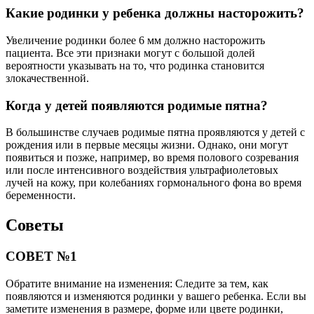
Какие родинки у ребенка должны насторожить?
Увеличение родинки более 6 мм должно насторожить
пациента. Все эти признаки могут с большой долей
вероятности указывать на то, что родинка становится
злокачественной.
Когда у детей появляются родимые пятна?
В большинстве случаев родимые пятна проявляются у детей с
рождения или в первые месяцы жизни. Однако, они могут
появиться и позже, например, во время полового созревания
или после интенсивного воздействия ультрафиолетовых
лучей на кожу, при колебаниях гормонального фона во время
беременности.
Советы
СОВЕТ №1
Обратите внимание на изменения: Следите за тем, как
появляются и изменяются родинки у вашего ребенка. Если вы
заметите изменения в размере, форме или цвете родинки,