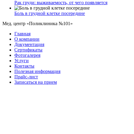
Рак груди: выживаемость, от чего появляется
Боль в грудной клетке посередине
Мед. центр «Поликлиника №101»
Главная
О компании
Документация
Сертификаты
Фотогалерея
Услуги
Контакты
Полезная информация
Прайс-лист
Записаться на прием