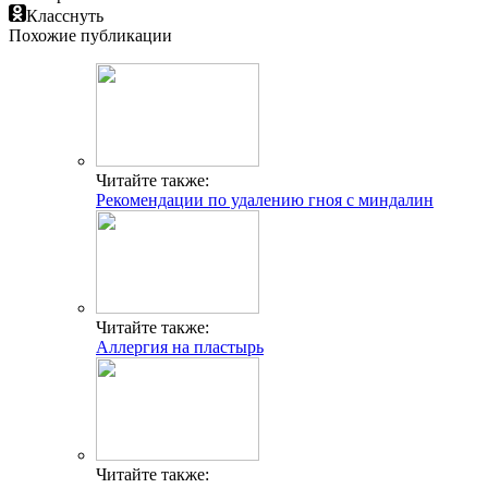
Класснуть
Похожие публикации
Читайте также:
Рекомендации по удалению гноя с миндалин
Читайте также:
Аллергия на пластырь
Читайте также: