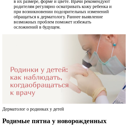
в их размере, форме и цвете. Врачи рекомендуют
родителям регулярно осматривать кожу ребенка и
при возникновении подозрительных изменений
обращаться к дерматологу. Раннее выявление
возможных проблем поможет избежать
осложнений в будущем.
Дерматолог о родинках у детей
Родимые пятна у новорожденных