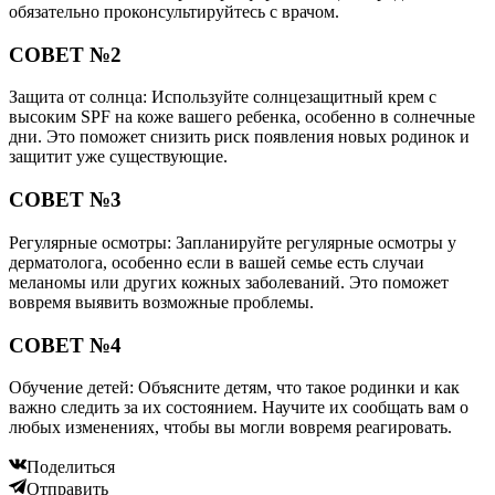
обязательно проконсультируйтесь с врачом.
СОВЕТ №2
Защита от солнца: Используйте солнцезащитный крем с
высоким SPF на коже вашего ребенка, особенно в солнечные
дни. Это поможет снизить риск появления новых родинок и
защитит уже существующие.
СОВЕТ №3
Регулярные осмотры: Запланируйте регулярные осмотры у
дерматолога, особенно если в вашей семье есть случаи
меланомы или других кожных заболеваний. Это поможет
вовремя выявить возможные проблемы.
СОВЕТ №4
Обучение детей: Объясните детям, что такое родинки и как
важно следить за их состоянием. Научите их сообщать вам о
любых изменениях, чтобы вы могли вовремя реагировать.
Поделиться
Отправить