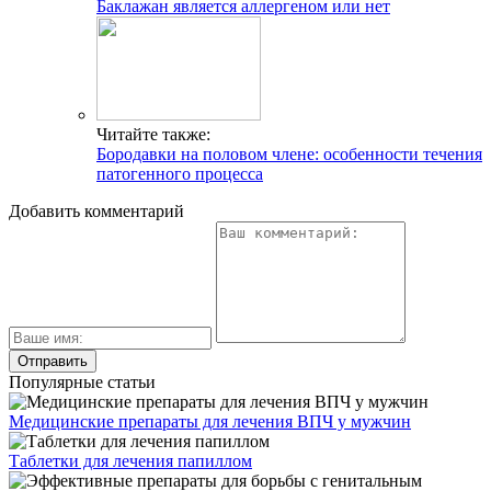
Баклажан является аллергеном или нет
Читайте также:
Бородавки на половом члене: особенности течения
патогенного процесса
Добавить комментарий
Популярные статьи
Медицинские препараты для лечения ВПЧ у мужчин
Таблетки для лечения папиллом