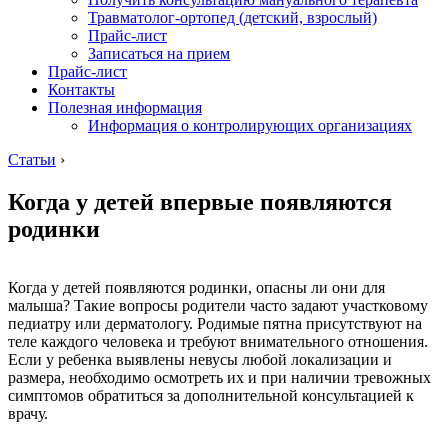
Травматолог-ортопед (детский, взрослый)
Прайс-лист
Записаться на прием
Прайс-лист
Контакты
Полезная информация
Информация о контролирующих организациях
Статьи
›
Когда у детей впервые появляются
родинки
Когда у детей появляются родинки, опасны ли они для
малыша? Такие вопросы родители часто задают участковому
педиатру или дерматологу. Родимые пятна присутствуют на
теле каждого человека и требуют внимательного отношения.
Если у ребенка выявлены невусы любой локализации и
размера, необходимо осмотреть их и при наличии тревожных
симптомов обратиться за дополнительной консультацией к
врачу.