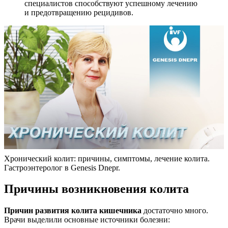
специалистов способствуют успешному лечению
и предотвращению рецидивов.
Хронический колит: причины, симптомы, лечение колита.
Гастроэнтеролог в Genesis Dnepr.
Причины возникновения колита
Причин развития колита кишечника
достаточно много.
Врачи выделили основные источники болезни: