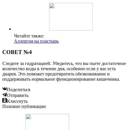
Читайте также:
Аллергия на пластырь
СОВЕТ №4
Следите за гидратацией. Убедитесь, что вы пьете достаточное
количество воды в течение дня, особенно если у вас есть
диарея. Это поможет предотвратить обезвоживание и
поддерживать нормальное функционирование кишечника.
Поделиться
Отправить
Класснуть
Похожие публикации