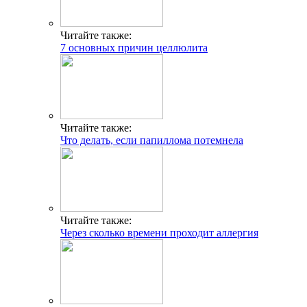
Читайте также:
7 основных причин целлюлита
Читайте также:
Что делать, если папиллома потемнела
Читайте также:
Через сколько времени проходит аллергия