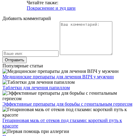
Читайте также:
Покраснение и зуд шеи
Добавить комментарий
Популярные статьи
Медицинские препараты для лечения ВПЧ у мужчин
Таблетки для лечения папиллом
Эффективные препараты для борьбы с генитальным герпесом
Гепариновая мазь от отеков под глазами: короткий путь к
красоте