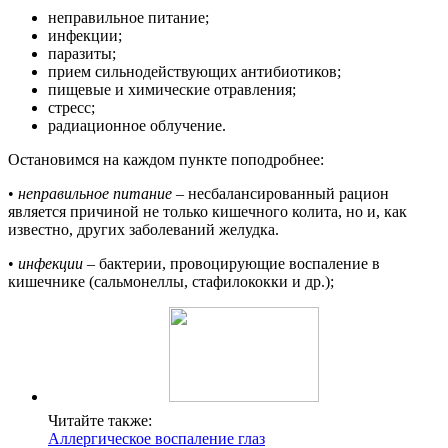
неправильное питание;
инфекции;
паразиты;
прием сильнодействующих антибиотиков;
пищевые и химические отравления;
стресс;
радиационное облучение.
Остановимся на каждом пункте поподробнее:
•
неправильное питание
– несбалансированный рацион
является причиной не только кишечного колита, но и, как
известно, других заболеваний желудка.
•
инфекции
– бактерии, провоцирующие воспаление в
кишечнике (сальмонеллы, стафилококки и др.);
Читайте также:
Аллергическое воспаление глаз