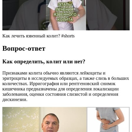
Как лечить язвенный колит? #shorts
Вопрос-ответ
Как определить, колит или нет?
Признаками колита обычно являются лейкоциты и
эритроциты в исследуемых образцах, а также слизь в больших
количествах. Ирригография или рентгеновский снимок
кишечника предназначены для определения локализации
заболевания, оценки состояния слизистой и определения
дискинезии.