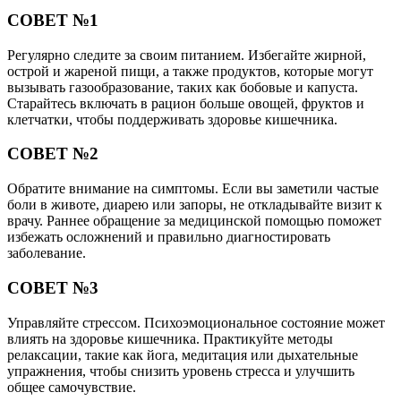
СОВЕТ №1
Регулярно следите за своим питанием. Избегайте жирной,
острой и жареной пищи, а также продуктов, которые могут
вызывать газообразование, таких как бобовые и капуста.
Старайтесь включать в рацион больше овощей, фруктов и
клетчатки, чтобы поддерживать здоровье кишечника.
СОВЕТ №2
Обратите внимание на симптомы. Если вы заметили частые
боли в животе, диарею или запоры, не откладывайте визит к
врачу. Раннее обращение за медицинской помощью поможет
избежать осложнений и правильно диагностировать
заболевание.
СОВЕТ №3
Управляйте стрессом. Психоэмоциональное состояние может
влиять на здоровье кишечника. Практикуйте методы
релаксации, такие как йога, медитация или дыхательные
упражнения, чтобы снизить уровень стресса и улучшить
общее самочувствие.