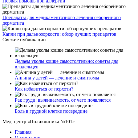
Первая помощь при аллергии
Препараты для медикаментозного лечения себорейного
дерматита
Капли при дальнозоркости: обзор лучших препаратов
Свежие публикации
Делаем уколы кошке самостоятельно: советы для
владельцев
Ангина у детей — лечение и симптомы
Как избавиться от перхоти?
Рак груди: выживаемость, от чего появляется
Боль в грудной клетке посередине
Мед. центр «Поликлиника №101»
Главная
О компании