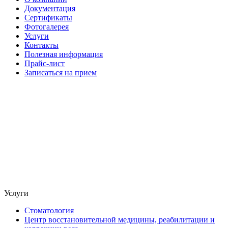
Документация
Сертификаты
Фотогалерея
Услуги
Контакты
Полезная информация
Прайс-лист
Записаться на прием
Услуги
Стоматология
Центр восстановительной медицины, реабилитации и