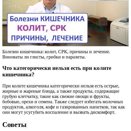
Болезни кишечника: колит, СРК, причины и лечение.
Виноваты ли глисты, грибки и паразиты.
Что категорически нельзя есть при колите
кишечника?
При колите кишечника категорически нельзя есть острые,
жирные и жареные блюда, а также продукты, содержащие
грубую клетчатку, такие как свежие овощи и фрукты,
бобовые, орехи и семена. Также следует избегать молочных
продуктов, алкоголя, кофе и газированных напитков, так как
они могут усугубить воспаление и вызвать дискомфорт.
Советы