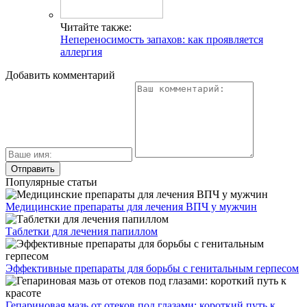
Читайте также:
Непереносимость запахов: как проявляется
аллергия
Добавить комментарий
Популярные статьи
Медицинские препараты для лечения ВПЧ у мужчин
Таблетки для лечения папиллом
Эффективные препараты для борьбы с генитальным герпесом
Гепариновая мазь от отеков под глазами: короткий путь к