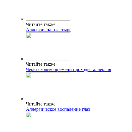
Читайте также:
Аллергия на пластырь
Читайте также:
Через сколько времени проходит аллергия
Читайте также:
Аллергическое воспаление глаз