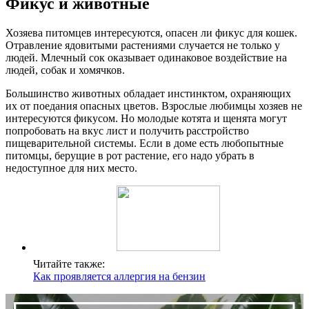
Фикус и животные
Хозяева питомцев интересуются, опасен ли фикус для кошек.
Отравление ядовитыми растениями случается не только у
людей. Млечный сок оказывает одинаковое воздействие на
людей, собак и хомячков.
Большинство животных обладает инстинктом, охраняющих
их от поедания опасных цветов. Взрослые любимцы хозяев не
интересуются фикусом. Но молодые котята и щенята могут
попробовать на вкус лист и получить расстройство
пищеварительной системы. Если в доме есть любопытные
питомцы, берущие в рот растение, его надо убрать в
недоступное для них место.
Читайте также:
Как проявляется аллергия на бензин