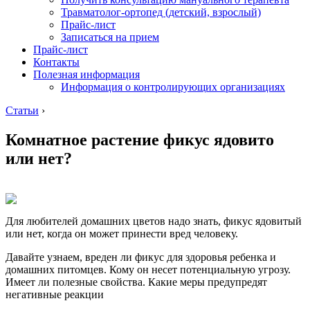
Травматолог-ортопед (детский, взрослый)
Прайс-лист
Записаться на прием
Прайс-лист
Контакты
Полезная информация
Информация о контролирующих организациях
Статьи
›
Комнатное растение фикус ядовито
или нет?
Для любителей домашних цветов надо знать, фикус ядовитый
или нет, когда он может принести вред человеку.
Давайте узнаем, вреден ли фикус для здоровья ребенка и
домашних питомцев. Кому он несет потенциальную угрозу.
Имеет ли полезные свойства. Какие меры предупредят
негативные реакции