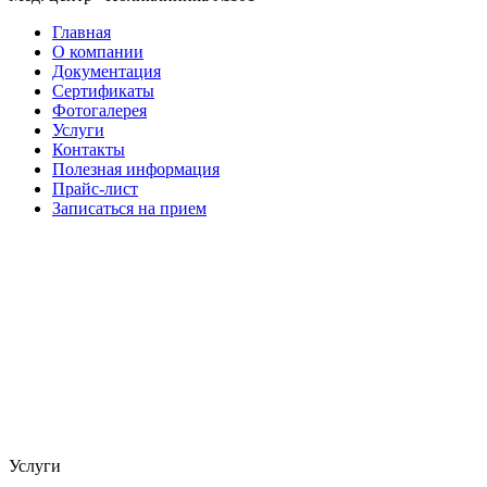
Главная
О компании
Документация
Сертификаты
Фотогалерея
Услуги
Контакты
Полезная информация
Прайс-лист
Записаться на прием
Услуги