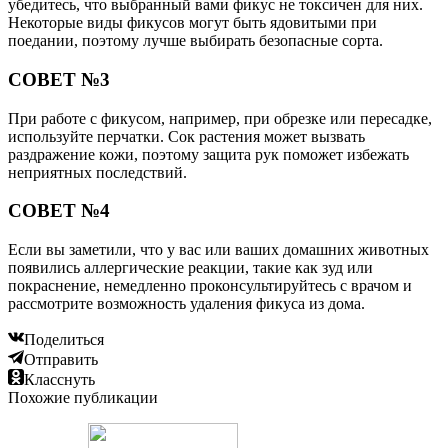
убедитесь, что выбранный вами фикус не токсичен для них.
Некоторые виды фикусов могут быть ядовитыми при
поедании, поэтому лучше выбирать безопасные сорта.
СОВЕТ №3
При работе с фикусом, например, при обрезке или пересадке,
используйте перчатки. Сок растения может вызвать
раздражение кожи, поэтому защита рук поможет избежать
неприятных последствий.
СОВЕТ №4
Если вы заметили, что у вас или ваших домашних животных
появились аллергические реакции, такие как зуд или
покраснение, немедленно проконсультируйтесь с врачом и
рассмотрите возможность удаления фикуса из дома.
Поделиться
Отправить
Класснуть
Похожие публикации