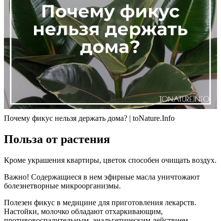
Почему фикус нельзя держать дома? | toNature.Info
Польза от растения
Кроме украшения квартиры, цветок способен очищать воздух.
Важно! Содержащиеся в нем эфирные масла уничтожают
болезнетворные микроорганизмы.
Полезен фикус в медицине для приготовления лекарств.
Настойки, молочко обладают отхаркивающим,
противовоспалительным, анальгетическим действием.