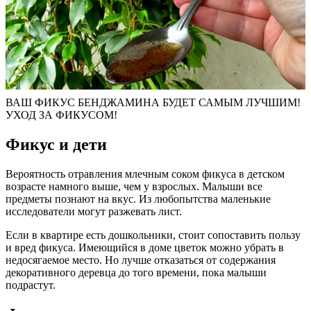
ВАШ ФИКУС БЕНДЖАМИНА БУДЕТ САМЫМ ЛУЧШИМ!
УХОД ЗА ФИКУСОМ!
Фикус и дети
Вероятность отравления млечным соком фикуса в детском
возрасте намного выше, чем у взрослых. Малыши все
предметы познают на вкус. Из любопытства маленькие
исследователи могут разжевать лист.
Если в квартире есть дошкольники, стоит сопоставить пользу
и вред фикуса. Имеющийся в доме цветок можно убрать в
недосягаемое место. Но лучше отказаться от содержания
декоративного деревца до того времени, пока малыши
подрастут.