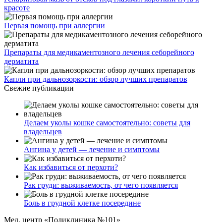
красоте
Первая помощь при аллергии
Препараты для медикаментозного лечения себорейного
дерматита
Капли при дальнозоркости: обзор лучших препаратов
Свежие публикации
Делаем уколы кошке самостоятельно: советы для
владельцев
Ангина у детей — лечение и симптомы
Как избавиться от перхоти?
Рак груди: выживаемость, от чего появляется
Боль в грудной клетке посередине
Мед. центр «Поликлиника №101»