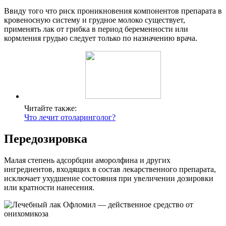
Ввиду того что риск проникновения компонентов препарата в
кровеносную систему и грудное молоко существует,
применять лак от грибка в период беременности или
кормления грудью следует только по назначению врача.
Читайте также:
Что лечит отоларинголог?
Передозировка
Малая степень адсорбции аморолфина и других
ингредиентов, входящих в состав лекарственного препарата,
исключает ухудшение состояния при увеличении дозировки
или кратности нанесения.