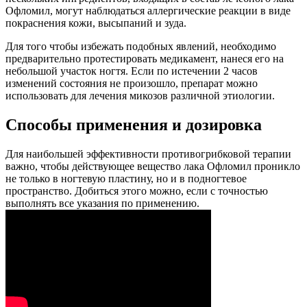
Офломил, могут наблюдаться аллергические реакции в виде
покраснения кожи, высыпаний и зуда.
Для того чтобы избежать подобных явлений, необходимо
предварительно протестировать медикамент, нанеся его на
небольшой участок ногтя. Если по истечении 2 часов
изменений состояния не произошло, препарат можно
использовать для лечения микозов различной этиологии.
Способы применения и дозировка
Для наибольшей эффективности противогрибковой терапии
важно, чтобы действующее вещество лака Офломил проникло
не только в ногтевую пластину, но и в подногтевое
пространство. Добиться этого можно, если с точностью
выполнять все указания по применению.