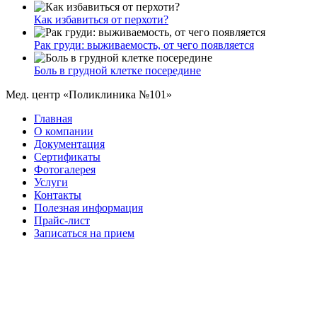
Как избавиться от перхоти?
Рак груди: выживаемость, от чего появляется
Боль в грудной клетке посередине
Мед. центр «Поликлиника №101»
Главная
О компании
Документация
Сертификаты
Фотогалерея
Услуги
Контакты
Полезная информация
Прайс-лист
Записаться на прием