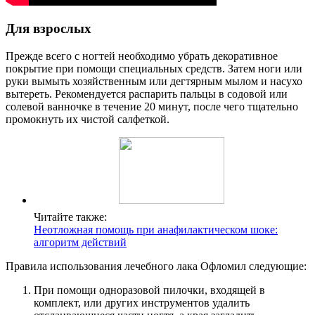
Для взрослых
Прежде всего с ногтей необходимо убрать декоративное
покрытие при помощи специальных средств. Затем ноги или
руки вымыть хозяйственным или дегтярным мылом и насухо
вытереть. Рекомендуется распарить пальцы в содовой или
солевой ванночке в течение 20 минут, после чего тщательно
промокнуть их чистой салфеткой.
Читайте также:
Неотложная помощь при анафилактическом шоке:
алгоритм действий
Правила использования лечебного лака Офломил следующие:
При помощи одноразовой пилочки, входящей в
комплект, или других инструментов удалить