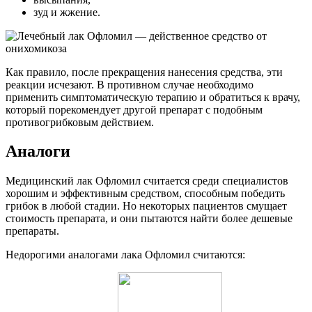
зуд и жжение.
Как правило, после прекращения нанесения средства, эти
реакции исчезают. В противном случае необходимо
применить симптоматическую терапию и обратиться к врачу,
который порекомендует другой препарат с подобным
противогрибковым действием.
Аналоги
Медицинский лак Офломил считается среди специалистов
хорошим и эффективным средством, способным победить
грибок в любой стадии. Но некоторых пациентов смущает
стоимость препарата, и они пытаются найти более дешевые
препараты.
Недорогими аналогами лака Офломил считаются: