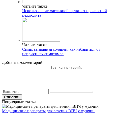
Читайте также:
Использование массажной щетки от проявлений
целлюлита
Читайте также:
Сыпь, вызванная солнцем: как избавиться от
неприятных симптомов
Добавить комментарий
Популярные статьи
Медицинские препараты для лечения ВПЧ у мужчин