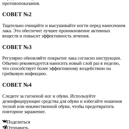
противопоказания.
СОВЕТ №2
Тщательно очищайте и высушивайте ногти перед нанесением
лака. Это обеспечит лучшее проникновение активных
веществ и повысит эффективность лечения.
СОВЕТ №3
Регулярно обновляйте покрытие лака согласно инструкции.
Обычно рекомендуется наносить новый слой раз в неделю,
что способствует более эффективному воздействию на
грибковую инфекцию.
СОВЕТ №4
Следите за гигиеной ног и обуви. Используйте
дезинфицирующие средства для обуви и избегайте ношения
тесной или некачественной обуви, чтобы предотвратить
повторное заражение.
Поделиться
Отправить