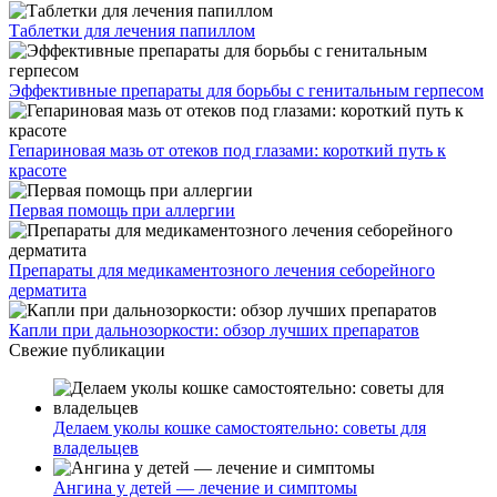
Таблетки для лечения папиллом
Эффективные препараты для борьбы с генитальным герпесом
Гепариновая мазь от отеков под глазами: короткий путь к
красоте
Первая помощь при аллергии
Препараты для медикаментозного лечения себорейного
дерматита
Капли при дальнозоркости: обзор лучших препаратов
Свежие публикации
Делаем уколы кошке самостоятельно: советы для
владельцев
Ангина у детей — лечение и симптомы