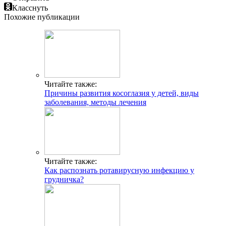
Класснуть
Похожие публикации
Читайте также:
Причины развития косоглазия у детей, виды
заболевания, методы лечения
Читайте также:
Как распознать ротавирусную инфекцию у
грудничка?