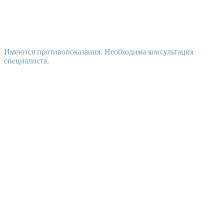
Имеются противопоказания. Необходима консультация
специалиста.