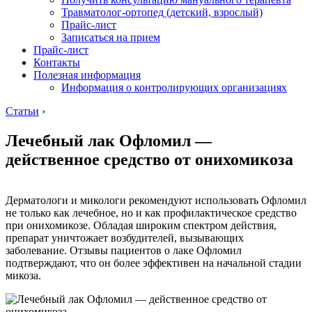
Травматолог-ортопед (детский, взрослый)
Прайс-лист
Записаться на прием
Прайс-лист
Контакты
Полезная информация
Информация о контролирующих организациях
Статьи
›
Лечебный лак Офломил —
действенное средство от онихомикоза
Дерматологи и микологи рекомендуют использовать Офломил
не только как лечебное, но и как профилактическое средство
при онихомикозе. Обладая широким спектром действия,
препарат уничтожает возбудителей, вызывающих
заболевание. Отзывы пациентов о лаке Офломил
подтверждают, что он более эффективен на начальной стадии
микоза.