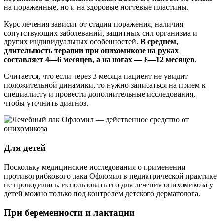
на пораженные, но и на здоровые ногтевые пластины.
Курс лечения зависит от стадии поражения, наличия
сопутствующих заболеваний, защитных сил организма и
других индивидуальных особенностей.
В среднем,
длительность терапии при онихомикозе на руках
составляет 4—6 месяцев, а на ногах — 8—12 месяцев
.
Cчитается, что если через 3 месяца пациент не увидит
положительной динамики, то нужно записаться на прием к
специалисту и провести дополнительные исследования,
чтобы уточнить диагноз.
Для детей
Поскольку медицинские исследования о применении
противогрибкового лака Офломил в педиатрической практике
не проводились, использовать его для лечения онихомикоза у
детей можно только под контролем детского дерматолога.
При беременности и лактации