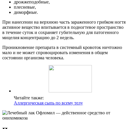
дрожжеподобные,
плесневые,
диморфные.
При нанесении на верхнюю часть зараженного грибком ногтя
активное вещество впитывается в подногтевое пространство
в течение суток и сохраняет губительную для патогенного
мицелия концентрацию до 2 недель.
Проникновение препарата в системный кровоток ничтожно
мало и не может спровоцировать изменения в общем
состоянии организма человека.
Читайте также:
Аллергическая сыпь по всему телу