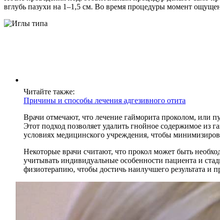
вглубь пазухи на 1–1,5 см. Во время процедуры момент ощущен
Читайте также:
Причины и способы лечения адгезивного отита
Врачи отмечают, что лечение гайморита проколом, или пу
Этот подход позволяет удалить гнойное содержимое из г
условиях медицинского учреждения, чтобы минимизиров
Некоторые врачи считают, что прокол может быть необхо
учитывать индивидуальные особенности пациента и стад
физиотерапию, чтобы достичь наилучшего результата и п