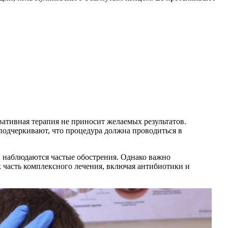
вативная терапия не приносит желаемых результатов.
подчеркивают, что процедура должна проводиться в
ли наблюдаются частые обострения. Однако важно
 часть комплексного лечения, включая антибиотики и