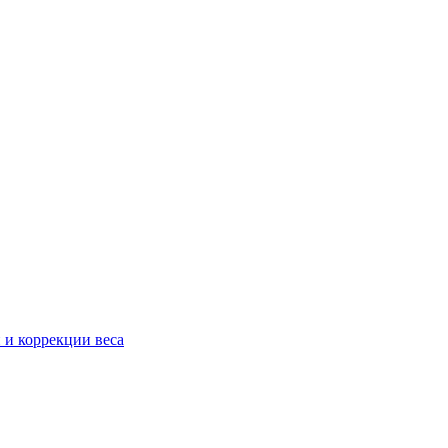
 и коррекции веса