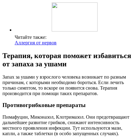
Читайте также:
Аллергия от нервов
Терапия, которая поможет избавиться
от запаха за ушами
Запах за ушами у взрослого человека возникает по разным
причинам, с которыми необходимо бороться. Если лечить
только симптом, то вскоре он появится снова. Терапия
производится при помощи таких препаратов.
Противогрибковые препараты
Пимафуцин, Миконазол, Клотримазол. Они предотвращают
дальнейшее развитие грибков, снижают интенсивность
местного проявления инфекции. Тут используются мази,
капли, а также таблетки (в особо запущенных случаях).