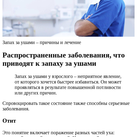
Запах за ушами – причины и лечение
Распространенные заболевания, что
приводят к запаху за ушами
Запах за ушами у взрослого – неприятное явление,
от которого хочется быстрее избавиться. Он может
проявляться в результате повышенной потливости
или других причин.
Спровоцировать такое состояние также способны серьезные
заболевания.
Отит
Это понятие включает поражение разных частей уха: