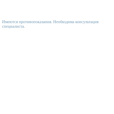
Имеются противопоказания. Необходима консультация
специалиста.