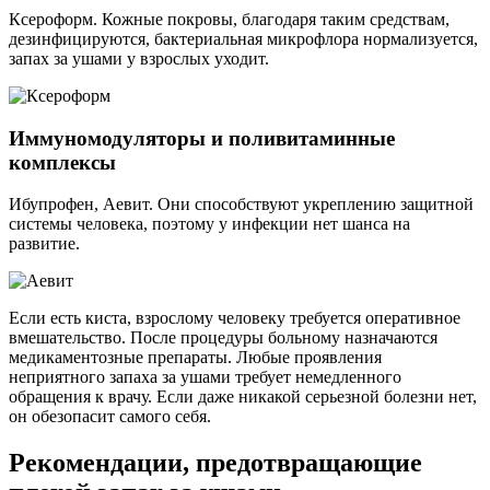
Ксероформ. Кожные покровы, благодаря таким средствам,
дезинфицируются, бактериальная микрофлора нормализуется,
запах за ушами у взрослых уходит.
Иммуномодуляторы и поливитаминные
комплексы
Ибупрофен, Аевит. Они способствуют укреплению защитной
системы человека, поэтому у инфекции нет шанса на
развитие.
Если есть киста, взрослому человеку требуется оперативное
вмешательство. После процедуры больному назначаются
медикаментозные препараты. Любые проявления
неприятного запаха за ушами требует немедленного
обращения к врачу. Если даже никакой серьезной болезни нет,
он обезопасит самого себя.
Рекомендации, предотвращающие