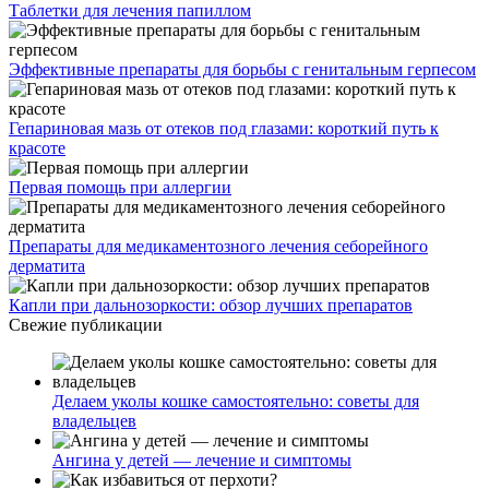
Таблетки для лечения папиллом
Эффективные препараты для борьбы с генитальным герпесом
Гепариновая мазь от отеков под глазами: короткий путь к
красоте
Первая помощь при аллергии
Препараты для медикаментозного лечения себорейного
дерматита
Капли при дальнозоркости: обзор лучших препаратов
Свежие публикации
Делаем уколы кошке самостоятельно: советы для
владельцев
Ангина у детей — лечение и симптомы