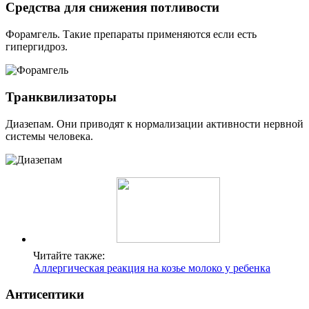
Средства для снижения потливости
Форамгель. Такие препараты применяются если есть
гипергидроз.
Транквилизаторы
Диазепам. Они приводят к нормализации активности нервной
системы человека.
Читайте также:
Аллергическая реакция на козье молоко у ребенка
Антисептики