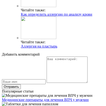
Читайте также:
Как определить аллергию по анализу крови
Читайте также:
Аллергия на пластырь
Добавить комментарий
Популярные статьи
Медицинские препараты для лечения ВПЧ у мужчин