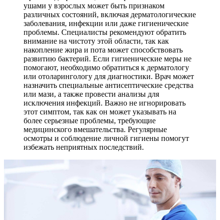
ушами у взрослых может быть признаком
различных состояний, включая дерматологические
заболевания, инфекции или даже гигиенические
проблемы. Специалисты рекомендуют обратить
внимание на чистоту этой области, так как
накопление жира и пота может способствовать
развитию бактерий. Если гигиенические меры не
помогают, необходимо обратиться к дерматологу
или отоларингологу для диагностики. Врач может
назначить специальные антисептические средства
или мази, а также провести анализы для
исключения инфекций. Важно не игнорировать
этот симптом, так как он может указывать на
более серьезные проблемы, требующие
медицинского вмешательства. Регулярные
осмотры и соблюдение личной гигиены помогут
избежать неприятных последствий.