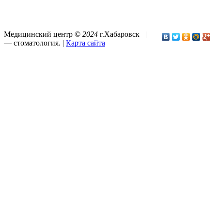
Медицинский центр ©
2024
г.Хабаровск |
—
стоматология
. |
Карта сайта