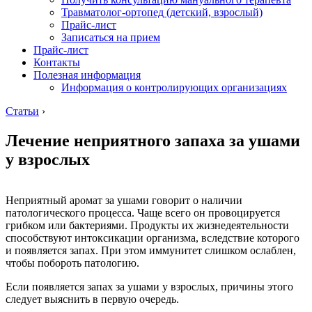
Травматолог-ортопед (детский, взрослый)
Прайс-лист
Записаться на прием
Прайс-лист
Контакты
Полезная информация
Информация о контролирующих организациях
Статьи
›
Лечение неприятного запаха за ушами
у взрослых
Неприятный аромат за ушами говорит о наличии
патологического процесса. Чаще всего он провоцируется
грибком или бактериями. Продукты их жизнедеятельности
способствуют интоксикации организма, вследствие которого
и появляется запах. При этом иммунитет слишком ослаблен,
чтобы побороть патологию.
Если появляется запах за ушами у взрослых, причины этого
следует выяснить в первую очередь.