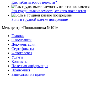
Как избавиться от перхоти?
Рак груди: выживаемость, от чего появляется
Боль в грудной клетке посередине
Мед. центр «Поликлиника №101»
Главная
О компании
Документация
Сертификаты
Фотогалерея
Услуги
Контакты
Полезная информация
Прайс-лист
Записаться на прием