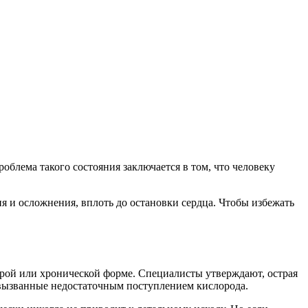
облема такого состояния заключается в том, что человеку
я и осложнения, вплоть до остановки сердца. Чтобы избежать
строй или хронической форме. Специалисты утверждают, острая
, вызванные недостаточным поступлением кислорода.