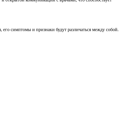
 его симптомы и признаки будут различаться между собой.