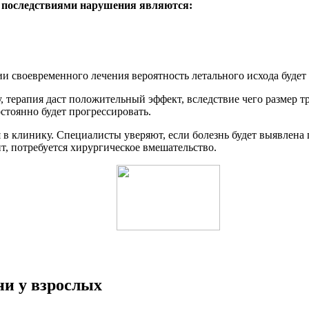
 последствиями нарушения являются:
ии своевременного лечения вероятность летального исхода будет
, терапия даст положительный эффект, вследствие чего размер т
стоянно будет прогрессировать.
 в клинику. Специалисты уверяют, если болезнь будет выявлена 
т, потребуется хирургическое вмешательство.
ни у взрослых