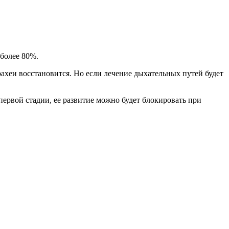
 более 80%.
рахеи восстановится. Но если лечение дыхательных путей будет
первой стадии, ее развитие можно будет блокировать при