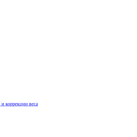
 и коррекции веса