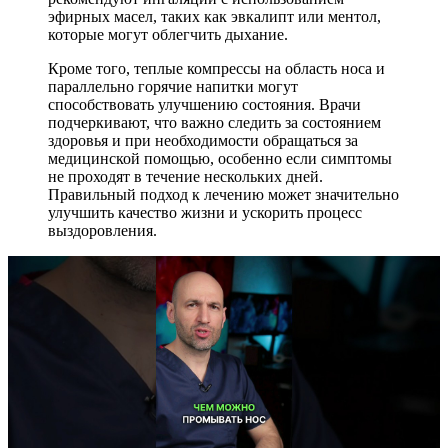
эфирных масел, таких как эвкалипт или ментол,
которые могут облегчить дыхание.
Кроме того, теплые компрессы на область носа и
параллельно горячие напитки могут
способствовать улучшению состояния. Врачи
подчеркивают, что важно следить за состоянием
здоровья и при необходимости обращаться за
медицинской помощью, особенно если симптомы
не проходят в течение нескольких дней.
Правильный подход к лечению может значительно
улучшить качество жизни и ускорить процесс
выздоровления.