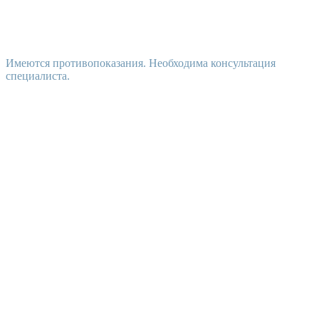
Имеются противопоказания. Необходима консультация
специалиста.