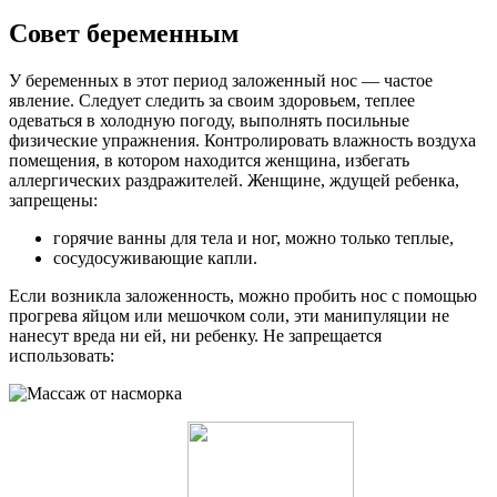
Совет беременным
У беременных в этот период заложенный нос — частое
явление. Следует следить за своим здоровьем, теплее
одеваться в холодную погоду, выполнять посильные
физические упражнения. Контролировать влажность воздуха
помещения, в котором находится женщина, избегать
аллергических раздражителей. Женщине, ждущей ребенка,
запрещены:
горячие ванны для тела и ног, можно только теплые,
сосудосуживающие капли.
Если возникла заложенность, можно пробить нос с помощью
прогрева яйцом или мешочком соли, эти манипуляции не
нанесут вреда ни ей, ни ребенку. Не запрещается
использовать: