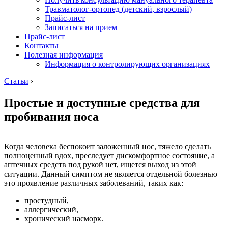
Травматолог-ортопед (детский, взрослый)
Прайс-лист
Записаться на прием
Прайс-лист
Контакты
Полезная информация
Информация о контролирующих организациях
Статьи
›
Простые и доступные средства для
пробивания носа
Когда человека беспокоит заложенный нос, тяжело сделать
полноценный вдох, преследует дискомфортное состояние, а
аптечных средств под рукой нет, ищется выход из этой
ситуации. Данный симптом не является отдельной болезнью –
это проявление различных заболеваний, таких как:
простудный,
аллергический,
хронический насморк.