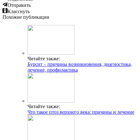
Отправить
Класснуть
Похожие публикации
Читайте также:
Бурсит – причины возникновения, диагностика,
лечение, профилактика
Читайте также:
Что такое птоз верхнего века: причины и лечение