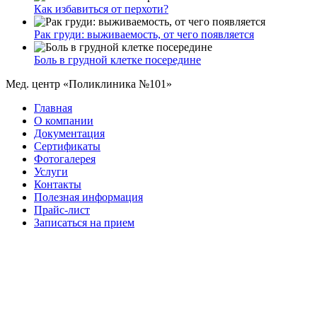
Как избавиться от перхоти?
Рак груди: выживаемость, от чего появляется
Боль в грудной клетке посередине
Мед. центр «Поликлиника №101»
Главная
О компании
Документация
Сертификаты
Фотогалерея
Услуги
Контакты
Полезная информация
Прайс-лист
Записаться на прием