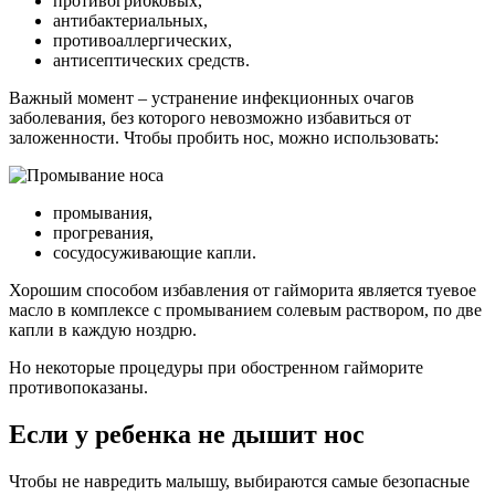
противогрибковых,
антибактериальных,
противоаллергических,
антисептических средств.
Важный момент – устранение инфекционных очагов
заболевания, без которого невозможно избавиться от
заложенности. Чтобы пробить нос, можно использовать:
промывания,
прогревания,
сосудосуживающие капли.
Хорошим способом избавления от гайморита является туевое
масло в комплексе с промыванием солевым раствором, по две
капли в каждую ноздрю.
Но некоторые процедуры при обостренном гайморите
противопоказаны.
Если у ребенка не дышит нос
Чтобы не навредить малышу, выбираются самые безопасные