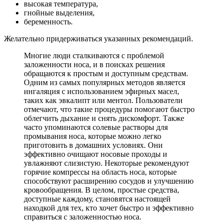
высокая температура,
гнойные выделения,
беременность.
Желательно придерживаться указанных рекомендаций.
Многие люди сталкиваются с проблемой
заложенности носа, и в поисках решения
обращаются к простым и доступным средствам.
Одним из самых популярных методов является
ингаляция с использованием эфирных масел,
таких как эвкалипт или ментол. Пользователи
отмечают, что такие процедуры помогают быстро
облегчить дыхание и снять дискомфорт. Также
часто упоминаются солевые растворы для
промывания носа, которые можно легко
приготовить в домашних условиях. Они
эффективно очищают носовые проходы и
увлажняют слизистую. Некоторые рекомендуют
горячие компрессы на область носа, которые
способствуют расширению сосудов и улучшению
кровообращения. В целом, простые средства,
доступные каждому, становятся настоящей
находкой для тех, кто хочет быстро и эффективно
справиться с заложенностью носа.