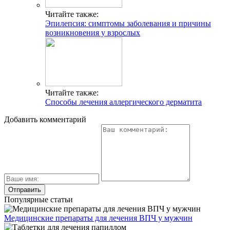
Читайте также:
Эпилепсия: симптомы заболевания и причины
возникновения у взрослых
Читайте также:
Способы лечения аллергического дерматита
Добавить комментарий
Популярные статьи
Медицинские препараты для лечения ВПЧ у мужчин