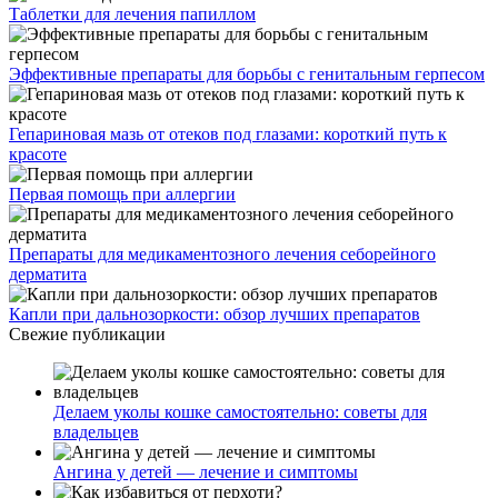
Таблетки для лечения папиллом
Эффективные препараты для борьбы с генитальным герпесом
Гепариновая мазь от отеков под глазами: короткий путь к
красоте
Первая помощь при аллергии
Препараты для медикаментозного лечения себорейного
дерматита
Капли при дальнозоркости: обзор лучших препаратов
Свежие публикации
Делаем уколы кошке самостоятельно: советы для
владельцев
Ангина у детей — лечение и симптомы