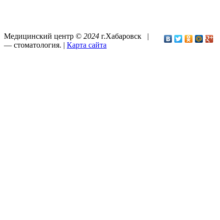
Медицинский центр ©
2024
г.Хабаровск |
—
стоматология
. |
Карта сайта