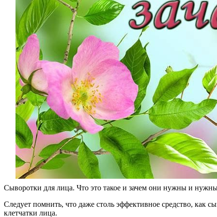
Сыворотки для лица. Что это такое и зачем они нужны и нужны
Следует помнить, что даже столь эффективное средство, как
клетчатки лица.