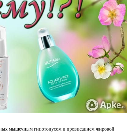
ванных мышечным гипотонусом и провисанием жировой