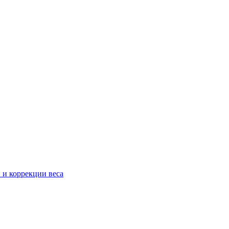
 и коррекции веса