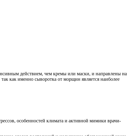
тенсивным действием, чем кремы или маски, и направлены на
 так как именно сыворотка от морщин является наиболее
трессов, особенностей климата и активной мимики врачи-