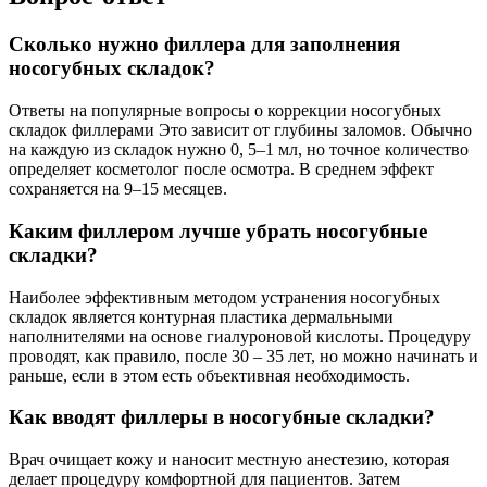
Сколько нужно филлера для заполнения
носогубных складок?
Ответы на популярные вопросы о коррекции носогубных
складок филлерами Это зависит от глубины заломов. Обычно
на каждую из складок нужно 0, 5–1 мл, но точное количество
определяет косметолог после осмотра. В среднем эффект
сохраняется на 9–15 месяцев.
Каким филлером лучше убрать носогубные
складки?
Наиболее эффективным методом устранения носогубных
складок является контурная пластика дермальными
наполнителями на основе гиалуроновой кислоты. Процедуру
проводят, как правило, после 30 – 35 лет, но можно начинать и
раньше, если в этом есть объективная необходимость.
Как вводят филлеры в носогубные складки?
Врач очищает кожу и наносит местную анестезию, которая
делает процедуру комфортной для пациентов. Затем