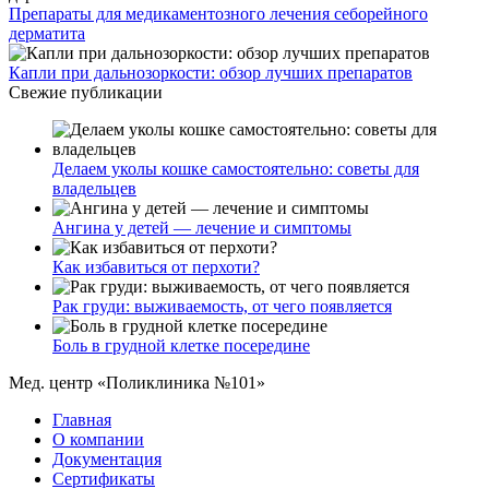
Препараты для медикаментозного лечения себорейного
дерматита
Капли при дальнозоркости: обзор лучших препаратов
Свежие публикации
Делаем уколы кошке самостоятельно: советы для
владельцев
Ангина у детей — лечение и симптомы
Как избавиться от перхоти?
Рак груди: выживаемость, от чего появляется
Боль в грудной клетке посередине
Мед. центр «Поликлиника №101»
Главная
О компании
Документация
Сертификаты