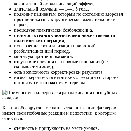
кожи и явный омолаживающий эффект,
длительный результат — 1—1,5 года,
подходит пациентам, которым по состоянию здоровья
противопоказаны хирургическое вмешательство и
наркоз,
процедура практически безболезненна,
стоимость сеансов значительно ниже стоимости
пластических операций
,
исключение госпитализации и короткий
реабилитационный период,
минимум противопоказаний,
отсутствие влияния на нервные окончания (не
сковывает мимику),
есть возможность корректировки результата,
низкая вероятность негативных реакций со стороны
организма и отторжения материала.
Как и любое другое вмешательство, инъекции филлеров
имеют свои побочные реакции и недостатки, к которым
относятся:
отечность и припухлость на месте уколов,