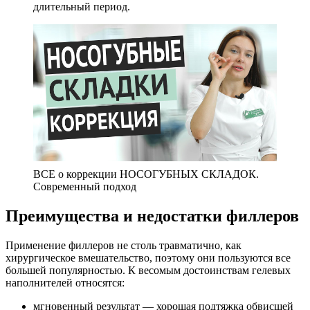
длительный период.
ВСЕ о коррекции НОСОГУБНЫХ СКЛАДОК.
Современный подход
Преимущества и недостатки филлеров
Применение филлеров не столь травматично, как
хирургическое вмешательство, поэтому они пользуются все
большей популярностью. К весомым достоинствам гелевых
наполнителей относятся:
мгновенный результат — хорошая подтяжка обвисшей