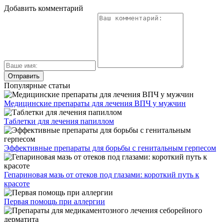
Добавить комментарий
Популярные статьи
Медицинские препараты для лечения ВПЧ у мужчин
Таблетки для лечения папиллом
Эффективные препараты для борьбы с генитальным герпесом
Гепариновая мазь от отеков под глазами: короткий путь к
красоте
Первая помощь при аллергии