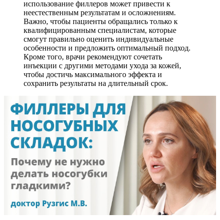
использование филлеров может привести к
неестественным результатам и осложнениям.
Важно, чтобы пациенты обращались только к
квалифицированным специалистам, которые
смогут правильно оценить индивидуальные
особенности и предложить оптимальный подход.
Кроме того, врачи рекомендуют сочетать
инъекции с другими методами ухода за кожей,
чтобы достичь максимального эффекта и
сохранить результаты на длительный срок.