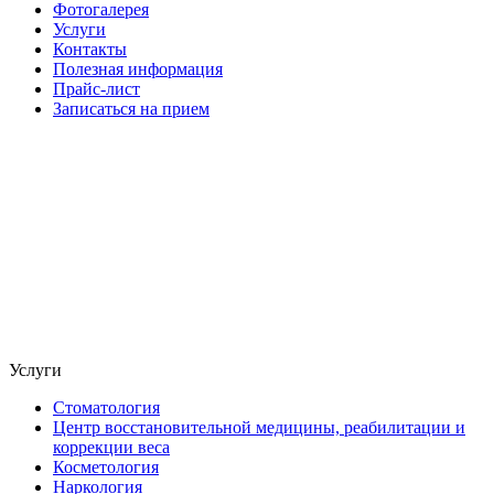
Фотогалерея
Услуги
Контакты
Полезная информация
Прайс-лист
Записаться на прием
Услуги
Стоматология
Центр восстановительной медицины, реабилитации и
коррекции веса
Косметология
Наркология