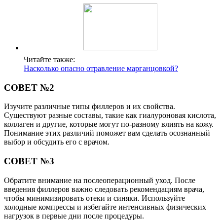
Читайте также:
Насколько опасно отравление марганцовкой?
СОВЕТ №2
Изучите различные типы филлеров и их свойства.
Существуют разные составы, такие как гиалуроновая кислота,
коллаген и другие, которые могут по-разному влиять на кожу.
Понимание этих различий поможет вам сделать осознанный
выбор и обсудить его с врачом.
СОВЕТ №3
Обратите внимание на послеоперационный уход. После
введения филлеров важно следовать рекомендациям врача,
чтобы минимизировать отеки и синяки. Используйте
холодные компрессы и избегайте интенсивных физических
нагрузок в первые дни после процедуры.