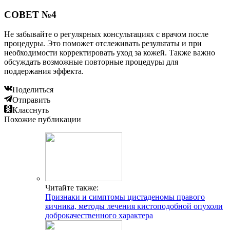
СОВЕТ №4
Не забывайте о регулярных консультациях с врачом после
процедуры. Это поможет отслеживать результаты и при
необходимости корректировать уход за кожей. Также важно
обсуждать возможные повторные процедуры для
поддержания эффекта.
Поделиться
Отправить
Класснуть
Похожие публикации
Читайте также:
Признаки и симптомы цистаденомы правого
яичника, методы лечения кистоподобной опухоли
доброкачественного характера