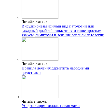
Читайте также:
Инсулинонезависимый вид патологии или
сахарный диабет 1 типа: что это такое простым
языком, симптомы и лечение опасной патологии
Читайте также:
Правила лечения дерматита народными
средствами
Читайте также:
Уход за лицом: коллагеновая маска