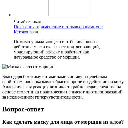
Читайте также:
Показания, применение и отзывы о шампуне
Кетоконазол
Помимо увлажняющего и отбеливающего
действия, маска оказывает подтягивающий,
моделирующий эффект и работает как
натуральное средство от морщин.
Благодаря богатому витаминами составу и целебным
свойствам, алоэ оказывает благотворное воздействие на кожу.
Аллергическая реакция возникает крайне редко, средства на
основе столетника практически не имеют противопоказаний
за исключением гиперчувствительности.
Вопрос-ответ
Как сделать маску для лица от морщин из алоэ?