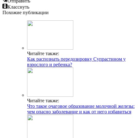
Отправить
Класснуть
Похожие публикации
Читайте также:
Как распознать передозировку Супрастином у
взрослого и ребенка?
Читайте также:
Что такое очаговое образование молочной железы:
чем опасно заболевание и как от него избавиться