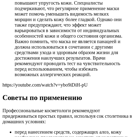
повышают упругость кожи. Специалисты
подчеркивают, что регулярное применение маски
может помочь уменьшить видимость мелких
морщин и сделать кожу более гладкой. Однако они
также предупреждают, что эффект может
варьироваться в зависимости от индивидуальных
особенностей кожи и общего состояния организма.
Важно помнить, что маска не является панацеей и
должна использоваться в сочетании с другими
средствами ухода и здоровым образом жизни для
достижения наилучших результатов. Врачи
рекомендуют проводить тест на чувствительность
перед использованием, чтобы избежать
возможных аллергических реакций.
https://youtube.com/watch?v=ybo9iDiH-pU
Советы по применению
Профессиональные косметологи рекомендуют
придерживаться простых правил, используя сок столетника в
домашних условиях:
перед нанесением средств, содержащих алоэ, кожу