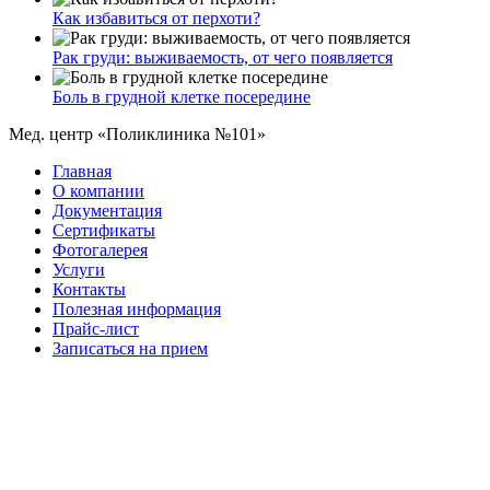
Как избавиться от перхоти?
Рак груди: выживаемость, от чего появляется
Боль в грудной клетке посередине
Мед. центр «Поликлиника №101»
Главная
О компании
Документация
Сертификаты
Фотогалерея
Услуги
Контакты
Полезная информация
Прайс-лист
Записаться на прием