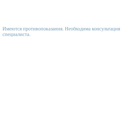
Имеются противопоказания. Необходима консультация
специалиста.