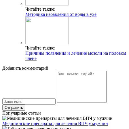
Читайте также:
Методика избавления от воды в ухе
Читайте также:
Причины появления и лечение мозоли на половом
члене
Добавить комментарий
Популярные статьи
Медицинские препараты для лечения ВПЧ у мужчин