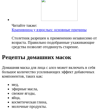
Читайте также:
Крапивница у взрослых: основные причины
Столетник разрешен к применению независимо от
возраста. Правильно подобранные ухаживающие
средства позволят отодвинуть старение.
Рецепты домашних масок
Домашняя маска для лица с алоэ может включать в себя
большое количество усиливающих эффект добавочных
компонентов, таких как:
мед,
эфирные масла,
свежие ягоды,
яйца,
косметическая глина,
молочные продукты.