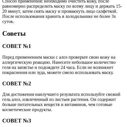
Способ применения: необходимо очистить кожу, после
равномерно распределить маску по всему лицу и держать 15-
20 минут, затем снять маску и промакнуть лицо салфеткой.
После использования хранить в холодильнике не более 3х
суток.
Советы
СОВЕТ №1
Перед применением маски с алоэ проверьте свою кожу на
аллергическую реакцию. Нанесите небольшое количество
геля на запястье и подождите 24 часа. Если не возникнет
покраснения или зуда, можете смело использовать маску.
СОВЕТ №2
Для достижения наилучшего результата используйте свежий
гель алоэ, извлеченный из листьев растения. Он содержит
больше питательных веществ и витаминов, чем готовые
косметические продукты.
СОВЕТ №3