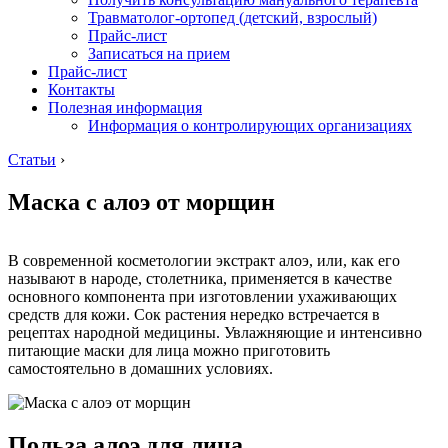
Травматолог-ортопед (детский, взрослый)
Прайс-лист
Записаться на прием
Прайс-лист
Контакты
Полезная информация
Информация о контролирующих организациях
Статьи
›
Маска с алоэ от морщин
В современной косметологии экстракт алоэ, или, как его
называют в народе, столетника, применяется в качестве
основного компонента при изготовлении ухаживающих
средств для кожи. Сок растения нередко встречается в
рецептах народной медицины. Увлажняющие и интенсивно
питающие маски для лица можно приготовить
самостоятельно в домашних условиях.
Польза алоэ для лица