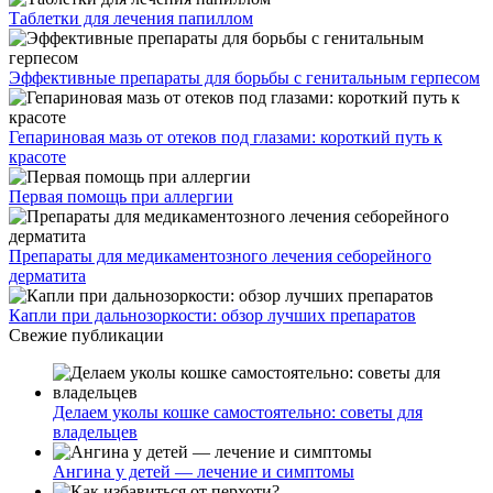
Таблетки для лечения папиллом
Эффективные препараты для борьбы с генитальным герпесом
Гепариновая мазь от отеков под глазами: короткий путь к
красоте
Первая помощь при аллергии
Препараты для медикаментозного лечения себорейного
дерматита
Капли при дальнозоркости: обзор лучших препаратов
Свежие публикации
Делаем уколы кошке самостоятельно: советы для
владельцев
Ангина у детей — лечение и симптомы