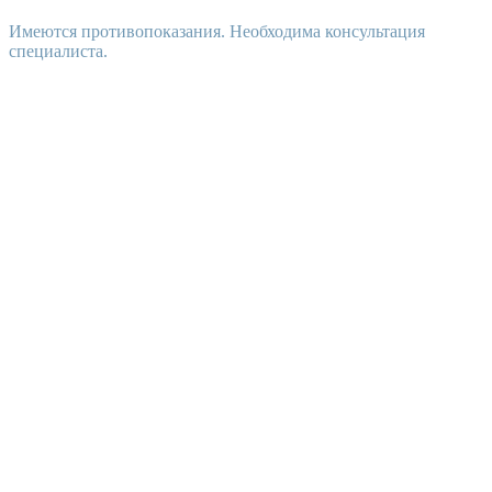
Имеются противопоказания. Необходима консультация
специалиста.