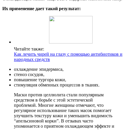
Их применение дает такой результат:
Читайте также:
Как лечить чирей на глазу с помощью антибиотиков и
народных средств
охлаждение эпидермиса,
стеноз сосудов,
повышение тургора кожи,
стимуляция обменных процессов в тканях.
Маски против целлюлита стали популярным
средством в борьбе с этой эстетической
проблемой. Многие женщины отмечают, что
регулярное использование таких масок помогает
улучшить текстуру кожи и уменьшить видимость
“апельсиновой корки”. В отзывах часто
упоминается о приятном охлаждающем эффекте и