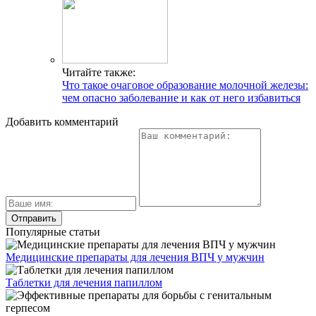
Читайте также:
Что такое очаговое образование молочной железы:
чем опасно заболевание и как от него избавиться
Добавить комментарий
Популярные статьи
Медицинские препараты для лечения ВПЧ у мужчин
Таблетки для лечения папиллом