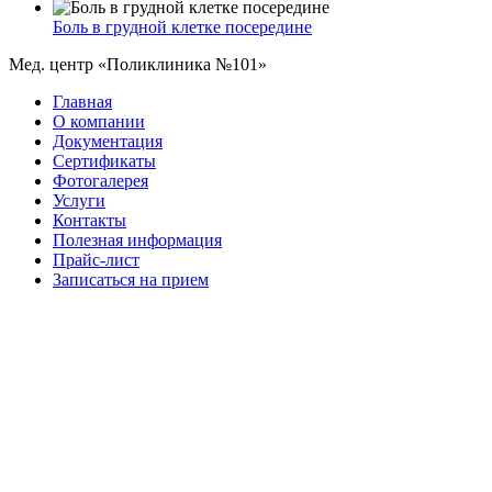
Боль в грудной клетке посередине
Мед. центр «Поликлиника №101»
Главная
О компании
Документация
Сертификаты
Фотогалерея
Услуги
Контакты
Полезная информация
Прайс-лист
Записаться на прием