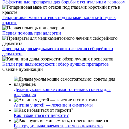
Эффективные препараты для борьбы с генитальным герпесом
Гепариновая мазь от отеков под глазами: короткий путь к
красоте
Первая помощь при аллергии
Препараты для медикаментозного лечения себорейного
дерматита
Капли при дальнозоркости: обзор лучших препаратов
Свежие публикации
Делаем уколы кошке самостоятельно: советы для
владельцев
Ангина у детей — лечение и симптомы
Как избавиться от перхоти?
Рак груди: выживаемость, от чего появляется