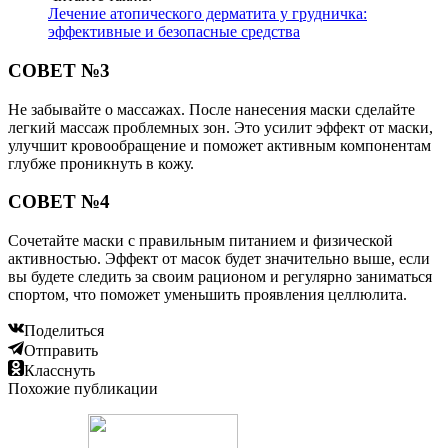
Лечение атопического дерматита у грудничка:
эффективные и безопасные средства
СОВЕТ №3
Не забывайте о массажах. После нанесения маски сделайте
легкий массаж проблемных зон. Это усилит эффект от маски,
улучшит кровообращение и поможет активным компонентам
глубже проникнуть в кожу.
СОВЕТ №4
Сочетайте маски с правильным питанием и физической
активностью. Эффект от масок будет значительно выше, если
вы будете следить за своим рационом и регулярно заниматься
спортом, что поможет уменьшить проявления целлюлита.
Поделиться
Отправить
Класснуть
Похожие публикации