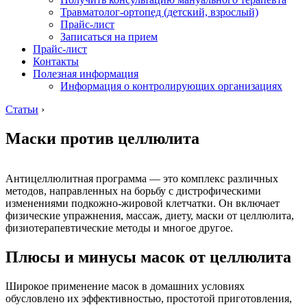
Травматолог-ортопед (детский, взрослый)
Прайс-лист
Записаться на прием
Прайс-лист
Контакты
Полезная информация
Информация о контролирующих организациях
Статьи
›
Маски против целлюлита
Антицеллюлитная программа — это комплекс различных
методов, направленных на борьбу с дистрофическими
изменениями подкожно-жировой клетчатки. Он включает
физические упражнения, массаж, диету, маски от целлюлита,
физиотерапевтические методы и многое другое.
Плюсы и минусы масок от целлюлита
Широкое применение масок в домашних условиях
обусловлено их эффективностью, простотой приготовления,