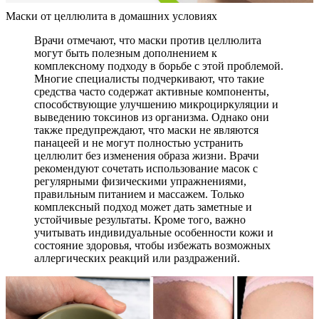
Маски от целлюлита в домашних условиях
Врачи отмечают, что маски против целлюлита
могут быть полезным дополнением к
комплексному подходу в борьбе с этой проблемой.
Многие специалисты подчеркивают, что такие
средства часто содержат активные компоненты,
способствующие улучшению микроциркуляции и
выведению токсинов из организма. Однако они
также предупреждают, что маски не являются
панацеей и не могут полностью устранить
целлюлит без изменения образа жизни. Врачи
рекомендуют сочетать использование масок с
регулярными физическими упражнениями,
правильным питанием и массажем. Только
комплексный подход может дать заметные и
устойчивые результаты. Кроме того, важно
учитывать индивидуальные особенности кожи и
состояние здоровья, чтобы избежать возможных
аллергических реакций или раздражений.