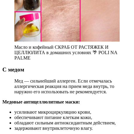
Масло и кофейный СКРАБ ОТ РАСТЯЖЕК И
ЦЕЛЛЮЛИТА в домашних условиях 🌴 POLI NA
PALME
С медом
Мед — сильнейший аллерген. Если отмечалась
аллергическая реакция на прием меда внутрь, то
наружно его использовать не рекомендуется.
Медовые антицеллюлитные маски:
усиливают микроциркуляцию крови,
обеспечивают питание клеткам кожи,
обладают сильным антиоксидантным действием,
задерживают внутриклеточную влагу.