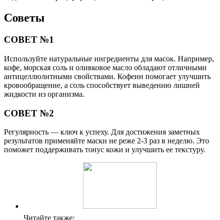
Советы
СОВЕТ №1
Используйте натуральные ингредиенты для масок. Например,
кофе, морская соль и оливковое масло обладают отличными
антицеллюлитными свойствами. Кофеин помогает улучшить
кровообращение, а соль способствует выведению лишней
жидкости из организма.
СОВЕТ №2
Регулярность — ключ к успеху. Для достижения заметных
результатов применяйте маски не реже 2-3 раз в неделю. Это
поможет поддерживать тонус кожи и улучшить ее текстуру.
Читайте также: