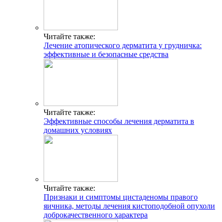
Читайте также:
Лечение атопического дерматита у грудничка:
эффективные и безопасные средства
Читайте также:
Эффективные способы лечения дерматита в
домашних условиях
Читайте также:
Признаки и симптомы цистаденомы правого
яичника, методы лечения кистоподобной опухоли
доброкачественного характера