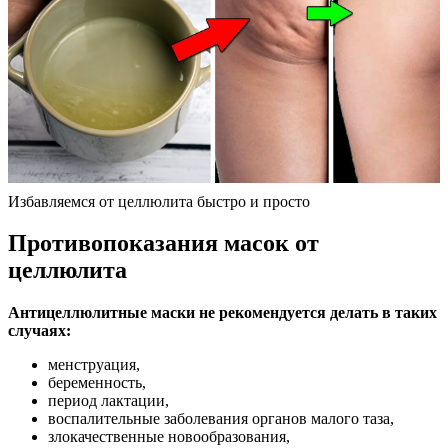
Избавляемся от целлюлита быстро и просто
Противопоказания масок от
целлюлита
Антицеллюлитные маски не рекомендуется делать в таких
случаях:
менструация,
беременность,
период лактации,
воспалительные заболевания органов малого таза,
злокачественные новообразования,