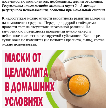
доступностью компонентов, необходимых для изготовления.
Результаты этого метода заметны через 2—3 месяца
регулярного использования, особенно при начальной стадии
.
К недостаткам можно отнести вероятность развития аллергии
на компоненты средства. Перед процедурой необходимо
провести тест на отсутствие негативной реакции. На
внутреннюю поверхность предплечья нужно нанести
небольшое количество тестируемой субстанции. Если через
сутки кожа не изменится (не появится краснота, сыпь), состав
можно использовать.