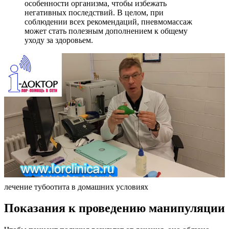
особенности организма, чтобы избежать
негативных последствий. В целом, при
соблюдении всех рекомендаций, пневмомассаж
может стать полезным дополнением к общему
уходу за здоровьем.
лечение тубоотита в домашних условиях
Показания к проведению манипуляции