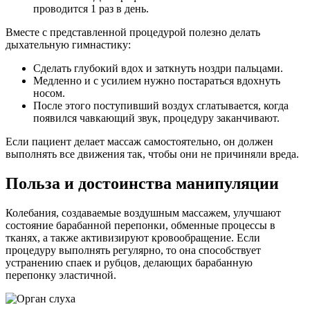
проводится 1 раз в день.
Вместе с представленной процедурой полезно делать
дыхательную гимнастику:
Сделать глубокий вдох и заткнуть ноздри пальцами.
Медленно и с усилием нужно постараться вдохнуть
носом.
После этого поступивший воздух сглатывается, когда
появился чавкающий звук, процедуру заканчивают.
Если пациент делает массаж самостоятельно, он должен
выполнять все движения так, чтобы они не причиняли вреда.
Польза и достоинства манипуляции
Колебания, создаваемые воздушным массажем, улучшают
состояние барабанной перепонки, обменные процессы в
тканях, а также активизируют кровообращение. Если
процедуру выполнять регулярно, то она способствует
устранению спаек и рубцов, делающих барабанную
перепонку эластичной.