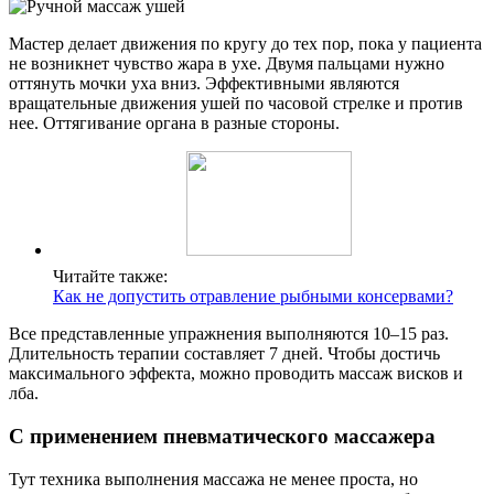
Мастер делает движения по кругу до тех пор, пока у пациента
не возникнет чувство жара в ухе. Двумя пальцами нужно
оттянуть мочки уха вниз. Эффективными являются
вращательные движения ушей по часовой стрелке и против
нее. Оттягивание органа в разные стороны.
Читайте также:
Как не допустить отравление рыбными консервами?
Все представленные упражнения выполняются 10–15 раз.
Длительность терапии составляет 7 дней. Чтобы достичь
максимального эффекта, можно проводить массаж висков и
лба.
С применением пневматического массажера
Тут техника выполнения массажа не менее проста, но