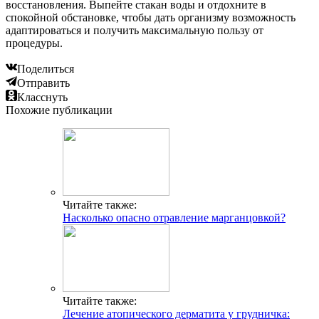
восстановления. Выпейте стакан воды и отдохните в
спокойной обстановке, чтобы дать организму возможность
адаптироваться и получить максимальную пользу от
процедуры.
Поделиться
Отправить
Класснуть
Похожие публикации
Читайте также:
Насколько опасно отравление марганцовкой?
Читайте также:
Лечение атопического дерматита у грудничка: