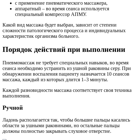
с применение пневматического массажера,
аппаратный – во время сеанса используется
специальный компрессор АПМУ.
Какой вид массажа будет выбран, зависит от степени
сложности патологического процесса и индивидуальных
характеристик организма больного.
Порядок действий при выполнении
Пневмомассаж не требует специальных навыков, во время
сеанса необходимо устранить из ушной раковины серу. При
обнаружении воспаления пациенту назначается 10 сеансов
массажа, каждый из которых длится 1–3 минуты.
Каждой разновидности массажа соответствует своя техника
выполнения.
Ручной
Ладонь располагается так, чтобы большие пальцы касались
области за ушными раковинами, но остальные пальцы
должны полностью закрывать слуховое отверстие.