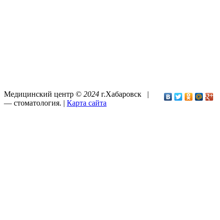
Медицинский центр ©
2024
г.Хабаровск |
—
стоматология
. |
Карта сайта