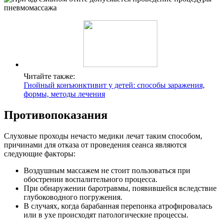
Читайте также:
Гнойный конъюнктивит у детей: способы заражения,
формы, методы лечения
Противопоказания
Слуховые проходы нечасто медики лечат таким способом,
причинами для отказа от проведения сеанса являются
следующие факторы:
Воздушным массажем не стоит пользоваться при
обострении воспалительного процесса.
При обнаружении баротравмы, появившейся вследствие
глубоководного погружения.
В случаях, когда барабанная перепонка атрофировалась
или в ухе происходят патологические процессы.