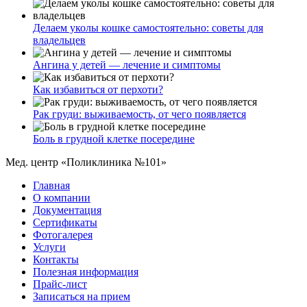
Делаем уколы кошке самостоятельно: советы для
владельцев
Ангина у детей — лечение и симптомы
Как избавиться от перхоти?
Рак груди: выживаемость, от чего появляется
Боль в грудной клетке посередине
Мед. центр «Поликлиника №101»
Главная
О компании
Документация
Сертификаты
Фотогалерея
Услуги
Контакты
Полезная информация
Прайс-лист
Записаться на прием