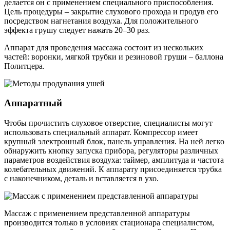
делается он с применением специального приспособления.
Цель процедуры – закрытие слухового прохода и продув его
посредством нагнетания воздуха. Для положительного
эффекта грушу следует нажать 20–30 раз.
Аппарат для проведения массажа состоит из нескольких
частей: воронки, мягкой трубки и резиновой груши – баллона
Политцера.
Аппаратный
Чтобы прочистить слуховое отверстие, специалисты могут
использовать специальный аппарат. Компрессор имеет
крупный электронный блок, панель управления. На ней легко
обнаружить кнопку запуска прибора, регуляторы различных
параметров воздействия воздуха: таймер, амплитуда и частота
колебательных движений. К аппарату присоединяется трубка
с наконечником, деталь и вставляется в ухо.
Массаж с применением представленной аппаратуры
производится только в условиях стационара специалистом,