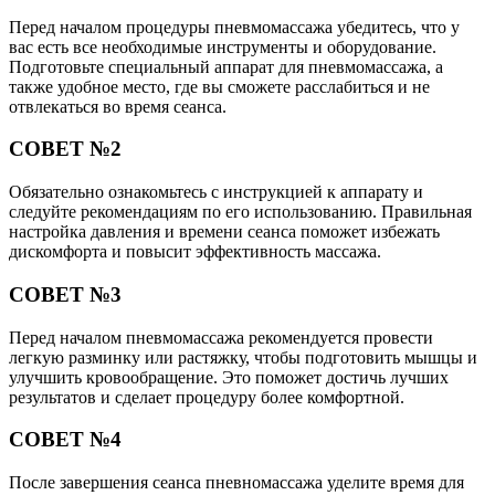
Перед началом процедуры пневмомассажа убедитесь, что у
вас есть все необходимые инструменты и оборудование.
Подготовьте специальный аппарат для пневмомассажа, а
также удобное место, где вы сможете расслабиться и не
отвлекаться во время сеанса.
СОВЕТ №2
Обязательно ознакомьтесь с инструкцией к аппарату и
следуйте рекомендациям по его использованию. Правильная
настройка давления и времени сеанса поможет избежать
дискомфорта и повысит эффективность массажа.
СОВЕТ №3
Перед началом пневмомассажа рекомендуется провести
легкую разминку или растяжку, чтобы подготовить мышцы и
улучшить кровообращение. Это поможет достичь лучших
результатов и сделает процедуру более комфортной.
СОВЕТ №4
После завершения сеанса пневномассажа уделите время для