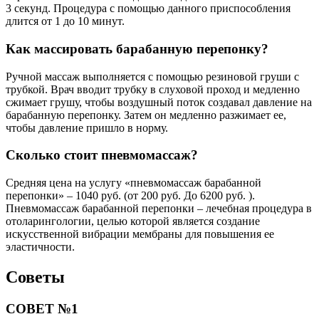
3 секунд. Процедура с помощью данного приспособления
длится от 1 до 10 минут.
Как массировать барабанную перепонку?
Ручной массаж выполняется с помощью резиновой груши с
трубкой. Врач вводит трубку в слуховой проход и медленно
сжимает грушу, чтобы воздушный поток создавал давление на
барабанную перепонку. Затем он медленно разжимает ее,
чтобы давление пришло в норму.
Сколько стоит пневмомассаж?
Средняя цена на услугу «пневмомассаж барабанной
перепонки» – 1040 руб. (от 200 руб. До 6200 руб. ).
Пневмомассаж барабанной перепонки – лечебная процедура в
отоларингологии, целью которой является создание
искусственной вибрации мембраны для повышения ее
эластичности.
Советы
СОВЕТ №1