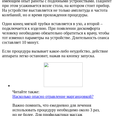
имеющим опыт работы с подобными устройствами. Пациент
при этом усаживается возле стола, на котором стоит прибор.
На устройстве выставляется не только амплитуда и частота
колебаний, но и время прохождения процедуры.
Один конец мягкой трубки вставляется в ухо, а второй –
подключается к изделию. При появлении дискомфорта
человеку необходимо обязательно обратиться к врачу, чтобы
тот изменил параметры на устройстве. Длительность сеанса
составляет 10 минут.
Если процедура вызывает какое-либо неудобство, действие
аппарата легко остановит, нажав на кнопку запуска.
Читайте также:
Насколько опасно отравление марганцовкой?
Важно помнить, что ежедневно для лечения
использовать процедуру необходимо около 3 раз,
но не более. Для профилактики массаж