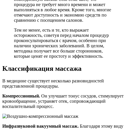
процедура не требует много времени и может
выполняться в любое время. Кроме того, многие
отмечают доступность и экономию средств по
сравнению с посещением салонов.
Тем не менее, есть и те, кто выражает
осторожность, советуя перед началом процедур
проконсультироваться с врачом, особенно при
наличии хронических заболеваний. В целом,
методика получает все больше сторонников,
которые ценят ее простоту и эффективность.
Классификация массажа
В медицине существует несколько разновидностей
представленной процедуры.
Компрессионный.
Он улучшает тонус сосудов, стимулирует
кровообращение, устраняет отек, сопровождающий
воспалительный процесс.
Инфразвуковой вакуумный массаж.
Благодаря этому виду