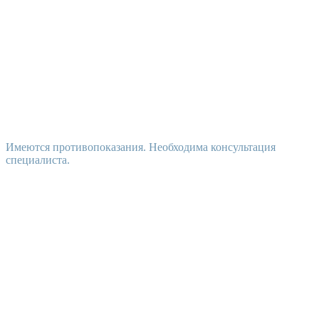
Имеются противопоказания. Необходима консультация
специалиста.