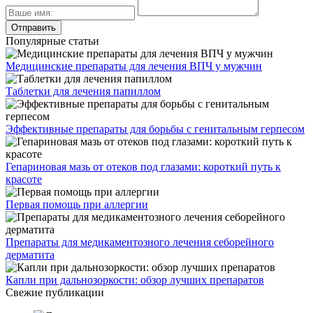
Популярные статьи
Медицинские препараты для лечения ВПЧ у мужчин
Таблетки для лечения папиллом
Эффективные препараты для борьбы с генитальным герпесом
Гепариновая мазь от отеков под глазами: короткий путь к
красоте
Первая помощь при аллергии
Препараты для медикаментозного лечения себорейного
дерматита
Капли при дальнозоркости: обзор лучших препаратов
Свежие публикации