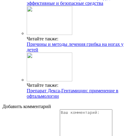
эффективные и безопасные средства
Читайте также:
Причины и методы лечения грибка на ногах у
детей
Читайте также:
Препарат Декса-Гентамицин: применение в
офтальмологии
Добавить комментарий