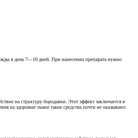
ажды в день 7—10 дней. При нанесении препарата нужно
ствие на структуру бородавки. Этот эффект заключается в
вия на здоровые ткани такие средства почти не оказывают.