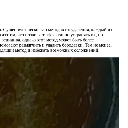
. Существует несколько методов их удаления, каждый из
азотом, что позволяет эффективно устранять их, но
 рецидива, однако этот метод может быть более
омогают размягчить и удалить бородавки. Тем не менее,
дходящий метод и избежать возможных осложнений.