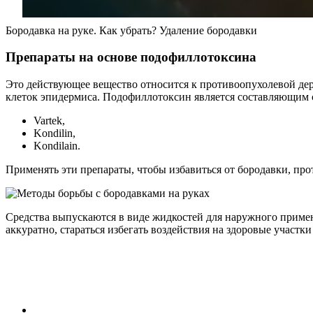
Бородавка на руке. Как убрать? Удаление бородавки
Препараты на основе подофиллотоксина
Это действующее вещество относится к противоопухолевой дер
клеток эпидермиса. Подофиллотоксин является составляющим 
Vartek,
Kondilin,
Kondilain.
Применять эти препараты, чтобы избавиться от бородавки, про
Средства выпускаются в виде жидкостей для наружного приме
аккуратно, стараться избегать воздействия на здоровые учас