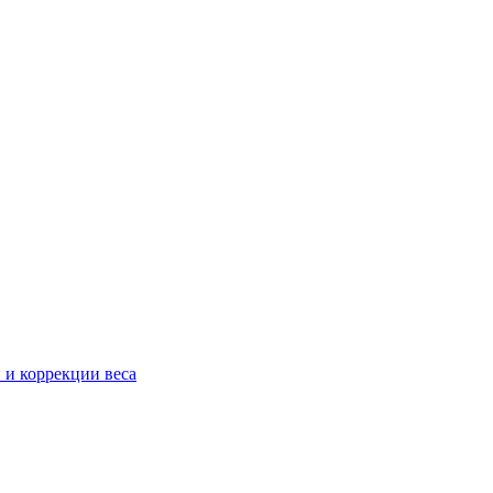
 и коррекции веса