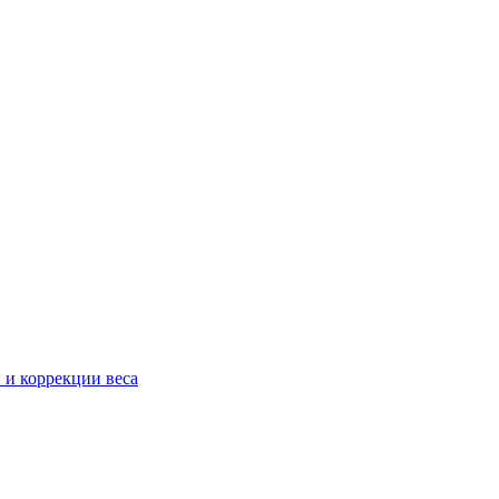
 и коррекции веса