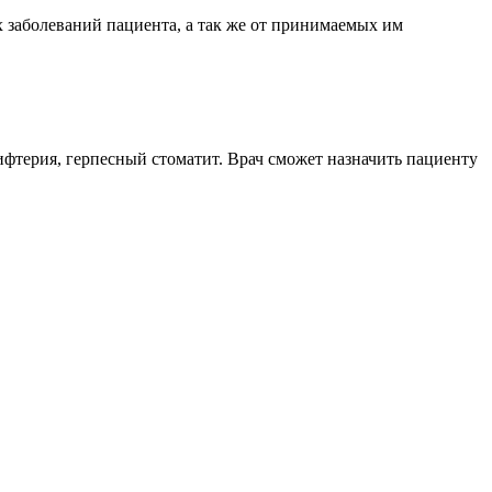
х заболеваний пациента, а так же от принимаемых им
ифтерия, герпесный стоматит. Врач сможет назначить пациенту