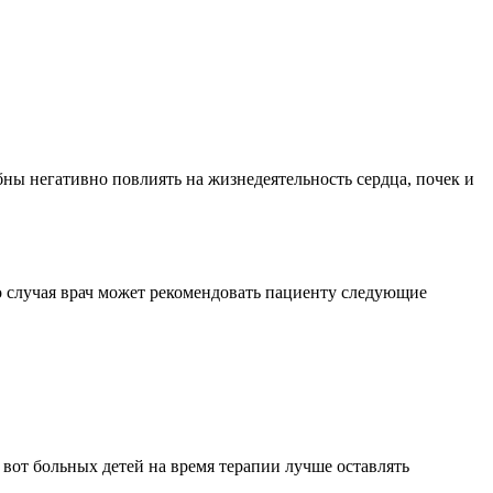
ны негативно повлиять на жизнедеятельность сердца, почек и
о случая врач может рекомендовать пациенту следующие
 вот больных детей на время терапии лучше оставлять