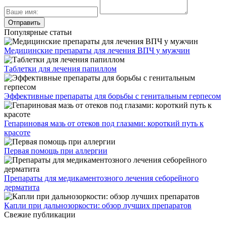
Популярные статьи
Медицинские препараты для лечения ВПЧ у мужчин
Таблетки для лечения папиллом
Эффективные препараты для борьбы с генитальным герпесом
Гепариновая мазь от отеков под глазами: короткий путь к
красоте
Первая помощь при аллергии
Препараты для медикаментозного лечения себорейного
дерматита
Капли при дальнозоркости: обзор лучших препаратов
Свежие публикации