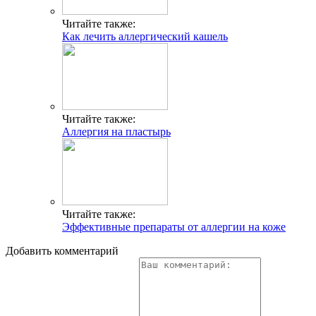
Читайте также:
Как лечить аллергический кашель
Читайте также:
Аллергия на пластырь
Читайте также:
Эффективные препараты от аллергии на коже
Добавить комментарий