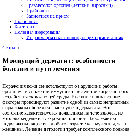
Травматолог-ортопед (детский, взрослый)
Прайс-лист
Записаться на прием
Прайс-лист
Контакты
Полезная информация
Информация о контролирующих организациях
Статьи
›
Мокнущий дерматит: особенности
болезни и пути лечения
Поражения кожи свидетельствуют о нарушении работы
организма и снижении иммунитета вследствие агрессивного
воздействия окружающей среды. Внешние и внутренние
факторы провоцируют развитие одной из самых неприятных
форм кожных болезней – мокнущего дерматита. Это
состояние характеризуется появлением на теле язвочек, из
которых выделяется сукровица или гной. Заболеванию
подвержены пациенты любого возраста: как мужчины, так и
женщины. Лечение патологии требует комплексного подхода