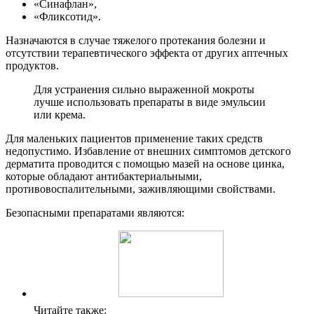
«Синафлан»,
«Фликсотид».
Назначаются в случае тяжелого протекания болезни и
отсутствии терапевтического эффекта от других аптечных
продуктов.
Для устранения сильно выраженной мокроты
лучше использовать препараты в виде эмульсии
или крема.
Для маленьких пациентов применение таких средств
недопустимо. Избавление от внешних симптомов детского
дерматита проводится с помощью мазей на основе цинка,
которые обладают антибактериальными,
противовоспалительными, заживляющими свойствами.
Безопасными препаратами являются:
Читайте также: