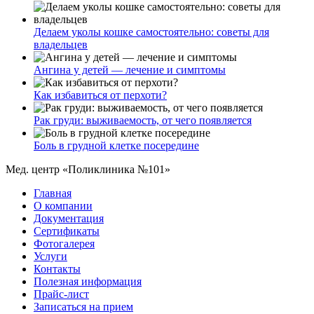
Делаем уколы кошке самостоятельно: советы для
владельцев
Ангина у детей — лечение и симптомы
Как избавиться от перхоти?
Рак груди: выживаемость, от чего появляется
Боль в грудной клетке посередине
Мед. центр «Поликлиника №101»
Главная
О компании
Документация
Сертификаты
Фотогалерея
Услуги
Контакты
Полезная информация
Прайс-лист
Записаться на прием