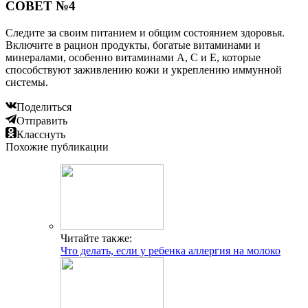
СОВЕТ №4
Следите за своим питанием и общим состоянием здоровья.
Включите в рацион продукты, богатые витаминами и
минералами, особенно витаминами A, C и E, которые
способствуют заживлению кожи и укреплению иммунной
системы.
Поделиться
Отправить
Класснуть
Похожие публикации
Читайте также:
Что делать, если у ребенка аллергия на молоко