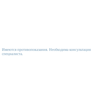
Имеются противопоказания. Необходима консультация
специалиста.