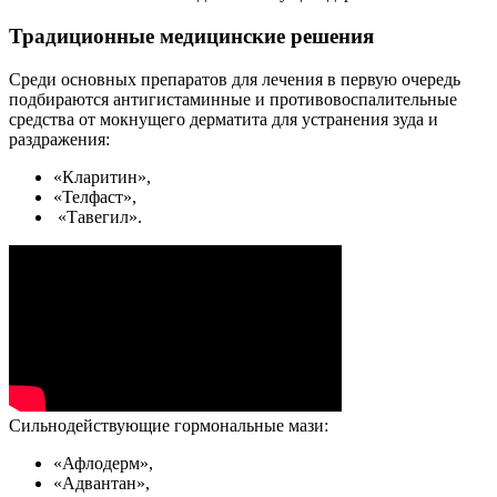
Традиционные медицинские решения
Среди основных препаратов для лечения в первую очередь
подбираются антигистаминные и противовоспалительные
средства от мокнущего дерматита для устранения зуда и
раздражения:
«Кларитин»,
«Телфаст»,
«Тавегил».
Сильнодействующие гормональные мази:
«Афлодерм»,
«Адвантан»,