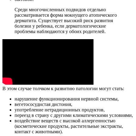
Среди многочисленных подвидов отдельно
рассматривается форма мокнущего атопического
дерматита. Существует высокий риск развития
болезни у ребенка, если дерматологические
проблемы наблюдаются у обоих родителей.
В этом случае толчком к развитию патологии могут стать:
нарушение функционирования нервной системы,
вегетососудистая дистония,
употребление нетрадиционных продуктов,
переезд в страну с другими климатическими условиями,
воздействие веществ с высокой аллергенностью
(косметические продукты, растительные экстракты,
контакт с животными).