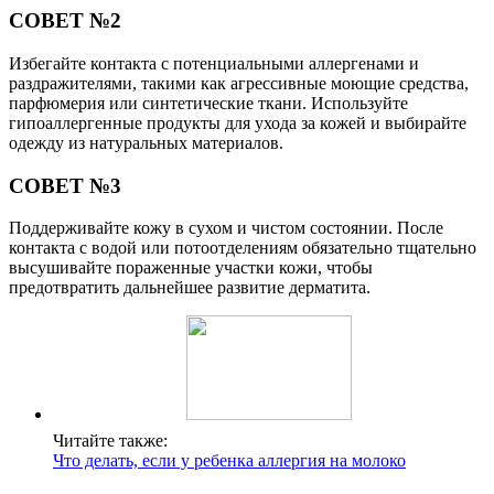
СОВЕТ №2
Избегайте контакта с потенциальными аллергенами и
раздражителями, такими как агрессивные моющие средства,
парфюмерия или синтетические ткани. Используйте
гипоаллергенные продукты для ухода за кожей и выбирайте
одежду из натуральных материалов.
СОВЕТ №3
Поддерживайте кожу в сухом и чистом состоянии. После
контакта с водой или потоотделениям обязательно тщательно
высушивайте пораженные участки кожи, чтобы
предотвратить дальнейшее развитие дерматита.
Читайте также:
Что делать, если у ребенка аллергия на молоко