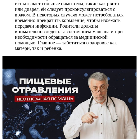
испытывает сильные симптомы, такие как рвота
или диарея, ей следует проконсультироваться с
врачом. В некоторых случаях может потребоваться
временно прекратить кормление, чтобы избежать
передачи инфекции. Родители должны
внимательно следить за состоянием малыша и при
необходимости обращаться за медицинской
помощью. Главное — заботиться о здоровье как
матери, так и ребенка.