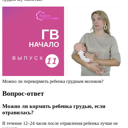
Можно ли перекормить ребенка грудным молоком?
Вопрос-ответ
Можно ли кормить ребенка грудью, если
отравилась?
В течение 12–24 часов после отравления ребенка лучше не