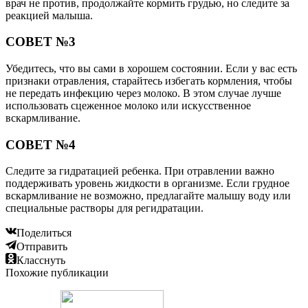
врач не против, продолжайте кормить грудью, но следите за
реакцией малыша.
СОВЕТ №3
Убедитесь, что вы сами в хорошем состоянии. Если у вас есть
признаки отравления, старайтесь избегать кормления, чтобы
не передать инфекцию через молоко. В этом случае лучше
использовать сцеженное молоко или искусственное
вскармливание.
СОВЕТ №4
Следите за гидратацией ребенка. При отравлении важно
поддерживать уровень жидкости в организме. Если грудное
вскармливание не возможно, предлагайте малышу воду или
специальные растворы для регидратации.
Поделиться
Отправить
Класснуть
Похожие публикации