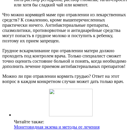
или хотя бы сладкий чай или компот.
Что можно кормящей маме при отравлении из лекарственных
средств? К сожалению, кроме вышеперечисленных
практически ничего. Антибактериальные препараты,
спазмолитики, противорвотные и антидиарейные средства
могут попасть в грудное молоко и поступить к ребенку,
поэтому их прием запрещен.
Грудное вскармливание при отравлении матери должно
проходить под контролем врача. Только специалист сможет
точно оценить состояние больной и понять, когда необходимо
дополнить лечение приемом антибактериальных препаратов!
Можно ли при отравлении кормить грудью? Ответ на этот
вопрос в каждом конкретном случаи может дать только врач.
Читайте также:
Монетовидная экзема и методы ее лечения