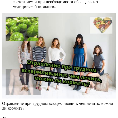
состоянием и при необходимости обращалась за
медицинской помощью.
Отравление при грудном вскармливании: чем лечить, можно
ли кормить?