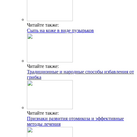
Читайте также:
Сыпь на коже в виде пузырьков
Читайте также:
Традиционные и народные способы избавления от
грибка
Читайте также:
Признаки развития отомикоза и эффективные
методы лечения