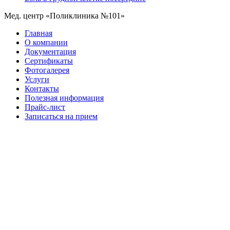
Мед. центр «Поликлиника №101»
Главная
О компании
Документация
Сертификаты
Фотогалерея
Услуги
Контакты
Полезная информация
Прайс-лист
Записаться на прием