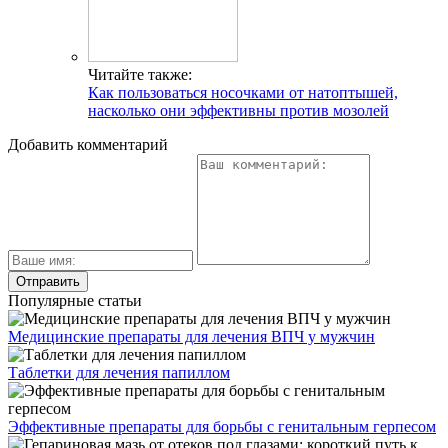
Читайте также:
Как пользоваться носочками от натоптышей,
насколько они эффективны против мозолей
Добавить комментарий
Популярные статьи
Медицинские препараты для лечения ВПЧ у мужчин
Таблетки для лечения папиллом
Эффективные препараты для борьбы с генитальным герпесом