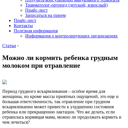
Травматолог-ортопед (детский, взрослый)
Прайс-лист
Записаться на прием
Прайс-лист
Контакты
Полезная информация
Информация о контролирующих организациях
Статьи
›
Можно ли кормить ребенка грудным
молоком при отравление
Период грудного вскармливания – особое время для
женщины, но кроме массы приятных ощущений, это еще и
большая ответственность, так отравление при грудном
вскармливании может привести к ухудшению состояния
ребенка или прекращению лактации. Что же делать, если
отравилась кормящая мама, можно ли продолжать кормить и
чем лечиться?