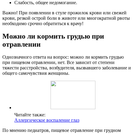
Слабость, общее недомогание.
Важно! При появлении в стуле прожилок крови или свежей
крови, резкой острой боли в животе или многократной рвоты
необходимо срочно обратиться к врачу!
Можно ли кормить грудью при
отравлении
Однозначного ответа на вопрос: можно ли кормить грудью
при пищевом отравлении, нет. Все зависит от степени
тяжести расстройства, возбудителя, вызвавшего заболевание и
общего самочувствия женщины.
Читайте также:
Аллергическое воспаление глаз
По мнению педиатров, пищевое отравление при грудном