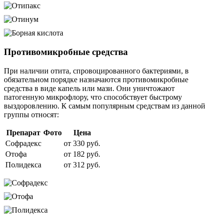
Противомикробные средства
При наличии отита, спровоцированного бактериями, в
обязательном порядке назначаются противомикробные
средства в виде капель или мази. Они уничтожают
патогенную микрофлору, что способствует быстрому
выздоровлению. К самым популярным средствам из данной
группы относят:
Препарат
Фото
Цена
Софрадекс
от 330 руб.
Отофа
от 182 руб.
Полидекса
от 312 руб.