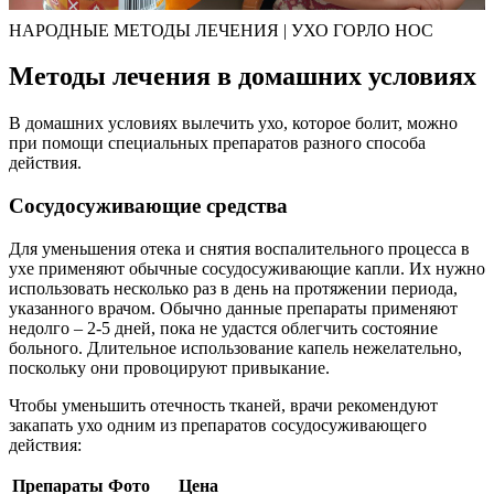
НАРОДНЫЕ МЕТОДЫ ЛЕЧЕНИЯ | УХО ГОРЛО НОС
Методы лечения в домашних условиях
В домашних условиях вылечить ухо, которое болит, можно
при помощи специальных препаратов разного способа
действия.
Сосудосуживающие средства
Для уменьшения отека и снятия воспалительного процесса в
ухе применяют обычные сосудосуживающие капли. Их нужно
использовать несколько раз в день на протяжении периода,
указанного врачом. Обычно данные препараты применяют
недолго – 2-5 дней, пока не удастся облегчить состояние
больного. Длительное использование капель нежелательно,
поскольку они провоцируют привыкание.
Чтобы уменьшить отечность тканей, врачи рекомендуют
закапать ухо одним из препаратов сосудосуживающего
действия:
Препараты
Фото
Цена