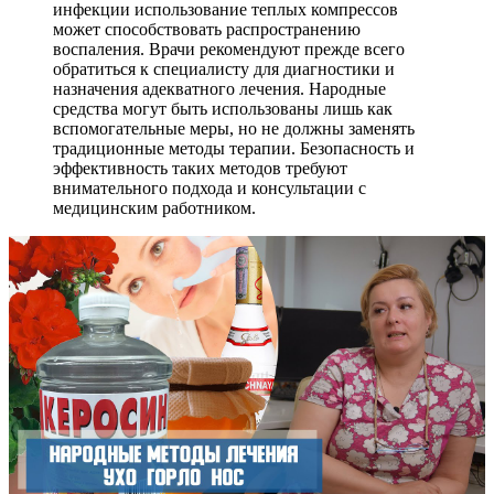
инфекции использование теплых компрессов
может способствовать распространению
воспаления. Врачи рекомендуют прежде всего
обратиться к специалисту для диагностики и
назначения адекватного лечения. Народные
средства могут быть использованы лишь как
вспомогательные меры, но не должны заменять
традиционные методы терапии. Безопасность и
эффективность таких методов требуют
внимательного подхода и консультации с
медицинским работником.