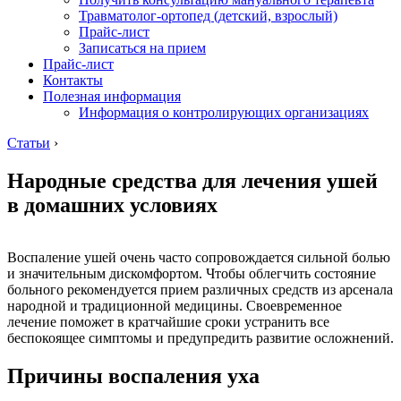
Травматолог-ортопед (детский, взрослый)
Прайс-лист
Записаться на прием
Прайс-лист
Контакты
Полезная информация
Информация о контролирующих организациях
Статьи
›
Народные средства для лечения ушей
в домашних условиях
Воспаление ушей очень часто сопровождается сильной болью
и значительным дискомфортом. Чтобы облегчить состояние
больного рекомендуется прием различных средств из арсенала
народной и традиционной медицины. Своевременное
лечение поможет в кратчайшие сроки устранить все
беспокоящее симптомы и предупредить развитие осложнений.
Причины воспаления уха