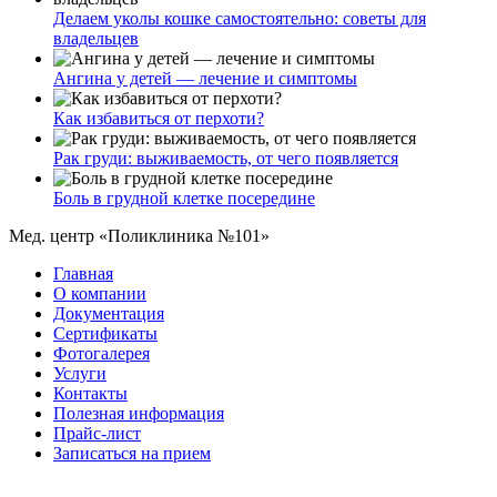
Делаем уколы кошке самостоятельно: советы для
владельцев
Ангина у детей — лечение и симптомы
Как избавиться от перхоти?
Рак груди: выживаемость, от чего появляется
Боль в грудной клетке посередине
Мед. центр «Поликлиника №101»
Главная
О компании
Документация
Сертификаты
Фотогалерея
Услуги
Контакты
Полезная информация
Прайс-лист
Записаться на прием