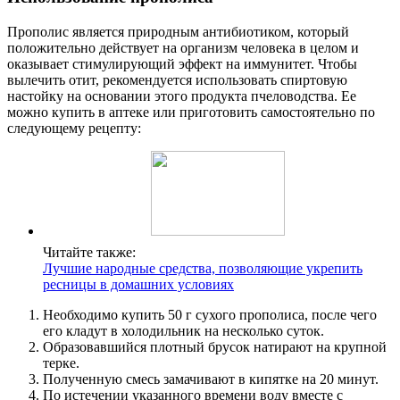
Прополис является природным антибиотиком, который
положительно действует на организм человека в целом и
оказывает стимулирующий эффект на иммунитет. Чтобы
вылечить отит, рекомендуется использовать спиртовую
настойку на основании этого продукта пчеловодства. Ее
можно купить в аптеке или приготовить самостоятельно по
следующему рецепту:
Читайте также:
Лучшие народные средства, позволяющие укрепить
ресницы в домашних условиях
Необходимо купить 50 г сухого прополиса, после чего
его кладут в холодильник на несколько суток.
Образовавшийся плотный брусок натирают на крупной
терке.
Полученную смесь замачивают в кипятке на 20 минут.
По истечении указанного времени воду вместе с