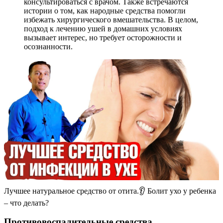
консультироваться с врачом. Также встречаются
истории о том, как народные средства помогли
избежать хирургического вмешательства. В целом,
подход к лечению ушей в домашних условиях
вызывает интерес, но требует осторожности и
осознанности.
Лучшее натуральное средство от отита.👂 Болит ухо у ребенка
– что делать?
Противовоспалительные средства