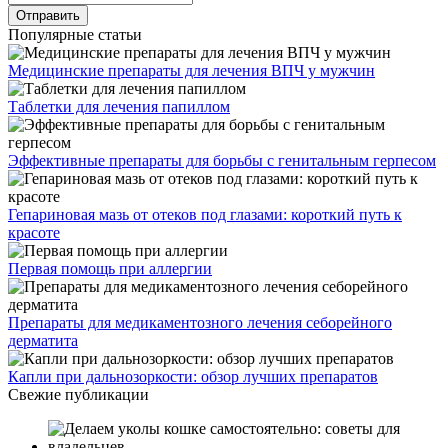
Популярные статьи
Медицинские препараты для лечения ВПЧ у мужчин
Таблетки для лечения папиллом
Эффективные препараты для борьбы с генитальным герпесом
Гепариновая мазь от отеков под глазами: короткий путь к
красоте
Первая помощь при аллергии
Препараты для медикаментозного лечения себорейного
дерматита
Капли при дальнозоркости: обзор лучших препаратов
Свежие публикации