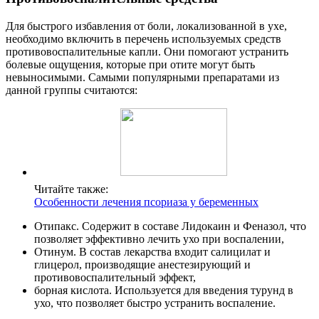
Для быстрого избавления от боли, локализованной в ухе,
необходимо включить в перечень используемых средств
противовоспалительные капли. Они помогают устранить
болевые ощущения, которые при отите могут быть
невыносимыми. Самыми популярными препаратами из
данной группы считаются:
Читайте также:
Особенности лечения псориаза у беременных
Отипакс. Содержит в составе Лидокаин и Феназол, что
позволяет эффективно лечить ухо при воспалении,
Отинум. В состав лекарства входит салицилат и
глицерол, производящие анестезирующий и
противовоспалительный эффект,
борная кислота. Используется для введения турунд в
ухо, что позволяет быстро устранить воспаление.