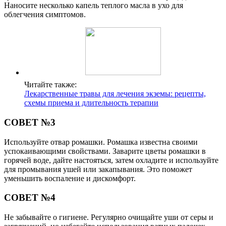
Наносите несколько капель теплого масла в ухо для
облегчения симптомов.
Читайте также:
Лекарственные травы для лечения экземы: рецепты,
схемы приема и длительность терапии
СОВЕТ №3
Используйте отвар ромашки. Ромашка известна своими
успокаивающими свойствами. Заварите цветы ромашки в
горячей воде, дайте настояться, затем охладите и используйте
для промывания ушей или закапывания. Это поможет
уменьшить воспаление и дискомфорт.
СОВЕТ №4
Не забывайте о гигиене. Регулярно очищайте уши от серы и