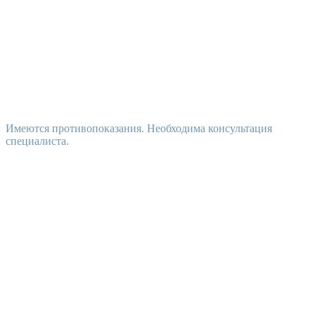
Имеются противопоказания. Необходима консультация
специалиста.