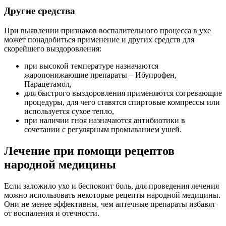
Другие средства
При выявлении признаков воспалительного процесса в ухе
может понадобиться применение и других средств для
скорейшего выздоровления:
при высокой температуре назначаются
жаропонижающие препараты – Ибупрофен,
Парацетамол,
для быстрого выздоровления применяются согревающие
процедуры, для чего ставятся спиртовые компрессы или
используется сухое тепло,
при наличии гноя назначаются антибиотики в
сочетании с регулярным промыванием ушей.
Лечение при помощи рецептов
народной медицины
Если заложило ухо и беспокоит боль, для проведения лечения
можно использовать некоторые рецепты народной медицины.
Они не менее эффективны, чем аптечные препараты избавят
от воспаления и отечности.