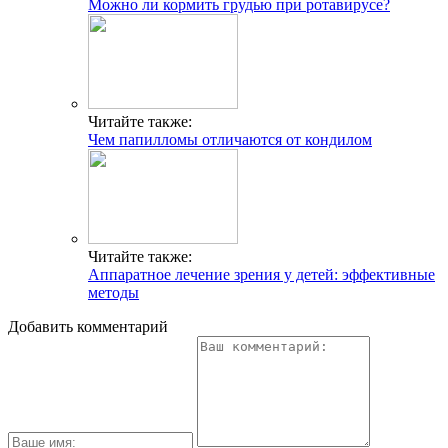
Можно ли кормить грудью при ротавирусе?
Читайте также:
Чем папилломы отличаются от кондилом
Читайте также:
Аппаратное лечение зрения у детей: эффективные
методы
Добавить комментарий