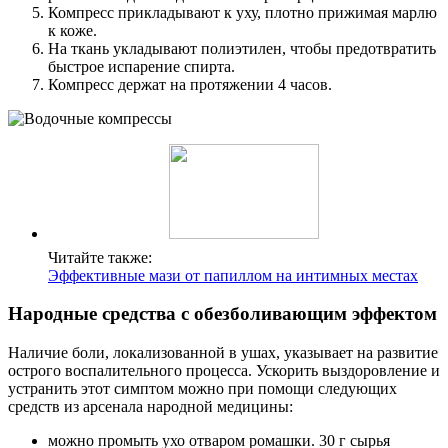
Компресс прикладывают к уху, плотно прижимая марлю
к коже.
На ткань укладывают полиэтилен, чтобы предотвратить
быстрое испарение спирта.
Компресс держат на протяжении 4 часов.
Читайте также:
Эффективные мази от папиллом на интимных местах
Народные средства с обезболивающим эффектом
Наличие боли, локализованной в ушах, указывает на развитие
острого воспалительного процесса. Ускорить выздоровление и
устранить этот симптом можно при помощи следующих
средств из арсенала народной медицины:
можно промыть ухо отваром ромашки. 30 г сырья