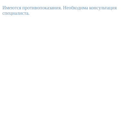
Имеются противопоказания. Необходима консультация
специалиста.