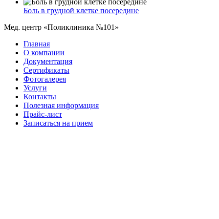
Боль в грудной клетке посередине
Мед. центр «Поликлиника №101»
Главная
О компании
Документация
Сертификаты
Фотогалерея
Услуги
Контакты
Полезная информация
Прайс-лист
Записаться на прием