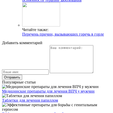
особенности терапии заболевания
Читайте также:
Перечень причин, вызывающих горечь в горле
Добавить комментарий
Популярные статьи
Медицинские препараты для лечения ВПЧ у мужчин
Таблетки для лечения папиллом