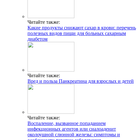
Читайте также:
Какие продукты снижают сахар в крови: перечень
полезных видов пищи для больных сахарным
диабетом
Читайте также:
Вред и польза Панкреатина для взрослых и детей
Читайте также:
Воспаление, вызванное попаданием
инфекционных агентов или сиалоаденит
околоушной слюнной железы: симптомы и