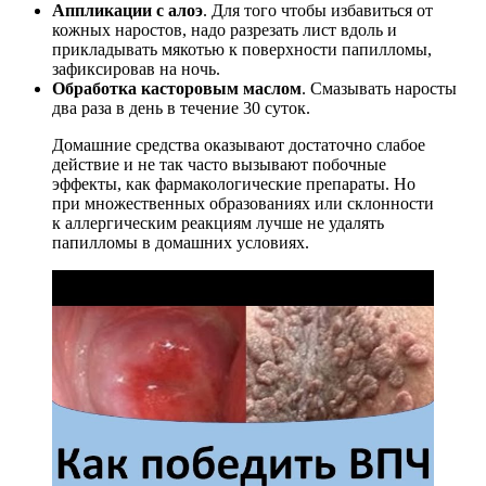
Аппликации с алоэ
. Для того чтобы избавиться от
кожных наростов, надо разрезать лист вдоль и
прикладывать мякотью к поверхности папилломы,
зафиксировав на ночь.
Обработка касторовым маслом
. Смазывать наросты
два раза в день в течение 30 суток.
Домашние средства оказывают достаточно слабое
действие и не так часто вызывают побочные
эффекты, как фармакологические препараты. Но
при множественных образованиях или склонности
к аллергическим реакциям лучше не удалять
папилломы в домашних условиях.