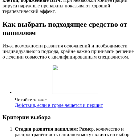
клетки, пораженные ВПЧ
. При невысокой концентрации
вируса наружные препараты показывают хороший
терапевтический эффект.
Как выбрать подходящее средство от
папиллом
Из-за возможности развития осложнений и необходимости
индивидуального подхода, крайне важно принимать решение
о лечении совместно с квалифицированным специалистом.
Читайте также:
Действия, если в горле чешется и першит
Критерии выбора
Стадия развития папиллом
: Размер, количество и
распространённость папиллом могут влиять на выбор