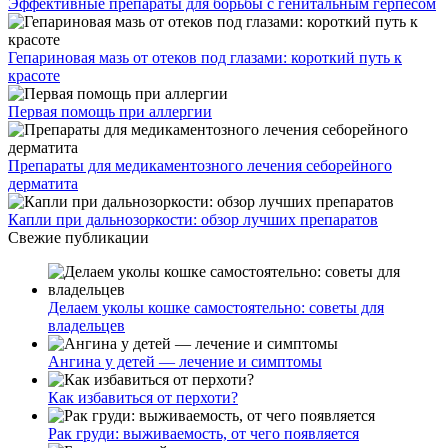
Эффективные препараты для борьбы с генитальным герпесом
Гепариновая мазь от отеков под глазами: короткий путь к
красоте
Первая помощь при аллергии
Препараты для медикаментозного лечения себорейного
дерматита
Капли при дальнозоркости: обзор лучших препаратов
Свежие публикации
Делаем уколы кошке самостоятельно: советы для
владельцев
Ангина у детей — лечение и симптомы
Как избавиться от перхоти?
Рак груди: выживаемость, от чего появляется