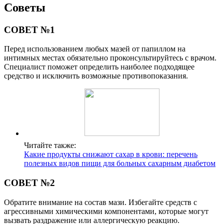
Советы
СОВЕТ №1
Перед использованием любых мазей от папиллом на
интимных местах обязательно проконсультируйтесь с врачом.
Специалист поможет определить наиболее подходящее
средство и исключить возможные противопоказания.
Читайте также:
Какие продукты снижают сахар в крови: перечень
полезных видов пищи для больных сахарным диабетом
СОВЕТ №2
Обратите внимание на состав мази. Избегайте средств с
агрессивными химическими компонентами, которые могут
вызвать раздражение или аллергическую реакцию.