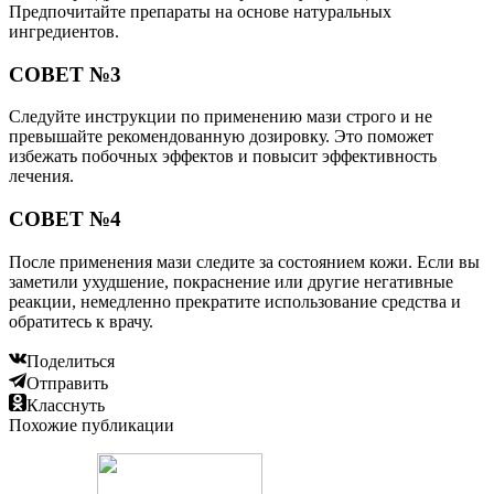
Предпочитайте препараты на основе натуральных
ингредиентов.
СОВЕТ №3
Следуйте инструкции по применению мази строго и не
превышайте рекомендованную дозировку. Это поможет
избежать побочных эффектов и повысит эффективность
лечения.
СОВЕТ №4
После применения мази следите за состоянием кожи. Если вы
заметили ухудшение, покраснение или другие негативные
реакции, немедленно прекратите использование средства и
обратитесь к врачу.
Поделиться
Отправить
Класснуть
Похожие публикации