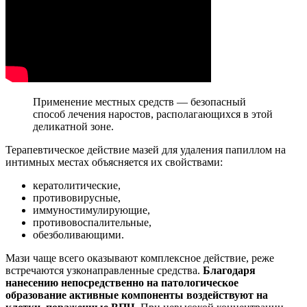
Применение местных средств — безопасный
способ лечения наростов, располагающихся в этой
деликатной зоне.
Терапевтическое действие мазей для удаления папиллом на
интимных местах объясняется их свойствами:
кератолитические,
противовирусные,
иммуностимулирующие,
противовоспалительные,
обезболивающими.
Мази чаще всего оказывают комплексное действие, реже
встречаются узконаправленные средства.
Благодаря
нанесению непосредственно на патологическое
образование активные компоненты воздействуют на