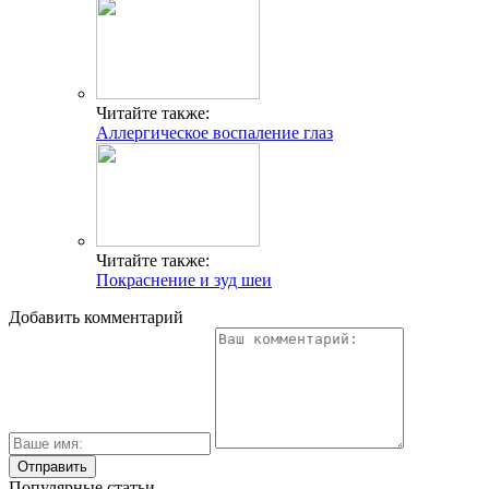
Читайте также:
Аллергическое воспаление глаз
Читайте также:
Покраснение и зуд шеи
Добавить комментарий
Популярные статьи