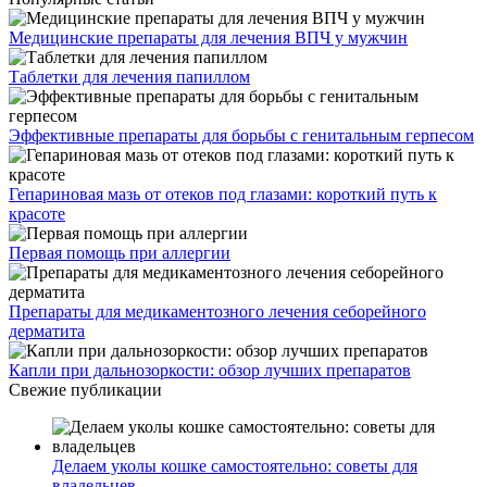
Медицинские препараты для лечения ВПЧ у мужчин
Таблетки для лечения папиллом
Эффективные препараты для борьбы с генитальным герпесом
Гепариновая мазь от отеков под глазами: короткий путь к
красоте
Первая помощь при аллергии
Препараты для медикаментозного лечения себорейного
дерматита
Капли при дальнозоркости: обзор лучших препаратов
Свежие публикации
Делаем уколы кошке самостоятельно: советы для
владельцев