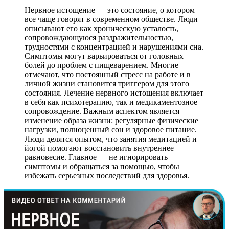
Нервное истощение — это состояние, о котором
все чаще говорят в современном обществе. Люди
описывают его как хроническую усталость,
сопровождающуюся раздражительностью,
трудностями с концентрацией и нарушениями сна.
Симптомы могут варьироваться от головных
болей до проблем с пищеварением. Многие
отмечают, что постоянный стресс на работе и в
личной жизни становится триггером для этого
состояния. Лечение нервного истощения включает
в себя как психотерапию, так и медикаментозное
сопровождение. Важным аспектом является
изменение образа жизни: регулярные физические
нагрузки, полноценный сон и здоровое питание.
Люди делятся опытом, что занятия медитацией и
йогой помогают восстановить внутреннее
равновесие. Главное — не игнорировать
симптомы и обращаться за помощью, чтобы
избежать серьезных последствий для здоровья.