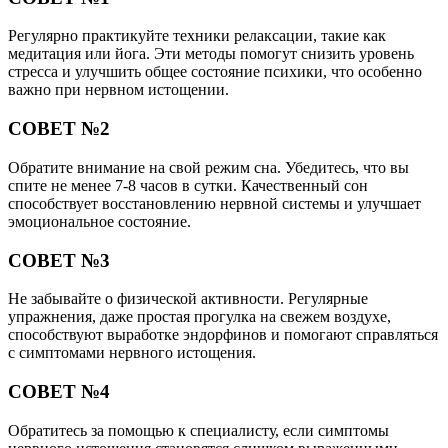
Регулярно практикуйте техники релаксации, такие как
медитация или йога. Эти методы помогут снизить уровень
стресса и улучшить общее состояние психики, что особенно
важно при нервном истощении.
СОВЕТ №2
Обратите внимание на свой режим сна. Убедитесь, что вы
спите не менее 7-8 часов в сутки. Качественный сон
способствует восстановлению нервной системы и улучшает
эмоциональное состояние.
СОВЕТ №3
Не забывайте о физической активности. Регулярные
упражнения, даже простая прогулка на свежем воздухе,
способствуют выработке эндорфинов и помогают справляться
с симптомами нервного истощения.
СОВЕТ №4
Обратитесь за помощью к специалисту, если симптомы