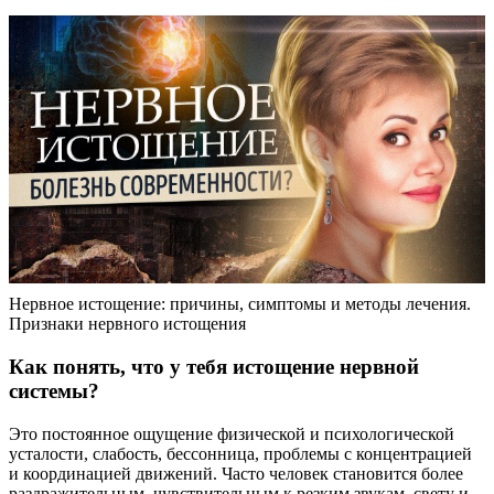
Нервное истощение: причины, симптомы и методы лечения.
Признаки нервного истощения
Как понять, что у тебя истощение нервной
системы?
Это постоянное ощущение физической и психологической
усталости, слабость, бессонница, проблемы с концентрацией
и координацией движений. Часто человек становится более
раздражительным, чувствительным к резким звукам, свету и