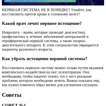
НЕРВНАЯ СИСТЕМА НЕ В ПОРЯДКЕ? Узнайте, как
восстановить приток крови к головному мозгу?
Какой врач лечит нервное истощение?
Неврологи – врачи, которые проводят диагностику,
профилактику и лечение заболеваний центральной и
периферической нервной системы, а также опорно-
двигательного аппарата. К этим специалистам обращаются
пациенты различного возраста.
Как убрать истощение нервной системы?
Восстановить нервную систему можно только путем оказания
комплексного воздействия на нее: психотерапия. Она
необходима, чтобы пациент понял, что у него реальная
проблема, которую необходимо лечить. Важно показать ему,
как нужно изменить образ жизни для улучшения ситуации.
Советы
СОВЕТ №1