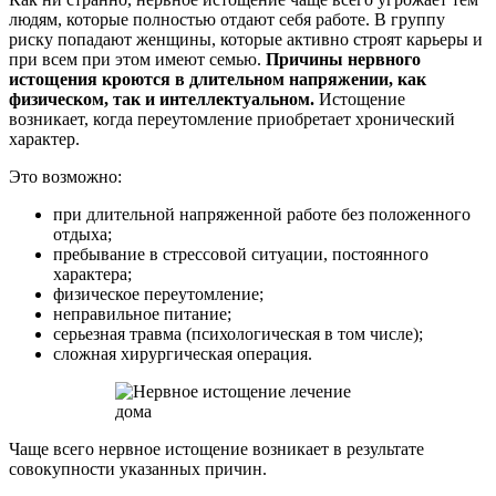
людям, которые полностью отдают себя работе. В группу
риску попадают женщины, которые активно строят карьеры и
при всем при этом имеют семью.
Причины нервного
истощения кроются в длительном напряжении, как
физическом, так и интеллектуальном.
Истощение
возникает, когда переутомление приобретает хронический
характер.
Это возможно:
при длительной напряженной работе без положенного
отдыха;
пребывание в стрессовой ситуации, постоянного
характера;
физическое переутомление;
неправильное питание;
серьезная травма (психологическая в том числе);
сложная хирургическая операция.
Чаще всего нервное истощение возникает в результате
совокупности указанных причин.