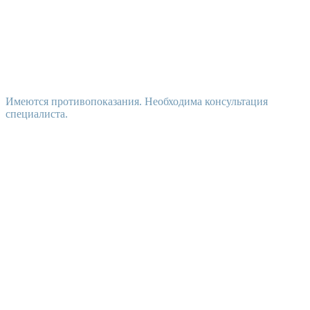
Имеются противопоказания. Необходима консультация
специалиста.