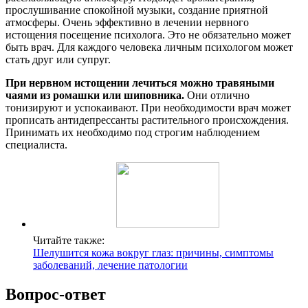
прослушивание спокойной музыки, создание приятной
атмосферы. Очень эффективно в лечении нервного
истощения посещение психолога. Это не обязательно может
быть врач. Для каждого человека личным психологом может
стать друг или супруг.
При нервном истощении лечиться можно травяными
чаями из ромашки или шиповника.
Они отлично
тонизируют и успокаивают. При необходимости врач может
прописать антидепрессанты растительного происхождения.
Принимать их необходимо под строгим наблюдением
специалиста.
Читайте также:
Шелушится кожа вокруг глаз: причины, симптомы
заболеваний, лечение патологии
Вопрос-ответ