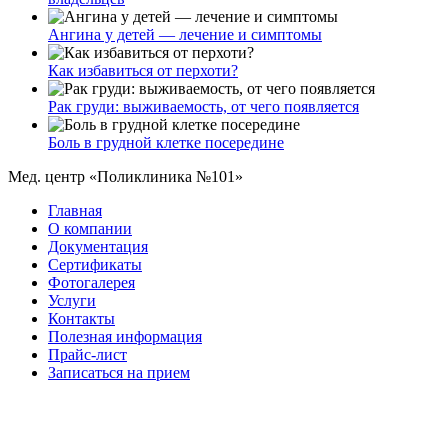
Ангина у детей — лечение и симптомы
Как избавиться от перхоти?
Рак груди: выживаемость, от чего появляется
Боль в грудной клетке посередине
Мед. центр «Поликлиника №101»
Главная
О компании
Документация
Сертификаты
Фотогалерея
Услуги
Контакты
Полезная информация
Прайс-лист
Записаться на прием