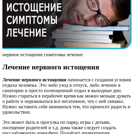
нервное истощение симптомы лечение
Лечение нервного истощения
Лечение нервного истощения
начинается с создания условия
отдыха человека. Это либо уход в отпуск, либо лечение в
санатории и просто полноценный отдых в выходные дни.
Нужно стараться в нерабочее время как можно меньше думать
о работе и переживаться все негативное, что с ней связано.
Нужно заставить себя заниматься тем, что приносит радость и
удовольствие.
Это может быть и прогулка по парку, игры с детьми,
посещение родителей и т.д. дома также следует создать
расслабляющую атмосферу. Подойдет ароматерапия,