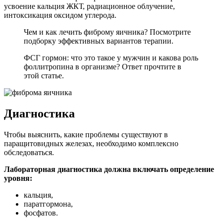
усвоение кальция ЖКТ, радиационное облучение,
интоксикация оксидом углерода.
Чем и как лечить фиброму яичника? Посмотрите
подборку эффективных вариантов терапии.
ФСГ гормон: что это такое у мужчин и какова роль
фоллитропина в организме? Ответ прочтите в
этой статье.
Диагностика
Чтобы выяснить, какие проблемы существуют в
паращитовидных железах, необходимо комплексно
обследоваться.
Лабораторная диагностика должна включать определение
уровня:
кальция,
паратгормона,
фосфатов.