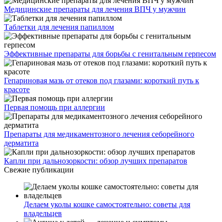
Медицинские препараты для лечения ВПЧ у мужчин
Таблетки для лечения папиллом
Эффективные препараты для борьбы с генитальным герпесом
Гепариновая мазь от отеков под глазами: короткий путь к
красоте
Первая помощь при аллергии
Препараты для медикаментозного лечения себорейного
дерматита
Капли при дальнозоркости: обзор лучших препаратов
Свежие публикации
Делаем уколы кошке самостоятельно: советы для
владельцев