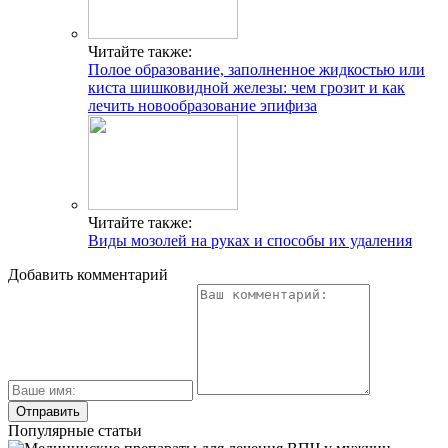
Читайте также:
Полое образование, заполненное жидкостью или
киста шишковидной железы: чем грозит и как
лечить новообразование эпифиза
Читайте также:
Виды мозолей на руках и способы их удаления
Добавить комментарий
Популярные статьи