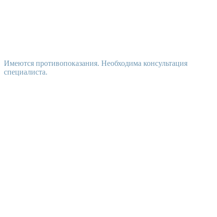
Имеются противопоказания. Необходима консультация
специалиста.