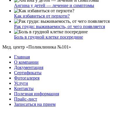
Ангина у детей — лечение и симптомы
Как избавиться от перхоти?
Рак груди: выживаемость, от чего появляется
Боль в грудной клетке посередине
Мед. центр «Поликлиника №101»
Главная
О компании
Документация
Сертификаты
Фотогалерея
Услуги
Контакты
Полезная информация
Прайс-лист
Записаться на прием