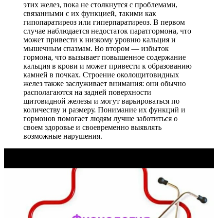
этих желез, пока не столкнутся с проблемами,
связанными с их функцией, такими как
гипопаратиреоз или гиперпаратиреоз. В первом
случае наблюдается недостаток паратгормона, что
может привести к низкому уровню кальция и
мышечным спазмам. Во втором — избыток
гормона, что вызывает повышенное содержание
кальция в крови и может привести к образованию
камней в почках. Строение околощитовидных
желез также заслуживает внимания: они обычно
располагаются на задней поверхности
щитовидной железы и могут варьироваться по
количеству и размеру. Понимание их функций и
гормонов помогает людям лучше заботиться о
своем здоровье и своевременно выявлять
возможные нарушения.