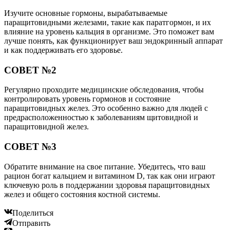
Изучите основные гормоны, вырабатываемые
паращитовидными железами, такие как паратгормон, и их
влияние на уровень кальция в организме. Это поможет вам
лучше понять, как функционирует ваш эндокринный аппарат
и как поддерживать его здоровье.
СОВЕТ №2
Регулярно проходите медицинские обследования, чтобы
контролировать уровень гормонов и состояние
паращитовидных желез. Это особенно важно для людей с
предрасположенностью к заболеваниям щитовидной и
паращитовидной желез.
СОВЕТ №3
Обратите внимание на свое питание. Убедитесь, что ваш
рацион богат кальцием и витамином D, так как они играют
ключевую роль в поддержании здоровья паращитовидных
желез и общего состояния костной системы.
Поделиться
Отправить