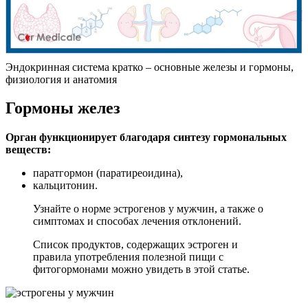
Эндокринная система кратко – основные железы и гормоны,
физиология и анатомия
Гормоны желез
Орган функционирует благодаря синтезу гормональных
веществ:
паратгормон (паратиреоидина),
кальцитонин.
Узнайте о норме эстрогенов у мужчин, а также о
симптомах и способах лечения отклонений.
Список продуктов, содержащих эстроген и
правила употребления полезной пищи с
фитогормонами можно увидеть в этой статье.