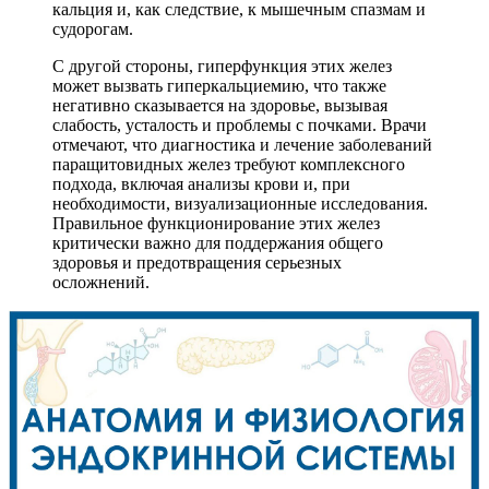
кальция и, как следствие, к мышечным спазмам и
судорогам.
С другой стороны, гиперфункция этих желез
может вызвать гиперкальциемию, что также
негативно сказывается на здоровье, вызывая
слабость, усталость и проблемы с почками. Врачи
отмечают, что диагностика и лечение заболеваний
паращитовидных желез требуют комплексного
подхода, включая анализы крови и, при
необходимости, визуализационные исследования.
Правильное функционирование этих желез
критически важно для поддержания общего
здоровья и предотвращения серьезных
осложнений.