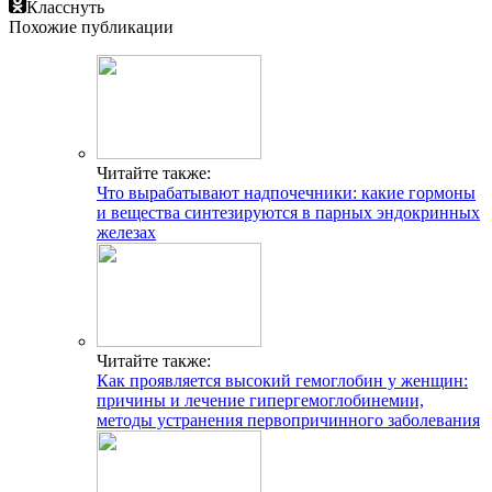
Класснуть
Похожие публикации
Читайте также:
Что вырабатывают надпочечники: какие гормоны
и вещества синтезируются в парных эндокринных
железах
Читайте также:
Как проявляется высокий гемоглобин у женщин:
причины и лечение гипергемоглобинемии,
методы устранения первопричинного заболевания