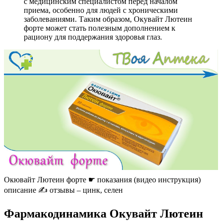
с медицинским специалистом перед началом
приема, особенно для людей с хроническими
заболеваниями. Таким образом, Окувайт Лютеин
форте может стать полезным дополнением к
рациону для поддержания здоровья глаз.
Окювайт Лютеин форте ☛ показания (видео инструкция)
описание ✍ отзывы – цинк, селен
Фармакодинамика Окувайт Лютеин