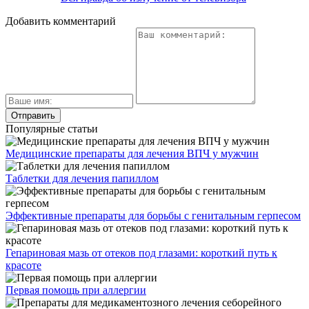
Добавить комментарий
Популярные статьи
Медицинские препараты для лечения ВПЧ у мужчин
Таблетки для лечения папиллом
Эффективные препараты для борьбы с генитальным герпесом
Гепариновая мазь от отеков под глазами: короткий путь к
красоте
Первая помощь при аллергии