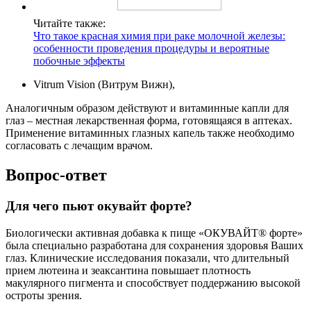
Читайте также:
Что такое красная химия при раке молочной железы:
особенности проведения процедуры и вероятные
побочные эффекты
Vitrum Vision (Витрум Вижн),
Аналогичным образом действуют и витаминные капли для
глаз – местная лекарственная форма, готовящаяся в аптеках.
Применение витаминных глазных капель также необходимо
согласовать с лечащим врачом.
Вопрос-ответ
Для чего пьют окувайт форте?
Биологически активная добавка к пище «ОКУВАЙТ® форте»
была специально разработана для сохранения здоровья Ваших
глаз. Клинические исследования показали, что длительный
прием лютеина и зеаксантина повышает плотность
макулярного пигмента и способствует поддержанию высокой
остроты зрения.