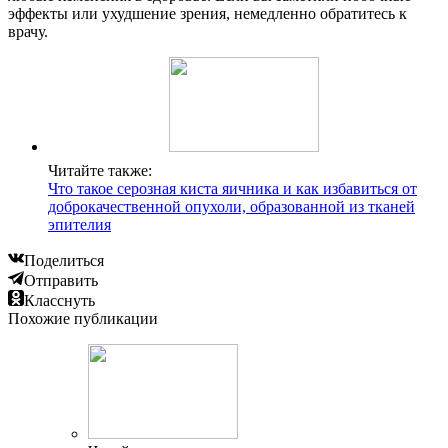
эффекты или ухудшение зрения, немедленно обратитесь к
врачу.
Читайте также:
Что такое серозная киста яичника и как избавиться от
доброкачественной опухоли, образованной из тканей
эпителия
Поделиться
Отправить
Класснуть
Похожие публикации