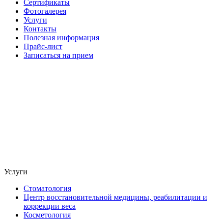
Сертификаты
Фотогалерея
Услуги
Контакты
Полезная информация
Прайс-лист
Записаться на прием
Услуги
Стоматология
Центр восстановительной медицины, реабилитации и
коррекции веса
Косметология