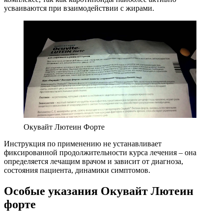
усваиваются при взаимодействии с жирами.
Окувайт Лютеин Форте
Инструкция по применению не устанавливает
фиксированной продолжительности курса лечения – она
определяется лечащим врачом и зависит от диагноза,
состояния пациента, динамики симптомов.
Особые указания Окувайт Лютеин
форте