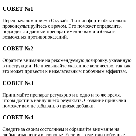
СОВЕТ №1
Перед началом приема Окувайт Лютеин форте обязательно
проконсультируйтесь с врачом. Это поможет определить,
подходит ли данный препарат именно вам и избежать
возможных противопоказаний.
СОВЕТ №2
Обратите внимание на рекомендуемую дозировку, указанную
в инструкции. Не превышайте указанное количество, так как
это может привести к нежелательным побочным эффектам.
СОВЕТ №3
Принимайте препарат регулярно и в одно и то же время,
чтобы достичь наилучшего результата. Создание привычки
поможет вам не забывать о приеме добавки.
СОВЕТ №4
Следите за своим состоянием и обращайте внимание на
любые изменения в здоровье. Если вы заметили побочные