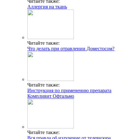
Читайте также:
Аллергия на ткань
Читайте также:
Что делать при отравлении Доместосом?
Читайте также:
Инструкция по применению препарата
Компливит Офтальмо
Читайте также:
Вся правда об излучение от телевизора