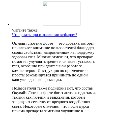
Читайте также:
Что делать при отравлении кефиром?
Окувайт Лютеин форте — это добавка, которая
привлекает внимание пользователей благодаря
своим свойствам, направленным на поддержку
здоровья глаз. Многие отмечают, что препарат
помогает улучшить зрение и снижает усталость
глаз, особенно при длительной работе за
компьютером. Инструкция по применению
проста: рекомендуется принимать по одной
капсуле в день во время еды.
Пользователи также подчеркивают, что состав
Окувайт Лютеин форте богат антиоксидантами,
такими как лютеин и зеаксантин, которые
защищают сетчатку от вредного воздействия
света. Некоторые отмечают, что после курса
приема препарата заметили улучшение в