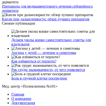
Препараты для медикаментозного лечения себорейного
дерматита
Капли при дальнозоркости: обзор лучших препаратов
Свежие публикации
Делаем уколы кошке самостоятельно: советы для
владельцев
Ангина у детей — лечение и симптомы
Как избавиться от перхоти?
Рак груди: выживаемость, от чего появляется
Боль в грудной клетке посередине
Мед. центр «Поликлиника №101»
Главная
О компании
Документация