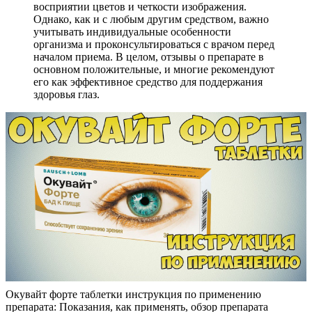
восприятии цветов и четкости изображения.
Однако, как и с любым другим средством, важно
учитывать индивидуальные особенности
организма и проконсультироваться с врачом перед
началом приема. В целом, отзывы о препарате в
основном положительные, и многие рекомендуют
его как эффективное средство для поддержания
здоровья глаз.
Окувайт форте таблетки инструкция по применению
препарата: Показания, как применять, обзор препарата