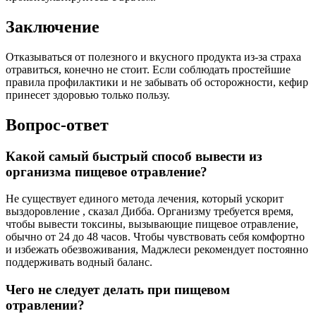
Заключение
Отказываться от полезного и вкусного продукта из-за страха
отравиться, конечно не стоит. Если соблюдать простейшие
правила профилактики и не забывать об осторожности, кефир
принесет здоровью только пользу.
Вопрос-ответ
Какой самый быстрый способ вывести из
организма пищевое отравление?
Не существует единого метода лечения, который ускорит
выздоровление , сказал Дибба. Организму требуется время,
чтобы вывести токсины, вызывающие пищевое отравление,
обычно от 24 до 48 часов. Чтобы чувствовать себя комфортно
и избежать обезвоживания, Маджлеси рекомендует постоянно
поддерживать водный баланс.
Чего не следует делать при пищевом
отравлении?