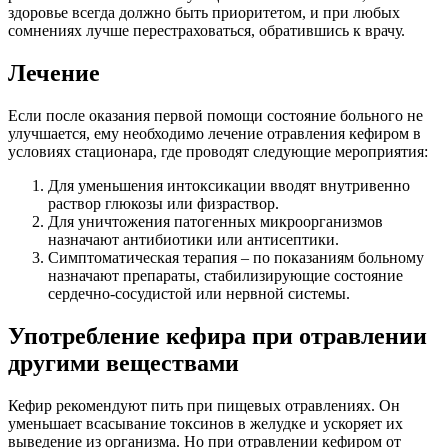
здоровье всегда должно быть приоритетом, и при любых
сомнениях лучше перестраховаться, обратившись к врачу.
Лечение
Если после оказания первой помощи состояние больного не
улучшается, ему необходимо лечение отравления кефиром в
условиях стационара, где проводят следующие мероприятия:
Для уменьшения интоксикации вводят внутривенно
раствор глюкозы или физраствор.
Для уничтожения патогенных микроорганизмов
назначают антибиотики или антисептики.
Симптоматическая терапия – по показаниям больному
назначают препараты, стабилизирующие состояние
сердечно-сосудистой или нервной системы.
Употребление кефира при отравлении
другими веществами
Кефир рекомендуют пить при пищевых отравлениях. Он
уменьшает всасывание токсинов в желудке и ускоряет их
выведение из организма. Но при отравлении кефиром от