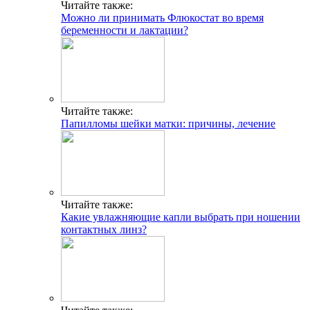
Читайте также:
Можно ли принимать Флюкостат во время
беременности и лактации?
Читайте также:
Папилломы шейки матки: причины, лечение
Читайте также:
Какие увлажняющие капли выбрать при ношении
контактных линз?