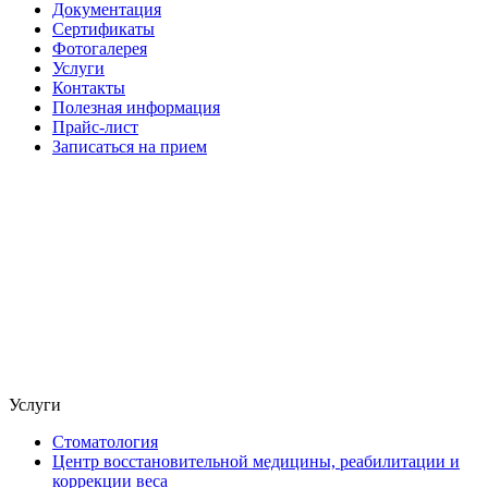
Документация
Сертификаты
Фотогалерея
Услуги
Контакты
Полезная информация
Прайс-лист
Записаться на прием
Услуги
Стоматология
Центр восстановительной медицины, реабилитации и
коррекции веса