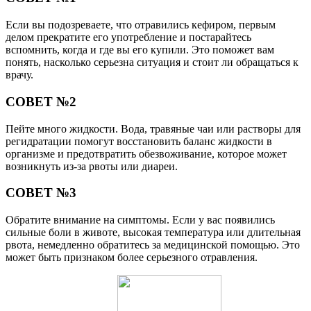
Если вы подозреваете, что отравились кефиром, первым
делом прекратите его употребление и постарайтесь
вспомнить, когда и где вы его купили. Это поможет вам
понять, насколько серьезна ситуация и стоит ли обращаться к
врачу.
СОВЕТ №2
Пейте много жидкости. Вода, травяные чаи или растворы для
регидратации помогут восстановить баланс жидкости в
организме и предотвратить обезвоживание, которое может
возникнуть из-за рвоты или диареи.
СОВЕТ №3
Обратите внимание на симптомы. Если у вас появились
сильные боли в животе, высокая температура или длительная
рвота, немедленно обратитесь за медицинской помощью. Это
может быть признаком более серьезного отравления.