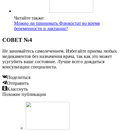
Читайте также:
Можно ли принимать Флюкостат во время
беременности и лактации?
СОВЕТ №4
Не занимайтесь самолечением. Избегайте приема любых
медикаментов без назначения врача, так как это может
усугубить ваше состояние. Лучше всего дождаться
консультации специалиста.
Поделиться
Отправить
Класснуть
Похожие публикации