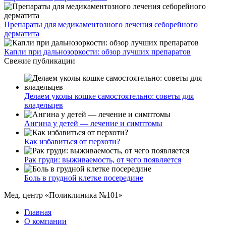
Препараты для медикаментозного лечения себорейного
дерматита
Капли при дальнозоркости: обзор лучших препаратов
Свежие публикации
Делаем уколы кошке самостоятельно: советы для
владельцев
Ангина у детей — лечение и симптомы
Как избавиться от перхоти?
Рак груди: выживаемость, от чего появляется
Боль в грудной клетке посередине
Мед. центр «Поликлиника №101»
Главная
О компании