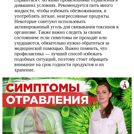
домашних условиях. Рекомендуется пить много
жидкости, чтобы избежать обезвоживания, и
употреблять легкие, неагрессивные продукты.
Некоторые советуют использовать
активированный уголь для связывания токсинов в
организме. Также важно следить за своим
состоянием: если симптомы не проходят или
ухудшаются, обязательно нужно обратиться за
медицинской помощью. Важно помнить, что
профилактика — лучший способ избежать
подобных ситуаций, поэтому стоит обращать
внимание на срок годности продуктов и их
хранение.