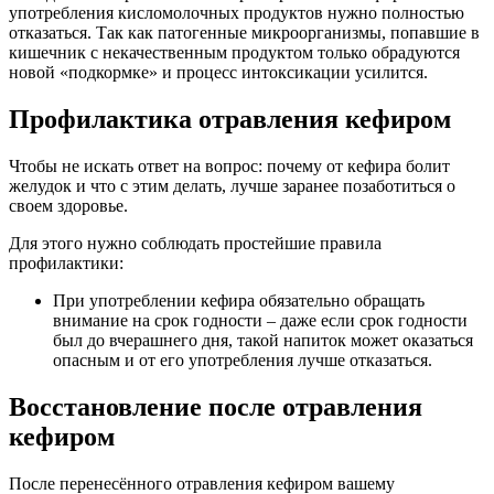
употребления кисломолочных продуктов нужно полностью
отказаться. Так как патогенные микроорганизмы, попавшие в
кишечник с некачественным продуктом только обрадуются
новой «подкормке» и процесс интоксикации усилится.
Профилактика отравления кефиром
Чтобы не искать ответ на вопрос: почему от кефира болит
желудок и что с этим делать, лучше заранее позаботиться о
своем здоровье.
Для этого нужно соблюдать простейшие правила
профилактики:
При употреблении кефира обязательно обращать
внимание на срок годности – даже если срок годности
был до вчерашнего дня, такой напиток может оказаться
опасным и от его употребления лучше отказаться.
Восстановление после отравления
кефиром
После перенесённого отравления кефиром вашему