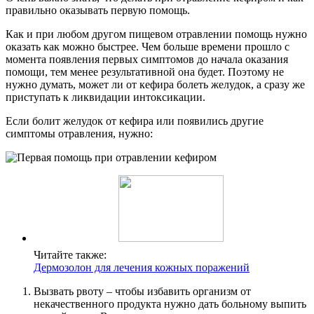
правильно оказывать первую помощь.
Как и при любом другом пищевом отравлении помощь нужно
оказать как можно быстрее. Чем больше времени прошло с
момента появления первых симптомов до начала оказания
помощи, тем менее результативной она будет. Поэтому не
нужно думать, может ли от кефира болеть желудок, а сразу же
приступать к ликвидации интоксикации.
Если болит желудок от кефира или появились другие
симптомы отравления, нужно:
Читайте также:
Дермозолон для лечения кожных поражений
Вызвать рвоту – чтобы избавить организм от
некачественного продукта нужно дать больному выпить