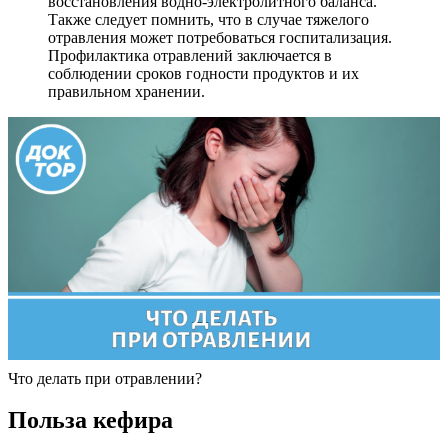
восстановления водно-электролитного баланса.
Также следует помнить, что в случае тяжелого
отравления может потребоваться госпитализация.
Профилактика отравлений заключается в
соблюдении сроков годности продуктов и их
правильном хранении.
Что делать при отравлении?
Польза кефира