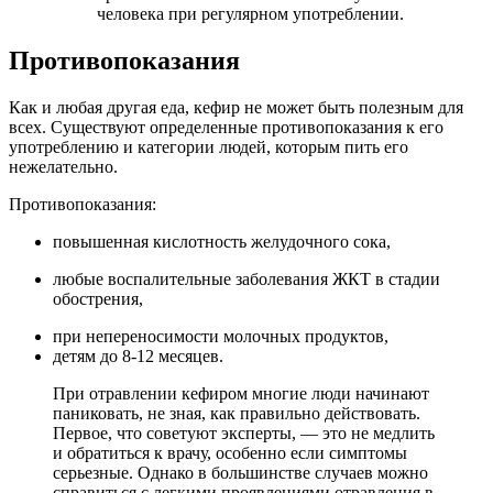
человека при регулярном употреблении.
Противопоказания
Как и любая другая еда, кефир не может быть полезным для
всех. Существуют определенные противопоказания к его
употреблению и категории людей, которым пить его
нежелательно.
Противопоказания:
повышенная кислотность желудочного сока,
любые воспалительные заболевания ЖКТ в стадии
обострения,
при непереносимости молочных продуктов,
детям до 8-12 месяцев.
При отравлении кефиром многие люди начинают
паниковать, не зная, как правильно действовать.
Первое, что советуют эксперты, — это не медлить
и обратиться к врачу, особенно если симптомы
серьезные. Однако в большинстве случаев можно
справиться с легкими проявлениями отравления в