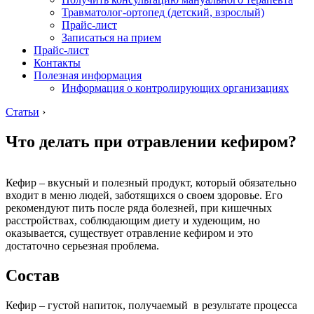
Травматолог-ортопед (детский, взрослый)
Прайс-лист
Записаться на прием
Прайс-лист
Контакты
Полезная информация
Информация о контролирующих организациях
Статьи
›
Что делать при отравлении кефиром?
Кефир – вкусный и полезный продукт, который обязательно
входит в меню людей, заботящихся о своем здоровье. Его
рекомендуют пить после ряда болезней, при кишечных
расстройствах, соблюдающим диету и худеющим, но
оказывается, существует отравление кефиром и это
достаточно серьезная проблема.
Состав
Кефир – густой напиток, получаемый в результате процесса