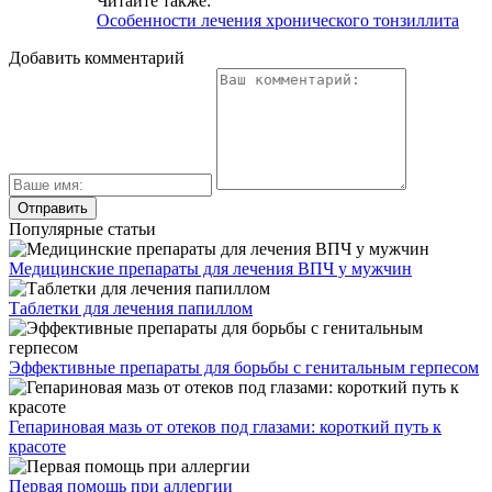
Читайте также:
Особенности лечения хронического тонзиллита
Добавить комментарий
Популярные статьи
Медицинские препараты для лечения ВПЧ у мужчин
Таблетки для лечения папиллом
Эффективные препараты для борьбы с генитальным герпесом
Гепариновая мазь от отеков под глазами: короткий путь к
красоте
Первая помощь при аллергии