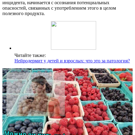
инцидента, начинается с осознания потенциальных
опасностей, связанных с употреблением этого в целом
полезного продукта.
Читайте также:
Нейродермит у детей и взрослых: что это за патология?