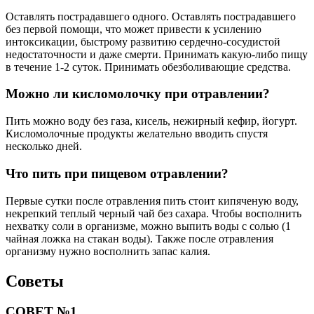
Оставлять пострадавшего одного. Оставлять пострадавшего
без первой помощи, что может привести к усилению
интоксикации, быстрому развитию сердечно-сосудистой
недостаточности и даже смерти. Принимать какую-либо пищу
в течение 1-2 суток. Принимать обезболивающие средства.
Можно ли кисломолочку при отравлении?
Пить можно воду без газа, кисель, нежирный кефир, йогурт.
Кисломолочные продукты желательно вводить спустя
несколько дней.
Что пить при пищевом отравлении?
Первые сутки после отравления пить стоит кипяченую воду,
некрепкий теплый черный чай без сахара. Чтобы восполнить
нехватку соли в организме, можно выпить воды с солью (1
чайная ложка на стакан воды). Также после отравления
организму нужно восполнить запас калия.
Советы
СОВЕТ №1