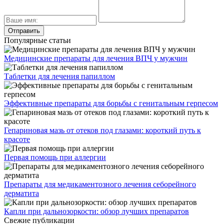
Популярные статьи
Медицинские препараты для лечения ВПЧ у мужчин
Таблетки для лечения папиллом
Эффективные препараты для борьбы с генитальным герпесом
Гепариновая мазь от отеков под глазами: короткий путь к
красоте
Первая помощь при аллергии
Препараты для медикаментозного лечения себорейного
дерматита
Капли при дальнозоркости: обзор лучших препаратов
Свежие публикации