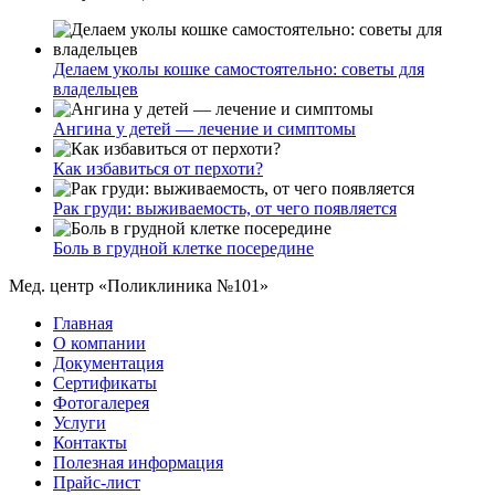
Делаем уколы кошке самостоятельно: советы для
владельцев
Ангина у детей — лечение и симптомы
Как избавиться от перхоти?
Рак груди: выживаемость, от чего появляется
Боль в грудной клетке посередине
Мед. центр «Поликлиника №101»
Главная
О компании
Документация
Сертификаты
Фотогалерея
Услуги
Контакты
Полезная информация
Прайс-лист