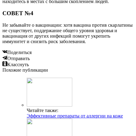
находитесь в местах с большим скоплением людей.
СОВЕТ №4
Не забывайте о вакцинации: хотя вакцина против скарлатины
не существует, поддержание общего уровня здоровья и
вакцинация от других инфекций помогут укрепить
иммунитет и снизить риск заболевания.
Поделиться
Отправить
Класснуть
Похожие публикации
Читайте также:
Эффективные препараты от аллергии на коже