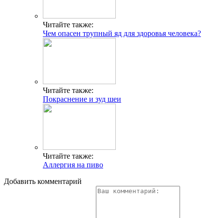
Читайте также:
Чем опасен трупный яд для здоровья человека?
Читайте также:
Покраснение и зуд шеи
Читайте также:
Аллергия на пиво
Добавить комментарий