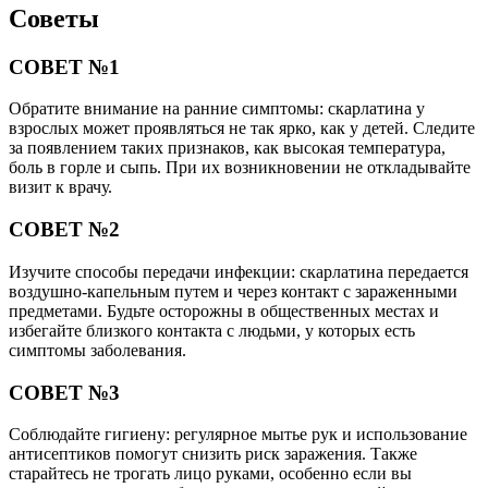
Советы
СОВЕТ №1
Обратите внимание на ранние симптомы: скарлатина у
взрослых может проявляться не так ярко, как у детей. Следите
за появлением таких признаков, как высокая температура,
боль в горле и сыпь. При их возникновении не откладывайте
визит к врачу.
СОВЕТ №2
Изучите способы передачи инфекции: скарлатина передается
воздушно-капельным путем и через контакт с зараженными
предметами. Будьте осторожны в общественных местах и
избегайте близкого контакта с людьми, у которых есть
симптомы заболевания.
СОВЕТ №3
Соблюдайте гигиену: регулярное мытье рук и использование
антисептиков помогут снизить риск заражения. Также
старайтесь не трогать лицо руками, особенно если вы