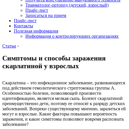
Травматолог-ортопед (детский, взрослый)
Прайс-лист
Записаться на прием
Прайс-лист
Контакты
Полезная информация
Информация о контролирующих организациях
Статьи
›
Симптомы и способы заражения
скарлатиной у взрослых
Скарлатина – это инфекционное заболевание, развивающееся
под действием гемолитического стрептококка группы А.
Особенностью болезни, позволяющей произвести
идентификацию, является мелкая сыпь. Болеют скарлатиной
преимущественно дети, поэтому ее относят к разряду детских
заболеваний. Вопреки существующему мнению, заразиться ей
могут и взрослые. Какие факторы повышают вероятность
заражения, и какие симптомы позволяют вовремя распознать
заболевание?