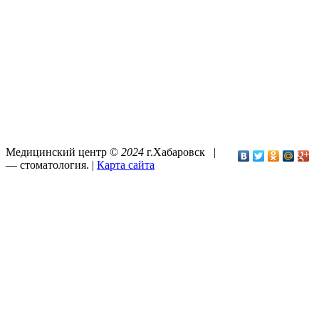
Медицинский центр ©
2024
г.Хабаровск |
—
стоматология
. |
Карта сайта