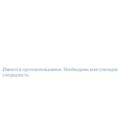
Имеются противопоказания. Необходима консультация
специалиста.