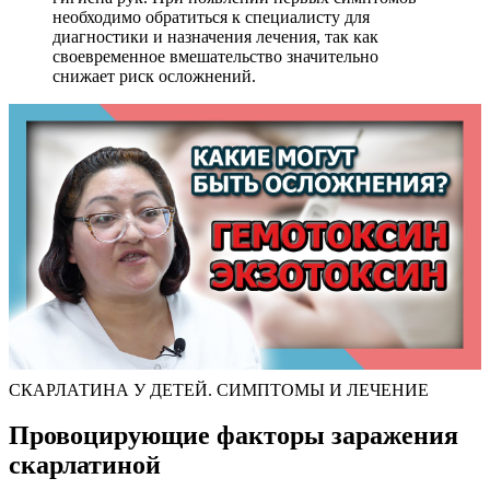
необходимо обратиться к специалисту для
диагностики и назначения лечения, так как
своевременное вмешательство значительно
снижает риск осложнений.
СКАРЛАТИНА У ДЕТЕЙ. СИМПТОМЫ И ЛЕЧЕНИЕ
Провоцирующие факторы заражения
скарлатиной