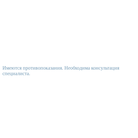
Имеются противопоказания. Необходима консультация
специалиста.