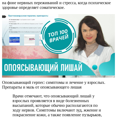
на фоне нервных переживаний и стресса, когда психическое
здоровье определяет соматическое.
Опоясывающий герпес: симптомы и лечение у взрослых.
Препараты и мазь от опоясывающего лишая
Врачи отмечают, что опоясывающий лишай у
взрослых проявляется в виде болезненных
высыпаний, которые обычно располагаются по
ходу нервов. Симптомы включают зуд, жжение и
покраснение кожи, а также появление пузырьков,