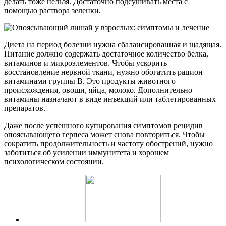
делать тоже нельзя. Достаточно подсушивать места с
помощью раствора зеленки.
Диета на период болезни нужна сбалансированная и щадящая.
Питание должно содержать достаточное количество белка,
витаминов и микроэлементов. Чтобы ускорить
восстановление нервной ткани, нужно обогатить рацион
витаминами группы В. Это продукты животного
происхождения, овощи, яйца, молоко. Дополнительно
витамины назначают в виде инъекций или таблетированных
препаратов.
Даже после успешного купирования симптомов рецидив
опоясывающего герпеса может снова повториться. Чтобы
сократить продолжительность и частоту обострений, нужно
заботиться об усилении иммунитета и хорошем
психологическом состоянии.