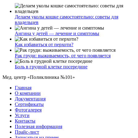
Делаем уколы кошке самостоятельно: советы для
владельцев
Ангина у детей — лечение и симптомы
Как избавиться от перхоти?
Рак груди: выживаемость, от чего появляется
Боль в грудной клетке посередине
Мед. центр «Поликлиника №101»
Главная
О компании
Документация
Сертификаты
Фотогалерея
Услуги
Контакты
Полезная информация
Прайс-лист
Записаться на прием