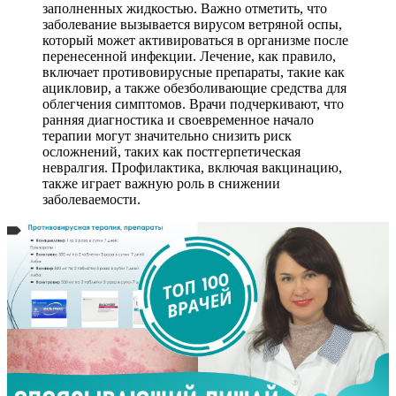
заполненных жидкостью. Важно отметить, что
заболевание вызывается вирусом ветряной оспы,
который может активироваться в организме после
перенесенной инфекции. Лечение, как правило,
включает противовирусные препараты, такие как
ацикловир, а также обезболивающие средства для
облегчения симптомов. Врачи подчеркивают, что
ранняя диагностика и своевременное начало
терапии могут значительно снизить риск
осложнений, таких как постгерпетическая
невралгия. Профилактика, включая вакцинацию,
также играет важную роль в снижении
заболеваемости.