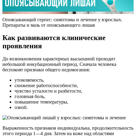
Опоясывающий герпес: симптомы и лечение у взрослых.
Препараты и мазь от опоясывающего лишая
Как развиваются клинические
проявления
До возникновения характерных высыпаний проходит
небольшой инкубационный период. Сначала человека
беспокоят признаки общего недомогания:
утомляемость,
снижение работоспособности,
чувство усталости и разбитости,
головная боль,
повышение температуры,
озноб.
Выраженность признаков индивидуальна, продолжительность
этого периода 1—4 дня. Затем на коже над областями