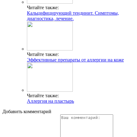
Читайте также:
Кальцифицирующий тендинит. Симптомы,
диагностика, лечение.
Читайте также:
Эффективные препараты от аллергии на коже
Читайте также:
Аллергия на пластырь
Добавить комментарий