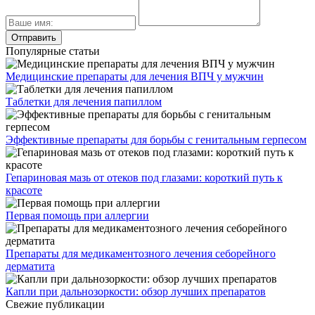
Популярные статьи
Медицинские препараты для лечения ВПЧ у мужчин
Таблетки для лечения папиллом
Эффективные препараты для борьбы с генитальным герпесом
Гепариновая мазь от отеков под глазами: короткий путь к
красоте
Первая помощь при аллергии
Препараты для медикаментозного лечения себорейного
дерматита
Капли при дальнозоркости: обзор лучших препаратов
Свежие публикации