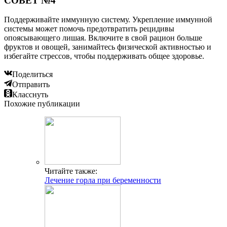
СОВЕТ №4
Поддерживайте иммунную систему. Укрепление иммунной
системы может помочь предотвратить рецидивы
опоясывающего лишая. Включите в свой рацион больше
фруктов и овощей, занимайтесь физической активностью и
избегайте стрессов, чтобы поддерживать общее здоровье.
Поделиться
Отправить
Класснуть
Похожие публикации
Читайте также:
Лечение горла при беременности