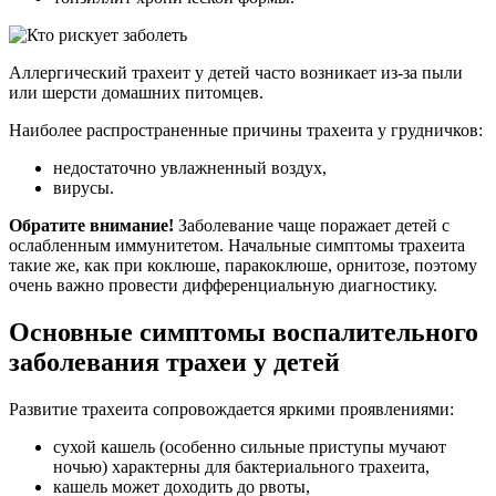
Аллергический трахеит у детей часто возникает из-за пыли
или шерсти домашних питомцев.
Наиболее распространенные причины трахеита у грудничков:
недостаточно увлажненный воздух,
вирусы.
Обратите внимание!
Заболевание чаще поражает детей с
ослабленным иммунитетом. Начальные симптомы трахеита
такие же, как при коклюше, паракоклюше, орнитозе, поэтому
очень важно провести дифференциальную диагностику.
Основные симптомы воспалительного
заболевания трахеи у детей
Развитие трахеита сопровождается яркими проявлениями:
сухой кашель (особенно сильные приступы мучают
ночью) характерны для бактериального трахеита,
кашель может доходить до рвоты,