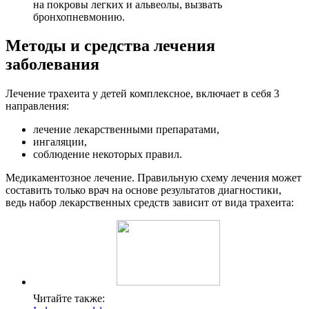
на покровы легких и альвеолы, вызвать
бронхопневмонию.
Методы и средства лечения
заболевания
Лечение трахеита у детей комплексное, включает в себя 3
направления:
лечение лекарственными препаратами,
ингаляции,
соблюдение некоторых правил.
Медикаментозное лечение. Правильную схему лечения может
составить только врач на основе результатов диагностики,
ведь набор лекарственных средств зависит от вида трахеита:
Читайте также: