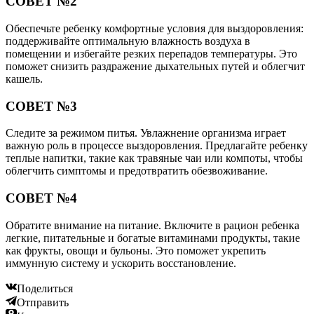
СОВЕТ №2
Обеспечьте ребенку комфортные условия для выздоровления:
поддерживайте оптимальную влажность воздуха в
помещении и избегайте резких перепадов температуры. Это
поможет снизить раздражение дыхательных путей и облегчит
кашель.
СОВЕТ №3
Следите за режимом питья. Увлажнение организма играет
важную роль в процессе выздоровления. Предлагайте ребенку
теплые напитки, такие как травяные чаи или компоты, чтобы
облегчить симптомы и предотвратить обезвоживание.
СОВЕТ №4
Обратите внимание на питание. Включите в рацион ребенка
легкие, питательные и богатые витаминами продукты, такие
как фрукты, овощи и бульоны. Это поможет укрепить
иммунную систему и ускорить восстановление.
Поделиться
Отправить