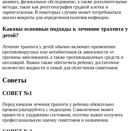
анамнез, физикальное обследование, а также дополнительные
методы, такие как рентгенография грудной клетки и
ларингоскопия. В некоторых случаях может потребоваться
анализ мокроты для определения наличия инфекции.
Каковы основные подходы к лечению трахеита у
детей?
Лечение трахеита у детей обычно включает применение
противовирусных или антибиотиков (в зависимости от
причины заболевания), а также противокашлевых средств и
ингаляций. Важно также обеспечить ребенку достаточное
количество жидкости и покой для облегчения симптомов.
Советы
СОВЕТ №1
Перед началом лечения трахеита у ребенка обязательно
проконсультируйтесь с педиатром. Самолечение может
привести к ухудшению состояния, поэтому важно получить
профессиональную оценку симптомов и назначения.