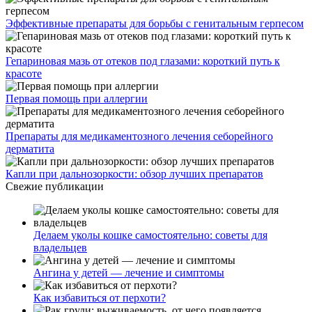
Эффективные препараты для борьбы с генитальным герпесом
Гепариновая мазь от отеков под глазами: короткий путь к
красоте
Первая помощь при аллергии
Препараты для медикаментозного лечения себорейного
дерматита
Капли при дальнозоркости: обзор лучших препаратов
Свежие публикации
Делаем уколы кошке самостоятельно: советы для
владельцев
Ангина у детей — лечение и симптомы
Как избавиться от перхоти?