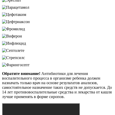
Обратите внимание!
Антибиотики для лечения
воспалительного процесса в организме ребенка должен
назначать только врач на основе результатов анализов,
самостоятельное назначение таких средств не допускается. До
14 лет противовоспалительные средства и лекарства от кашля
лучше применять в форме сиропов.