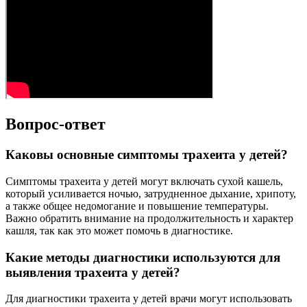
Вопрос-ответ
Каковы основные симптомы трахеита у детей?
Симптомы трахеита у детей могут включать сухой кашель,
который усиливается ночью, затрудненное дыхание, хрипоту,
а также общее недомогание и повышение температуры.
Важно обратить внимание на продолжительность и характер
кашля, так как это может помочь в диагностике.
Какие методы диагностики используются для
выявления трахеита у детей?
Для диагностики трахеита у детей врачи могут использовать