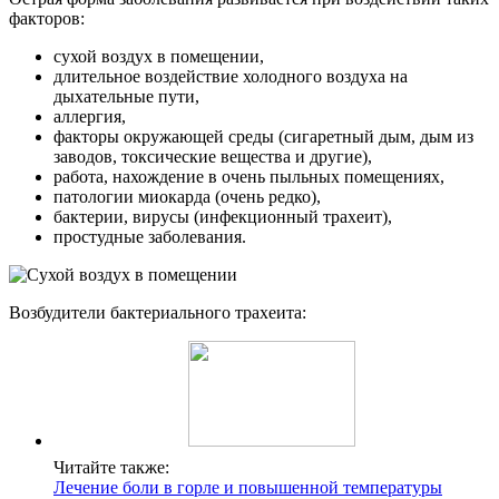
факторов:
сухой воздух в помещении,
длительное воздействие холодного воздуха на
дыхательные пути,
аллергия,
факторы окружающей среды (сигаретный дым, дым из
заводов, токсические вещества и другие),
работа, нахождение в очень пыльных помещениях,
патологии миокарда (очень редко),
бактерии, вирусы (инфекционный трахеит),
простудные заболевания.
Возбудители бактериального трахеита:
Читайте также:
Лечение боли в горле и повышенной температуры