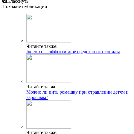
Класснуть
Похожие публикации
Читайте также:
Inderma — эффективное средство от псориаза
Читайте также:
Можно ли пить ромашку при отравлении детям и
взрослым?
Читайте также: