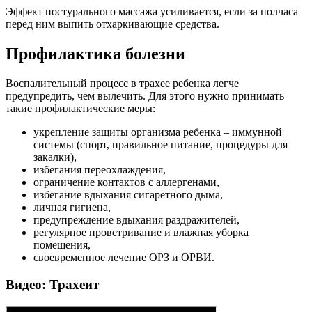
Эффект постурального массажа усиливается, если за полчаса
перед ним выпить отхаркивающие средства.
Профилактика болезни
Воспалительный процесс в трахее ребенка легче
предупредить, чем вылечить. Для этого нужно принимать
такие профилактические меры:
укрепление защиты организма ребенка – иммунной
системы (спорт, правильное питание, процедуры для
закалки),
избегания переохлаждения,
ограничение контактов с аллергенами,
избегание вдыхания сигаретного дыма,
личная гигиена,
предупреждение вдыхания раздражителей,
регулярное проветривание и влажная уборка
помещения,
своевременное лечение ОРЗ и ОРВИ.
Видео: Трахеит