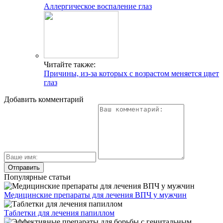
Аллергическое воспаление глаз
Читайте также:
Причины, из-за которых с возрастом меняется цвет
глаз
Добавить комментарий
Популярные статьи
Медицинские препараты для лечения ВПЧ у мужчин
Таблетки для лечения папиллом