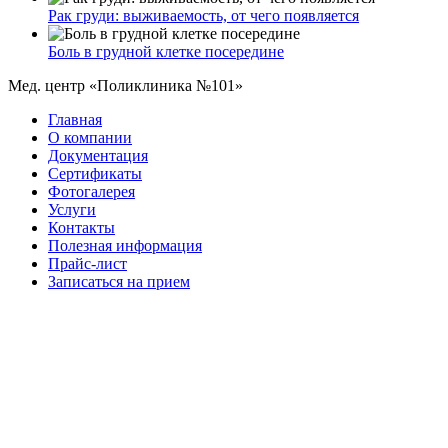
Рак груди: выживаемость, от чего появляется
Боль в грудной клетке посередине
Мед. центр «Поликлиника №101»
Главная
О компании
Документация
Сертификаты
Фотогалерея
Услуги
Контакты
Полезная информация
Прайс-лист
Записаться на прием