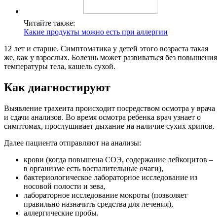
Читайте также:
Какие продукты можно есть при аллергии
12 лет и старше. Симптоматика у детей этого возраста такая
же, как у взрослых. Болезнь может развиваться без повышения
температуры тела, кашель сухой.
Как диагностируют
Выявление трахеита происходит посредством осмотра у врача
и сдачи анализов. Во время осмотра ребенка врач узнает о
симптомах, прослушивает дыхание на наличие сухих хрипов.
Далее пациента отправляют на анализы:
крови (когда повышена СОЭ, содержание лейкоцитов –
в организме есть воспалительные очаги),
бактериологическое лабораторное исследование из
носовой полости и зева,
лабораторное исследование мокроты (позволяет
правильно назначить средства для лечения),
аллергические пробы.