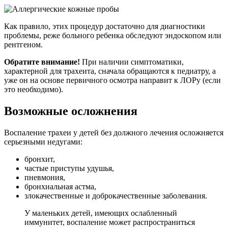
Как правило, этих процедур достаточно для диагностики
проблемы, реже больного ребенка обследуют эндоскопом или
рентгеном.
Обратите внимание!
При наличии симптоматики,
характерной для трахеита, сначала обращаются к педиатру, а
уже он на основе первичного осмотра направит к ЛОРу (если
это необходимо).
Возможные осложнения
Воспаление трахеи у детей без должного лечения осложняется
серьезными недугами:
бронхит,
частые приступы удушья,
пневмония,
бронхиальная астма,
злокачественные и доброкачественные заболевания.
У маленьких детей, имеющих ослабленный
иммунитет, воспаление может распространиться