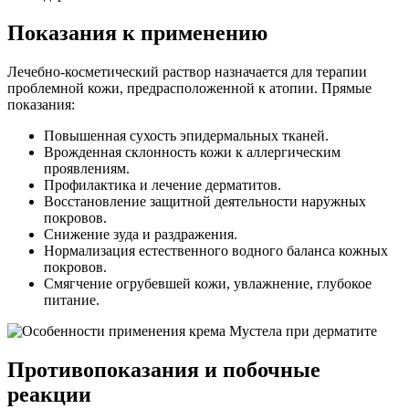
Показания к применению
Лечебно-косметический раствор назначается для терапии
проблемной кожи, предрасположенной к атопии. Прямые
показания:
Повышенная сухость эпидермальных тканей.
Врожденная склонность кожи к аллергическим
проявлениям.
Профилактика и лечение дерматитов.
Восстановление защитной деятельности наружных
покровов.
Снижение зуда и раздражения.
Нормализация естественного водного баланса кожных
покровов.
Смягчение огрубевшей кожи, увлажнение, глубокое
питание.
Противопоказания и побочные
реакции