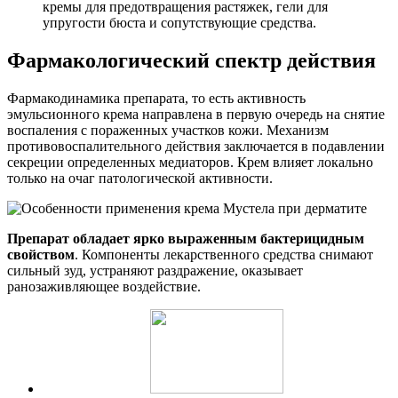
кремы для предотвращения растяжек, гели для
упругости бюста и сопутствующие средства.
Фармакологический спектр действия
Фармакодинамика препарата, то есть активность
эмульсионного крема направлена в первую очередь на снятие
воспаления с пораженных участков кожи. Механизм
противовоспалительного действия заключается в подавлении
секреции определенных медиаторов. Крем влияет локально
только на очаг патологической активности.
Препарат обладает ярко выраженным бактерицидным
свойством
. Компоненты лекарственного средства снимают
сильный зуд, устраняют раздражение, оказывает
ранозаживляющее воздействие.