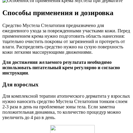
Способы применения и дозировка
Средство Мустела Стелатопия предназначено для
ежедневного ухода за поврежденными участками кожи. Перед
применением крема нужно подготовить область нанесения:
тщательно очистить покровы от загрязнений и протереть от
влаги. Распределять средство нужно на сухую поверхность
кожи легкими массирующими движениями.
Для достижения желаемого результата необходимо
использовать питательный крем регулярно и согласно
инструкции
.
Для взрослых
Для комплексной терапии атопического дерматита у взрослых
нужно наносить средство Мустела Стелатопия тонким слоем
2-3 раза в день на проблемные зоны тела. Если заметна
положительная динамика, то количество процедур можно
увеличить до 4 раз в день.