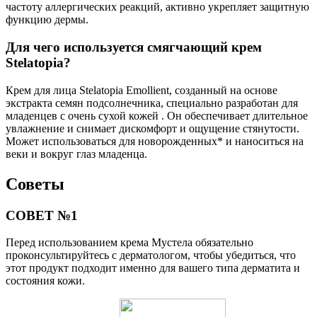
частоту аллергических реакций, активно укрепляет защитную
функцию дермы.
Для чего используется смягчающий крем
Stelatopia?
Крем для лица Stelatopia Emollient, созданный на основе
экстракта семян подсолнечника, специально разработан для
младенцев с очень сухой кожей . Он обеспечивает длительное
увлажнение и снимает дискомфорт и ощущение стянутости.
Может использоваться для новорожденных* и наноситься на
веки и вокруг глаз младенца.
Советы
СОВЕТ №1
Перед использованием крема Мустела обязательно
проконсультируйтесь с дерматологом, чтобы убедиться, что
этот продукт подходит именно для вашего типа дерматита и
состояния кожи.