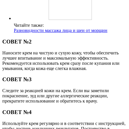
Читайте также:
Разновидности массажа лица и шеи от морщин
СОВЕТ №2
Наносите крем на чистую и сухую кожу, чтобы обеспечить
лучшее впитывание и максимальную эффективность.
Рекомендуется использовать крем сразу после купания или
умывания, когда кожа еще слегка влажная.
СОВЕТ №3
Следите за реакцией кожи на крем. Если вы заметили
покраснение, зуд или другие аллергические реакции,
прекратите использование и обратитесь к врачу.
СОВЕТ №4
Используйте крем регулярно и в соответствии с инструкцией,
чтобы достичь наилучших результатов. Постоянство в