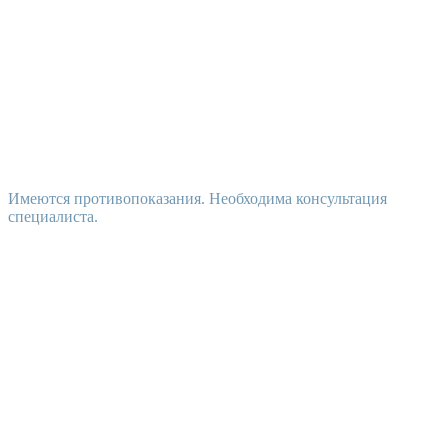
Имеются противопоказания. Необходима консультация
специалиста.