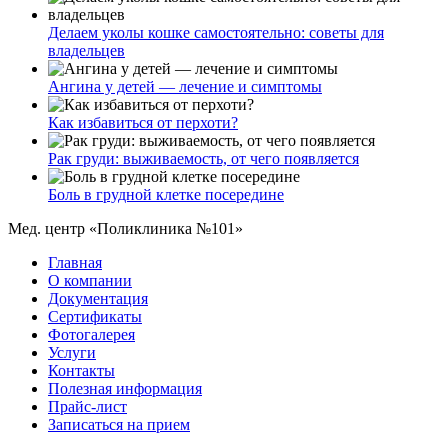
Делаем уколы кошке самостоятельно: советы для
владельцев
Ангина у детей — лечение и симптомы
Как избавиться от перхоти?
Рак груди: выживаемость, от чего появляется
Боль в грудной клетке посередине
Мед. центр «Поликлиника №101»
Главная
О компании
Документация
Сертификаты
Фотогалерея
Услуги
Контакты
Полезная информация
Прайс-лист
Записаться на прием