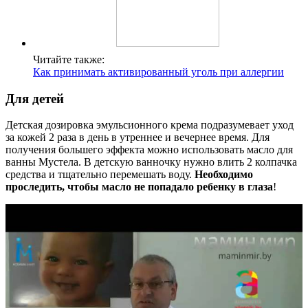
Читайте также:
Как принимать активированный уголь при аллергии
Для детей
Детская дозировка эмульсионного крема подразумевает уход
за кожей 2 раза в день в утреннее и вечернее время. Для
получения большего эффекта можно использовать масло для
ванны Мустела. В детскую ванночку нужно влить 2 колпачка
средства и тщательно перемешать воду.
Необходимо
проследить, чтобы масло не попадало ребенку в глаза
!