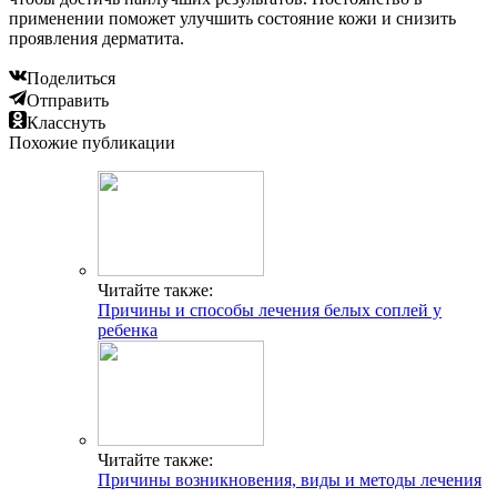
применении поможет улучшить состояние кожи и снизить
проявления дерматита.
Поделиться
Отправить
Класснуть
Похожие публикации
Читайте также:
Причины и способы лечения белых соплей у
ребенка
Читайте также:
Причины возникновения, виды и методы лечения