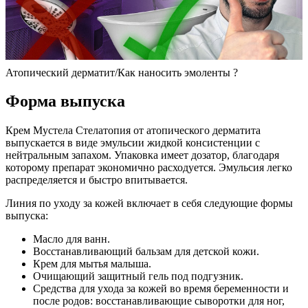
Атопический дерматит/Как наносить эмоленты ?
Форма выпуска
Крем Мустела Стелатопия от атопического дерматита
выпускается в виде эмульсии жидкой консистенции с
нейтральным запахом. Упаковка имеет дозатор, благодаря
которому препарат экономично расходуется. Эмульсия легко
распределяется и быстро впитывается.
Линия по уходу за кожей включает в себя следующие формы
выпуска:
Масло для ванн.
Восстанавливающий бальзам для детской кожи.
Крем для мытья малыша.
Очищающий защитный гель под подгузник.
Средства для ухода за кожей во время беременности и
после родов: восстанавливающие сыворотки для ног,