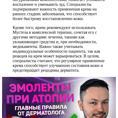
воспаление и уменьшить зуд. Специалисты
подчеркивают важность применения крема на
ранних стадиях заболевания, что способствует
более быстрому восстановлению кожи.
Кроме того, врачи рекомендуют использовать
Мустела в комплексной терапии, сочетая его с
другими методами лечения, такими как
увлажняющие средства и, при необходимости,
медикаменты. Важно также учитывать
индивидуальные особенности пациента, так как
реакция на крем может варьироваться. В целом,
специалисты считают, что регулярное применение
крема способствует улучшению состояния кожи и
предотвращает рецидивы дерматита.