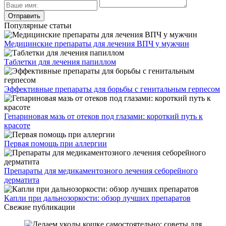
Популярные статьи
Медицинские препараты для лечения ВПЧ у мужчин
Таблетки для лечения папиллом
Эффективные препараты для борьбы с генитальным герпесом
Гепариновая мазь от отеков под глазами: короткий путь к
красоте
Первая помощь при аллергии
Препараты для медикаментозного лечения себорейного
дерматита
Капли при дальнозоркости: обзор лучших препаратов
Свежие публикации