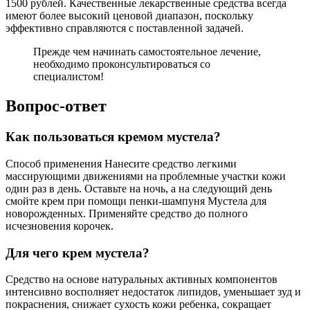
1500 рублей. Качественные лекарственные средства всегда
имеют более высокий ценовой диапазон, поскольку
эффективно справляются с поставленной задачей.
Прежде чем начинать самостоятельное лечение,
необходимо проконсультироваться со
специалистом!
Вопрос-ответ
Как пользоваться кремом мустела?
Способ применения Нанесите средство легкими
массирующими движениями на проблемные участки кожи
один раз в день. Оставьте на ночь, а на следующий день
смойте крем при помощи пенки-шампуня Мустела для
новорожденных. Применяйте средство до полного
исчезновения корочек.
Для чего крем мустела?
Средство на основе натуральных активных компонентов
интенсивно восполняет недостаток липидов, уменьшает зуд и
покраснения, снижает сухость кожи ребенка, сокращает