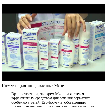
Косметика для новорожденных Mustela
Врачи отмечают, что крем Мустела является
эффективным средством для лечения дерматита,
особенно у детей. Его формула, обогащенная
натуральными компонентами, помогает успокоить