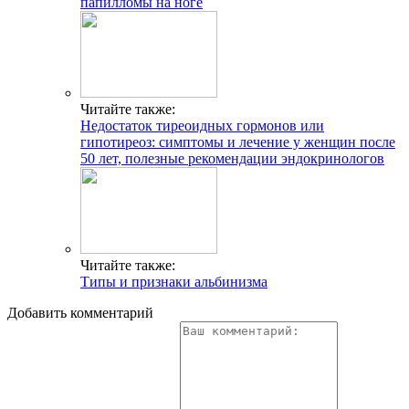
папилломы на ноге
Читайте также:
Недостаток тиреоидных гормонов или
гипотиреоз: симптомы и лечение у женщин после
50 лет, полезные рекомендации эндокринологов
Читайте также:
Типы и признаки альбинизма
Добавить комментарий