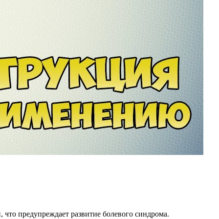
, что предупреждает развитие болевого синдрома.