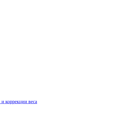
 и коррекции веса