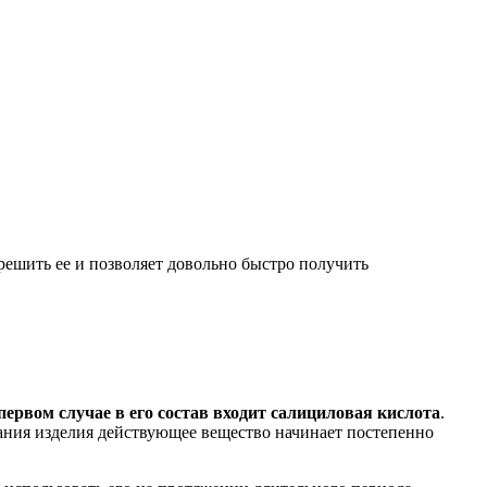
ешить ее и позволяет довольно быстро получить
первом случае в его состав входит салициловая кислота
.
вания изделия действующее вещество начинает постепенно