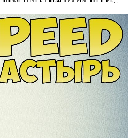
использовать его на протяжении длительного периода,