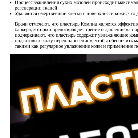
Процесс заживления сухих мозолей происходит максимал
регенерации тканей.
Удаляются омертвевшие клетки с поверхности кожи, что де
Врачи отмечают, что пластырь Компид является эффектив
барьера, который предотвращает трение и давление на 
подчеркивают, что пластырь содержит увлажняющие ком
подготовить кожу перед нанесением, чтобы обеспечить 
такими как регулярное увлажнение кожи и применение п