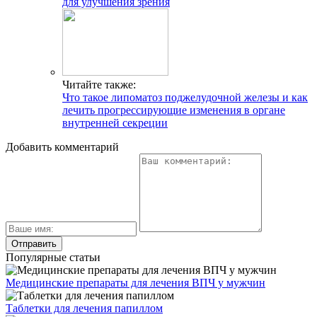
для улучшения зрения
Читайте также:
Что такое липоматоз поджелудочной железы и как
лечить прогрессирующие изменения в органе
внутренней секреции
Добавить комментарий
Популярные статьи
Медицинские препараты для лечения ВПЧ у мужчин
Таблетки для лечения папиллом