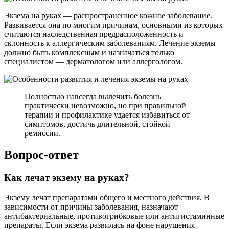
Экзема на руках — распространенное кожное заболевание.
Развивается она по многим причинам, основными из которых
считаются наследственная предрасположенность и
склонность к аллергическим заболеваниям. Лечение экземы
должно быть комплексным и назначаться только
специалистом — дерматологом или аллергологом.
Полностью навсегда вылечить болезнь
практически невозможно, но при правильной
терапии и профилактике удается избавиться от
симптомов, достичь длительной, стойкой
ремиссии.
Вопрос-ответ
Как лечат экзему на руках?
Экзему лечат препаратами общего и местного действия. В
зависимости от причины заболевания, назначают
антибактериальные, противогрибковые или антигистаминные
препараты. Если экзема развилась на фоне нарушения