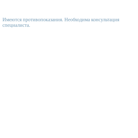
Имеются противопоказания. Необходима консультация
специалиста.