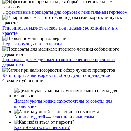
Эффективные препараты для борьбы с генитальным герпесом
Гепариновая мазь от отеков под глазами: короткий путь к
красоте
Первая помощь при аллергии
Препараты для медикаментозного лечения себорейного
дерматита
Капли при дальнозоркости: обзор лучших препаратов
Свежие публикации
Делаем уколы кошке самостоятельно: советы для
владельцев
Ангина у детей — лечение и симптомы
Как избавиться от перхоти?