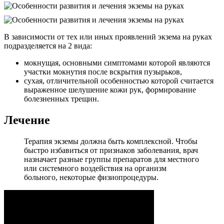
В зависимости от тех или иных проявлений экзема на руках
подразделяется на 2 вида:
мокнущая, основными симптомами которой являются
участки мокнутия после вскрытия пузырьков,
сухая, отличительной особенностью которой считается
выраженное шелушение кожи рук, формирование
болезненных трещин.
Лечение
Терапия экземы должна быть комплексной. Чтобы
быстро избавиться от признаков заболевания, врач
назначает разные группы препаратов для местного
или системного воздействия на организм
больного, некоторые физиопроцедуры.