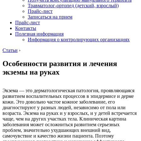
Травматолог-ортопед (детский, взрослый)
Прайс-лист
Записаться на прием
Прайс-лист
Контакты
Полезная информация
Информация о контролирующих организациях
Статьи
›
Особенности развития и лечения
экземы на руках
Экзема — это дерматологическая патология, проявляющаяся
развитием воспалительных процессов в эпидермисе и дерме
кожи. Это довольно частое кожное заболевание, его
диагностируют у разных людей, независимо от пола или
возраста. Экзема на руках и у взрослых, и у детей встречается
чаще, чем на других участках тела. Клиническая картина
заболевания может осложниться развитием серьезных
проблем, значительно ухудшающих внешний вид,
самочувствие и качество жизни пациента. Поэтому