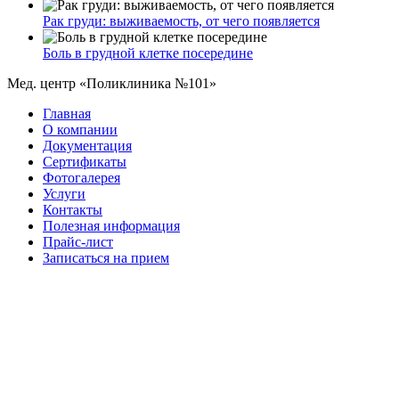
Рак груди: выживаемость, от чего появляется
Боль в грудной клетке посередине
Мед. центр «Поликлиника №101»
Главная
О компании
Документация
Сертификаты
Фотогалерея
Услуги
Контакты
Полезная информация
Прайс-лист
Записаться на прием