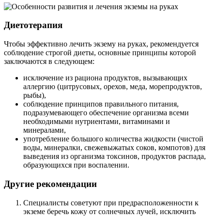
Диетотерапия
Чтобы эффективно лечить экзему на руках, рекомендуется
соблюдение строгой диеты, основные принципы которой
заключаются в следующем:
исключение из рациона продуктов, вызывающих
аллергию (цитрусовых, орехов, меда, морепродуктов,
рыбы),
соблюдение принципов правильного питания,
подразумевающего обеспечение организма всеми
необходимыми нутриентами, витаминами и
минералами,
употребление большого количества жидкости (чистой
воды, минералки, свежевыжатых соков, компотов) для
выведения из организма токсинов, продуктов распада,
образующихся при воспалении.
Другие рекомендации
Специалисты советуют при предрасположенности к
экземе беречь кожу от солнечных лучей, исключить