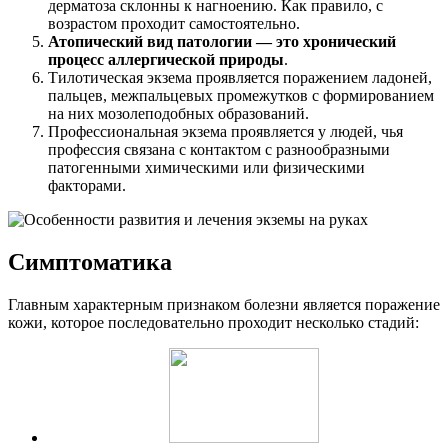
дерматоза склонны к нагноению. Как правило, с
возрастом проходит самостоятельно.
Атопический вид патологии — это хронический
процесс аллергической природы
.
Тилотическая экзема проявляется поражением ладоней,
пальцев, межпальцевых промежутков с формированием
на них мозолеподобных образований.
Профессиональная экзема проявляется у людей, чья
профессия связана с контактом с разнообразными
патогенными химическими или физическими
факторами.
Симптоматика
Главным характерным признаком болезни является поражение
кожи, которое последовательно проходит несколько стадий: