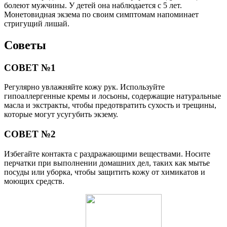
болеют мужчины. У детей она наблюдается с 5 лет.
Монетовидная экзема по своим симптомам напоминает
стригущий лишай.
Советы
СОВЕТ №1
Регулярно увлажняйте кожу рук. Используйте
гипоаллергенные кремы и лосьоны, содержащие натуральные
масла и экстракты, чтобы предотвратить сухость и трещины,
которые могут усугубить экзему.
СОВЕТ №2
Избегайте контакта с раздражающими веществами. Носите
перчатки при выполнении домашних дел, таких как мытье
посуды или уборка, чтобы защитить кожу от химикатов и
моющих средств.