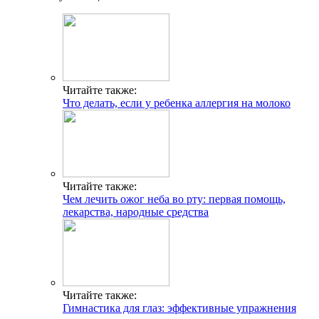
Читайте также:
Что делать, если у ребенка аллергия на молоко
Читайте также:
Чем лечить ожог неба во рту: первая помощь,
лекарства, народные средства
Читайте также:
Гимнастика для глаз: эффективные упражнения