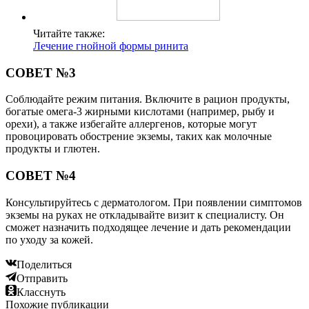
Читайте также:
Лечение гнойной формы ринита
СОВЕТ №3
Соблюдайте режим питания. Включите в рацион продукты,
богатые омега-3 жирными кислотами (например, рыбу и
орехи), а также избегайте аллергенов, которые могут
провоцировать обострение экземы, таких как молочные
продукты и глютен.
СОВЕТ №4
Консультируйтесь с дерматологом. При появлении симптомов
экземы на руках не откладывайте визит к специалисту. Он
сможет назначить подходящее лечение и дать рекомендации
по уходу за кожей.
Поделиться
Отправить
Класснуть
Похожие публикации