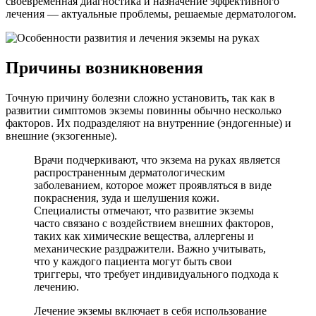
своевременная диагностика и назначение эффективного
лечения — актуальные проблемы, решаемые дерматологом.
Причины возникновения
Точную причину болезни сложно установить, так как в
развитии симптомов экземы повинны обычно несколько
факторов. Их подразделяют на внутренние (эндогенные) и
внешние (экзогенные).
Врачи подчеркивают, что экзема на руках является
распространенным дерматологическим
заболеванием, которое может проявляться в виде
покраснения, зуда и шелушения кожи.
Специалисты отмечают, что развитие экземы
часто связано с воздействием внешних факторов,
таких как химические вещества, аллергены и
механические раздражители. Важно учитывать,
что у каждого пациента могут быть свои
триггеры, что требует индивидуального подхода к
лечению.
Лечение экземы включает в себя использование