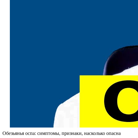
Обезьянья оспа: симптомы, признаки, насколько опасна