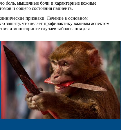
ую боль, мышечные боли и характерные кожные
томов и общего состояния пациента.
 клинические признаки. Лечение в основном
ую защиту, что делает профилактику важным аспектом
ния и мониторинге случаев заболевания для