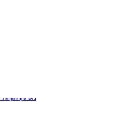
 и коррекции веса