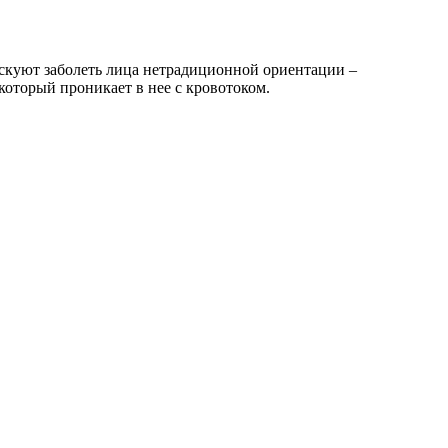
скуют заболеть лица нетрадиционной ориентации –
который проникает в нее с кровотоком.